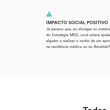
IMPACTO SOCIAL POSITIVO
Já pensou que, ao divulgar os materi
do Estratégia MED, você estará ajud
alguém a realizar o sonho de ser apr
na residência médica ou no Revalida