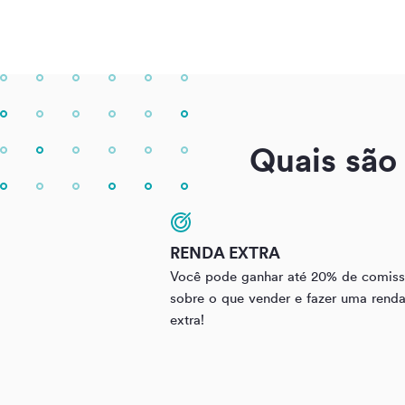
Quais são
RENDA EXTRA
Você pode ganhar até 20% de comis
sobre o que vender e fazer uma rend
extra!