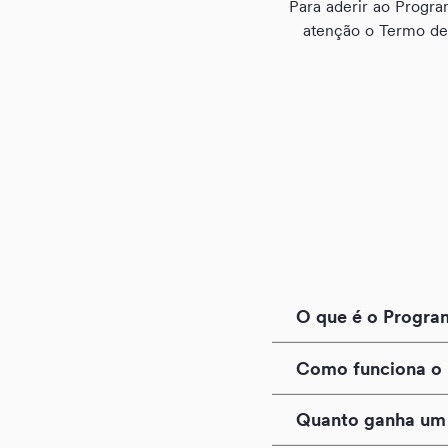
Para aderir ao Progra
atenção o Termo de 
O que é o Progra
Como funciona o 
Quanto ganha um