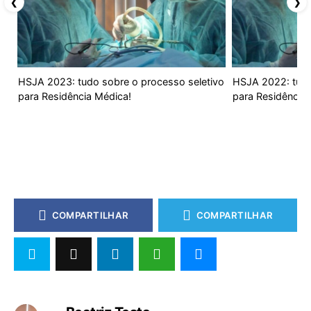
❮
❯
HSJA 2023: tudo sobre o processo seletivo
HSJA 2022: tudo
para Residência Médica!
para Residência
COMPARTILHAR
COMPARTILHAR