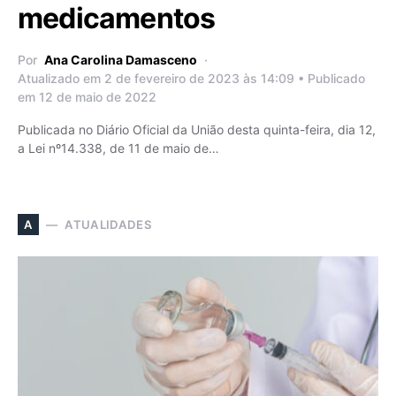
medicamentos
Por
Ana Carolina Damasceno
Atualizado em 2 de fevereiro de 2023 às 14:09 • Publicado
em 12 de maio de 2022
Publicada no Diário Oficial da União desta quinta-feira, dia 12,
a Lei nº14.338, de 11 de maio de…
ATUALIDADES
A