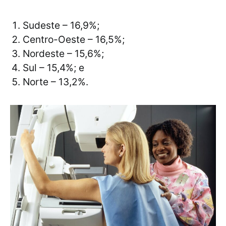
Sudeste – 16,9%;
Centro-Oeste – 16,5%;
Nordeste – 15,6%;
Sul – 15,4%; e
Norte – 13,2%.