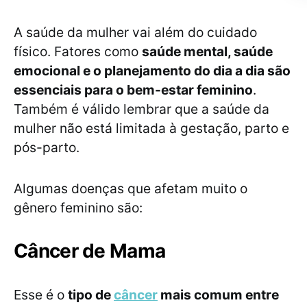
A saúde da mulher vai além do cuidado
físico. Fatores como
saúde mental, saúde
emocional e o planejamento do dia a dia são
essenciais para o bem-estar feminino
.
Também é válido lembrar que a saúde da
mulher não está limitada à gestação, parto e
pós-parto.
Algumas doenças que afetam muito o
gênero feminino são:
Câncer de Mama
Esse é o
tipo de
câncer
mais comum entre