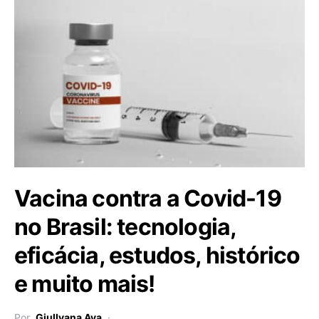
Vacina contra a Covid-19
no Brasil: tecnologia,
eficácia, estudos, histórico
e muito mais!
Por
Giullyana Aya