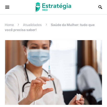
Procurar:
Home
Atualidades
Saúde da Mulher: tudo que
você precisa saber!