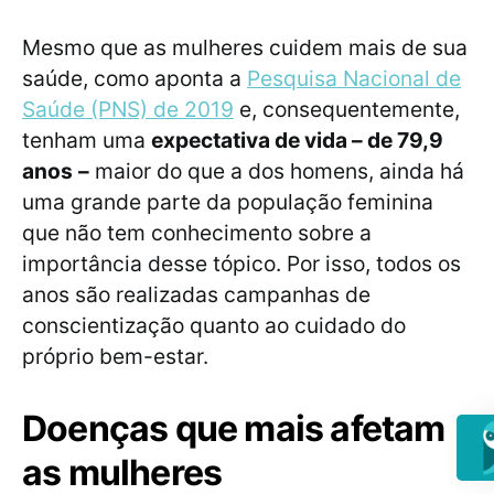
Mesmo que as mulheres cuidem mais de sua
saúde, como aponta a
Pesquisa Nacional de
Saúde (PNS) de 2019
e, consequentemente,
tenham uma
expectativa de vida – de 79,9
anos
–
maior do que a dos homens, ainda há
uma grande parte da população feminina
que não tem conhecimento sobre a
importância desse tópico. Por isso, todos os
anos são realizadas campanhas de
conscientização quanto ao cuidado do
próprio bem-estar.
Doenças que mais afetam
as mulheres