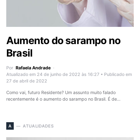
Aumento do sarampo no
Brasil
Por
Rafaela Andrade
Atualizado em 24 de junho de 2022 às 16:27 • Publicado em
27 de abril de 2022
Como vai, futuro Residente? Um assunto muito falado
recentemente é o aumento do sarampo no Brasil. É de…
ATUALIDADES
A