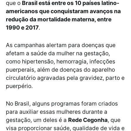
que o
Brasil está entre os 10 países latino-
americanos que conquistaram avanços na
redução da mortalidade materna, entre
1990 e 2017
.
As campanhas alertam para doenças que
afetam a saúde da mulher na gestação,
como hipertensão, hemorragia, infecções
puerperais, além de doenças do aparelho
circulatório agravadas pela gravidez, parto e
puerpério.
No Brasil, alguns programas foram criados
para auxiliar essas mulheres durante a
gestação, um deles é a
Rede Cegonha
, que
visa proporcionar saúde, qualidade de vida e