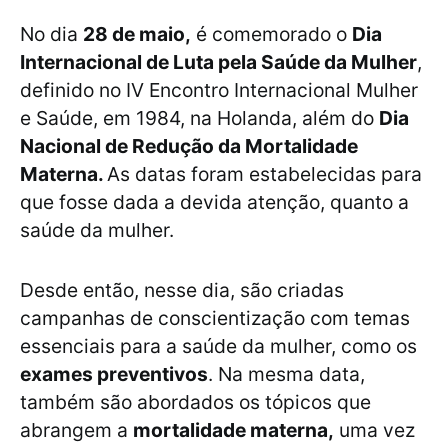
No dia
28 de maio,
é comemorado o
Dia
Internacional de Luta pela Saúde da Mulher
,
definido no IV Encontro Internacional Mulher
e Saúde, em 1984, na Holanda, além do
Dia
Nacional de Redução da Mortalidade
Materna.
As datas foram estabelecidas para
que fosse dada a devida atenção, quanto a
saúde da mulher.
Desde então, nesse dia, são criadas
campanhas de conscientização com temas
essenciais para a saúde da mulher, como os
exames preventivos
. Na mesma data,
também são abordados os tópicos que
abrangem a
mortalidade materna,
uma vez