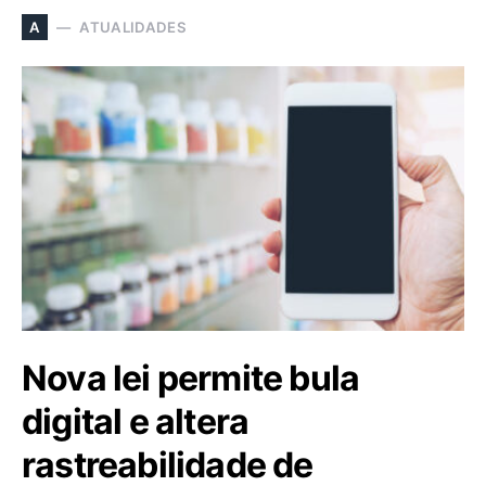
ATUALIDADES
A
Nova lei permite bula
digital e altera
rastreabilidade de