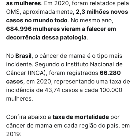
as mulheres
. Em 2020, foram relatados pela
OMS, aproximadamente,
2,3 milhões novos
casos no mundo todo
. No mesmo ano,
684.996 mulheres vieram a falecer em
decorrência dessa patologia
.
No
Brasil
, o câncer de mama é o tipo mais
incidente. Segundo o Instituto Nacional de
Câncer (INCA), foram registrados
66.280
casos
, em 2020, representando uma taxa de
incidência de 43,74 casos a cada 100.000
mulheres.
Confira abaixo a
taxa de mortalidade
por
câncer de mama em cada região do país, em
2019: