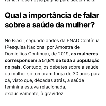
Qual a importância de falar
sobre a saúde da mulher?
No Brasil, segundo dados da PNAD Contínua
(Pesquisa Nacional por Amostra de
Domicílios Contínua), de 2019,
as mulheres
correspondem a 51,8% de toda a população
do país
. Contudo, os debates sobre a saúde
da mulher só tomaram força de 30 anos para
cá, visto que, décadas atrás, a saúde
feminina estava relacionada,
exclusivamente, à gravidez.