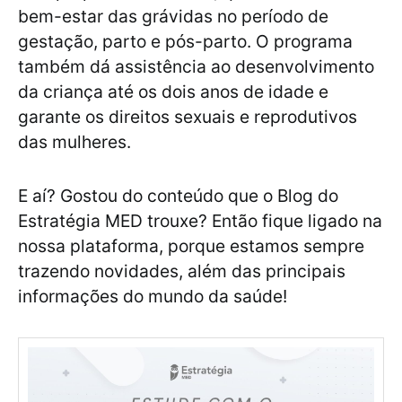
bem-estar das grávidas no período de
gestação, parto e pós-parto. O programa
também dá assistência ao desenvolvimento
da criança até os dois anos de idade e
garante os direitos sexuais e reprodutivos
das mulheres.
E aí? Gostou do conteúdo que o Blog do
Estratégia MED trouxe? Então fique ligado na
nossa plataforma, porque estamos sempre
trazendo novidades, além das principais
informações do mundo da saúde!