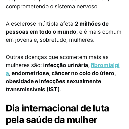
comprometendo o sistema nervoso.
A esclerose múltipla afeta
2 milhões de
pessoas em todo o mundo
, e é mais comum
em jovens e, sobretudo, mulheres.
Outras doenças que acometem mais as
mulheres são:
infecção urinária,
fibromialgi
a
, endometriose, câncer no colo do útero,
obesidade e infecções sexualmente
transmissíveis (IST)
.
Dia internacional de luta
pela saúde da mulher