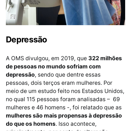
Depressão
A OMS divulgou, em 2019, que
322 milhões
de pessoas no mundo sofriam com
depressão
, sendo que dentre essas
pessoas, dois terços eram mulheres. Por
meio de um estudo feito nos Estados Unidos,
no qual 115 pessoas foram analisadas – 69
mulheres e 46 homens -, foi relatado que as
mulheres são mais propensas à depressão
do que os homens
. Isso acontece,