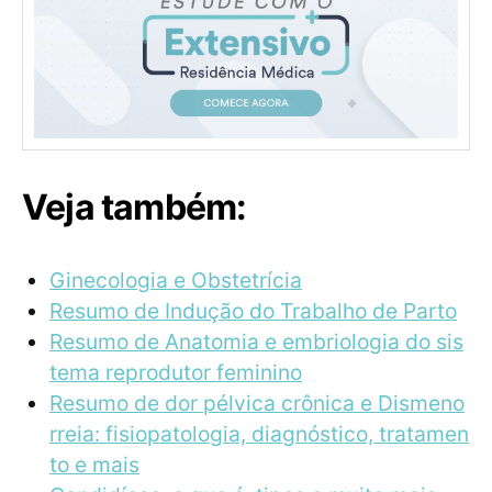
Veja também:
Ginecologia e Obstetrícia
Resumo de Indução do Trabalho de Parto
Resumo de Anatomia e embriologia do sis
tema reprodutor feminino
Resumo de dor pélvica crônica e Dismeno
rreia: fisiopatologia, diagnóstico, tratamen
to e mais