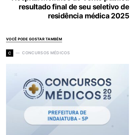
resultado final de seu seletivo de
residência médica 2025
VOCÊ PODE GOSTAR TAMBÉM
CONCURSOS MÉDICOS
C