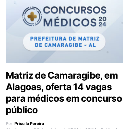
Matriz de Camaragibe, em
Alagoas, oferta 14 vagas
para médicos em concurso
público
Por
Priscila Pereira