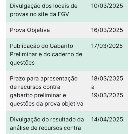
Divulgação dos locais de
10/03/2025
provas no site da FGV
Prova Objetiva
16/03/2025
Publicação do Gabarito
17/03/2025
Preliminar e do caderno de
questões
Prazo para apresentação
18/03/2025
de recursos contra
a
gabarito preliminar e
19/03/2025
questões da prova objetiva
Divulgação do resultado da
14/04/2025
análise de recursos contra