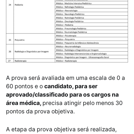
A prova será avaliada em uma escala de 0 a
60 pontos e o
candidato, para ser
aprovado/classificado para os cargos na
área médica,
precisa atingir pelo menos 30
pontos da prova objetiva.
A etapa da prova objetiva será realizada,