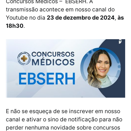
Concursos Médicos – EBSERH. A
transmissão acontece em nosso canal do
Youtube no dia
23 de dezembro de 2024
,
às
18h30
.
E não se esqueça de se inscrever em nosso
canal e ativar o sino de notificação para não
perder nenhuma novidade sobre concursos