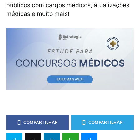
públicos com cargos médicos, atualizações
médicas e muito mais!
COMPARTILHAR
COMPARTILHAR