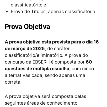
classificatório; e
Prova de Títulos, apenas classificatória.
Prova Objetiva
A prova objetiva está prevista para o dia 16
de março de 2025,
de caráter
classificatório/eliminatório. A prova do
concurso da EBSERH é composta por
60
questões de múltipla escolha
, com cinco
alternativas cada, sendo apenas uma
correta.
A prova objetiva será composta pelas
seguintes áreas de conhecimento: