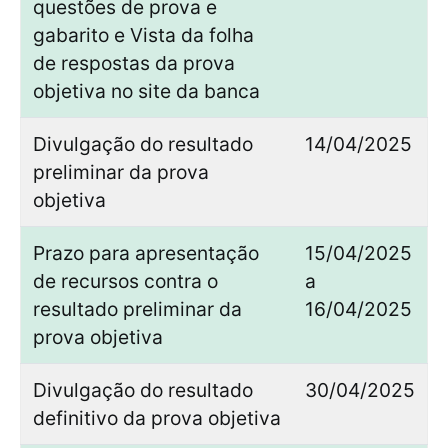
questões de prova e
gabarito e Vista da folha
de respostas da prova
objetiva no site da banca
Divulgação do resultado
14/04/2025
preliminar da prova
objetiva
Prazo para apresentação
15/04/2025
de recursos contra o
a
resultado preliminar da
16/04/2025
prova objetiva
Divulgação do resultado
30/04/2025
definitivo da prova objetiva