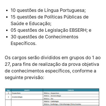
10 questões de Língua Portuguesa;
15 questões de Políticas Públicas de
Saúde e Educação;
05 questões de Legislação EBSERH; e
30 questões de Conhecimentos
Específicos.
Os cargos serão divididos em grupos do 1 ao
27, para fins de realização da prova objetiva
de conhecimentos específicos, conforme a
seguinte previsão: