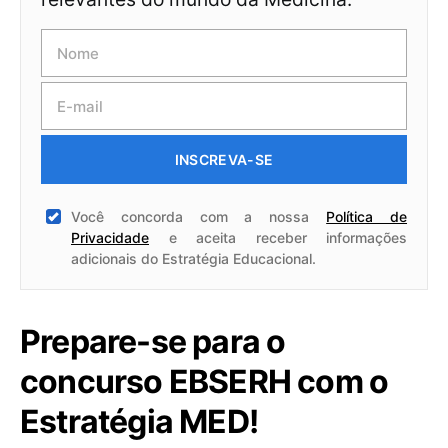
INSCREVA-SE
Você concorda com a nossa
Política de
Privacidade
e aceita receber informações
adicionais do Estratégia Educacional.
Prepare-se para o
concurso EBSERH com o
Estratégia MED!