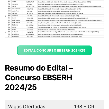
EDITAL CONCURSO EBSERH 2024/25
Resumo do Edital –
Concurso EBSERH
2024/25
Vagas Ofertadas
198 + CR