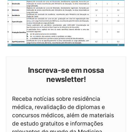
Inscreva-se em nossa
newsletter!
Receba notícias sobre residência
médica, revalidação de diplomas e
concursos médicos, além de materiais
de estudo gratuitos e informações
relevantes do mundo da Medicina.