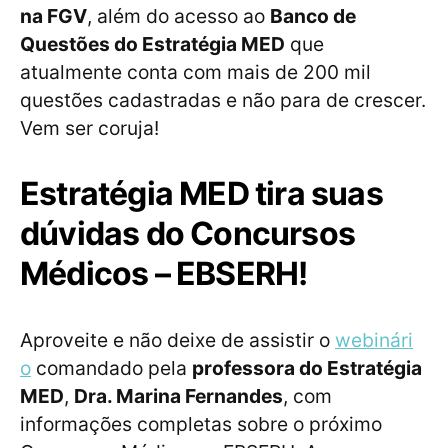
na FGV
, além do acesso ao
Banco de
Questões do Estratégia MED
que
atualmente conta com mais de 200 mil
questões cadastradas e não para de crescer.
Vem ser coruja!
Estratégia MED tira suas
dúvidas do Concursos
Médicos – EBSERH!
Aproveite e não deixe de assistir o
webinári
o
comandado pela
professora do Estratégia
MED
,
Dra. Marina Fernandes
, com
informações completas sobre o próximo