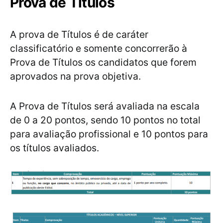
Prova de Títulos
A prova de Títulos é de caráter
classificatório e somente concorrerão à
Prova de Títulos os candidatos que forem
aprovados na prova objetiva.
A Prova de Títulos será avaliada na escala
de 0 a 20 pontos, sendo 10 pontos no total
para avaliação profissional e 10 pontos para
os títulos avaliados.