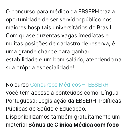
O concurso para médico da EBSERH traz a
oportunidade de ser servidor público nos
maiores hospitais universitários do Brasil.
Com quase duzentas vagas imediatas e
muitas posições de cadastro de reserva, é
uma grande chance para ganhar
estabilidade e um bom salário, atendendo na
sua própria especialidade!
No curso
Concursos Médicos – EBSERH
você tem acesso a conteúdos como: Língua
Portuguesa; Legislação da EBSERH; Políticas
Públicas de Saúde e Educação.
Disponibilizamos também gratuitamente um
material
Bônus de Clínica Médica com foco