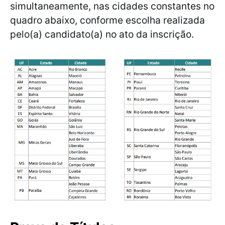
simultaneamente, nas cidades constantes no
quadro abaixo, conforme escolha realizada
pelo(a) candidato(a) no ato da inscrição.