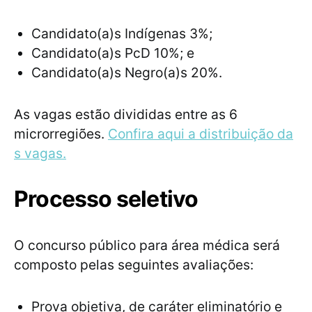
Candidato(a)s Indígenas 3%;
Candidato(a)s PcD 10%; e
Candidato(a)s Negro(a)s 20%.
As vagas estão divididas entre as 6
microrregiões.
Confira aqui a distribuição da
s vagas.
Processo seletivo
O concurso público para área médica será
composto pelas seguintes avaliações:
Prova objetiva, de caráter eliminatório e