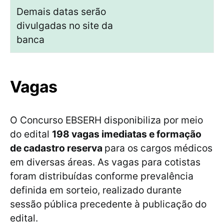
Demais datas serão
divulgadas no site da
banca
Vagas
O Concurso EBSERH disponibiliza por meio
do edital
198 vagas imediatas e formação
de cadastro reserva
para os cargos médicos
em diversas áreas. As vagas para cotistas
foram distribuídas conforme prevalência
definida em sorteio, realizado durante
sessão pública precedente à publicação do
edital.