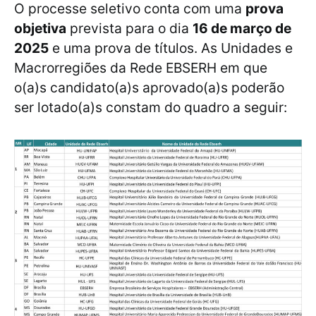
O processe seletivo conta com uma
prova
objetiva
prevista para o dia
16 de março de
2025
e uma prova de títulos. As Unidades e
Macrorregiões da Rede EBSERH em que
o(a)s candidato(a)s aprovado(a)s poderão
ser lotado(a)s constam do quadro a seguir: