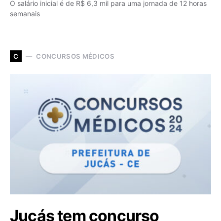
O salário inicial é de R$ 6,3 mil para uma jornada de 12 horas
semanais
CONCURSOS MÉDICOS
C
Jucás tem concurso