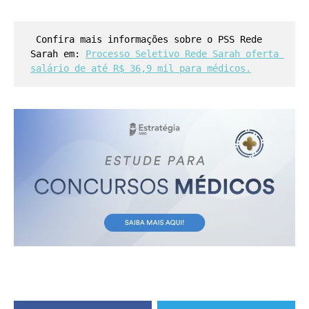
 Confira mais informações sobre o PSS Rede 
Sarah em: 
Processo Seletivo Rede Sarah oferta 
salário de até R$ 36,9 mil para médicos.