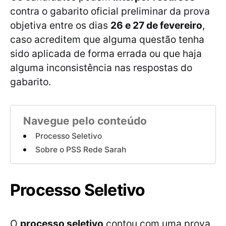
contra o gabarito oficial preliminar da prova
objetiva entre os dias
26 e 27 de fevereiro
,
caso acreditem que alguma questão tenha
sido aplicada de forma errada ou que haja
alguma inconsistência nas respostas do
gabarito.
Navegue pelo conteúdo
Processo Seletivo
Sobre o PSS Rede Sarah
Processo Seletivo
O
processo seletivo
contou com uma prova