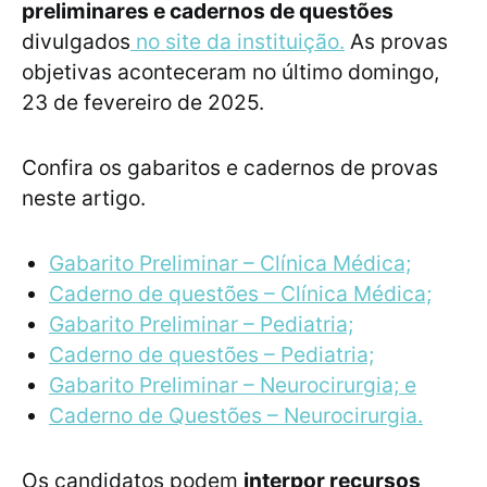
preliminares e cadernos de questões
divulgados
no site da instituição.
As provas
objetivas aconteceram no último domingo,
23 de fevereiro de 2025.
Confira os gabaritos e cadernos de provas
neste artigo.
Gabarito Preliminar – Clínica Médica;
Caderno de questões – Clínica Médica;
Gabarito Preliminar – Pediatria;
Caderno de questões – Pediatria;
Gabarito Preliminar – Neurocirurgia; e
Caderno de Questões – Neurocirurgia.
Os candidatos podem
interpor recursos