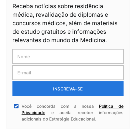
Receba notícias sobre residência
médica, revalidação de diplomas e
concursos médicos, além de materiais
de estudo gratuitos e informações
relevantes do mundo da Medicina.
INSCREVA-SE
Você concorda com a nossa
Política de
Privacidade
e aceita receber informações
adicionais do Estratégia Educacional.