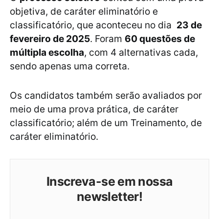
objetiva, de caráter eliminatório e
classificatório, que aconteceu no dia
23 de
fevereiro de 2025
. Foram
60 questões de
múltipla escolha
, com 4 alternativas cada,
sendo apenas uma correta.
Os candidatos também serão avaliados por
meio de uma prova prática, de caráter
classificatório; além de um Treinamento, de
caráter eliminatório.
Inscreva-se em nossa
newsletter!