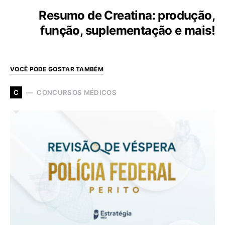
Resumo de Creatina: produção,
função, suplementação e mais!
VOCÊ PODE GOSTAR TAMBÉM
CONCURSOS MÉDICOS
C