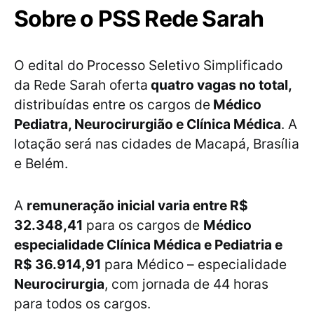
Sobre o PSS Rede Sarah
O edital do Processo Seletivo Simplificado
da Rede Sarah oferta
quatro vagas no total,
distribuídas entre os cargos de
Médico
Pediatra, Neurocirurgião e Clínica Médica
. A
lotação será nas cidades de Macapá, Brasília
e Belém.
A
remuneração inicial varia entre R$
32.348,41
para os cargos de
Médico
especialidade Clínica Médica e Pediatria e
R$ 36.914,91
para Médico – especialidade
Neurocirurgia
, com jornada de 44 horas
para todos os cargos.