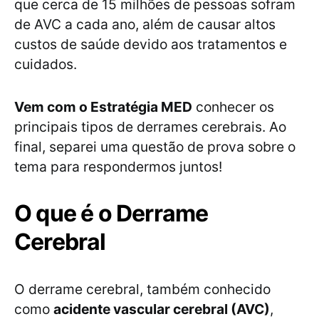
que cerca de 15 milhões de pessoas sofram
de AVC a cada ano, além de causar altos
custos de saúde devido aos tratamentos e
cuidados.
Vem com o Estratégia MED
conhecer os
principais tipos de derrames cerebrais. Ao
final, separei uma questão de prova sobre o
tema para respondermos juntos!
O que é o Derrame
Cerebral
O derrame cerebral, também conhecido
como
acidente vascular cerebral (AVC)
,