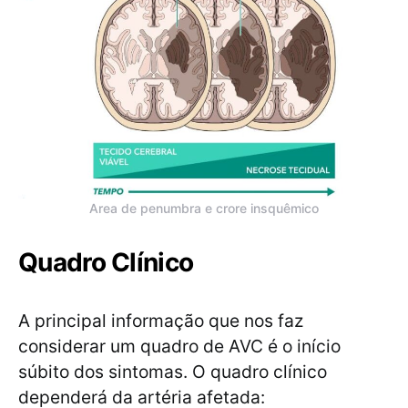
Area de penumbra e crore insquêmico
Quadro Clínico
A principal informação que nos faz
considerar um quadro de AVC é o início
súbito dos sintomas. O quadro clínico
dependerá da artéria afetada: