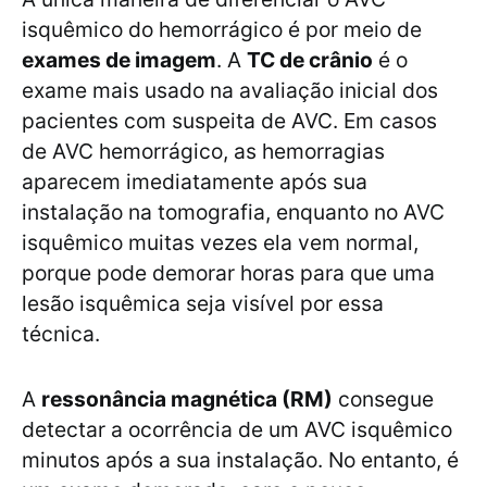
isquêmico do hemorrágico é por meio de
exames de imagem
. A
TC de crânio
é o
exame mais usado na avaliação inicial dos
pacientes com suspeita de AVC. Em casos
de AVC hemorrágico, as hemorragias
aparecem imediatamente após sua
instalação na tomografia, enquanto no AVC
isquêmico muitas vezes ela vem normal,
porque pode demorar horas para que uma
lesão isquêmica seja visível por essa
técnica.
A
ressonância magnética (RM)
consegue
detectar a ocorrência de um AVC isquêmico
minutos após a sua instalação. No entanto, é