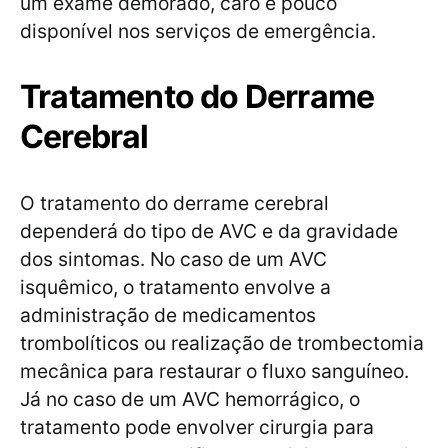
um exame demorado, caro e pouco
disponível nos serviços de emergência.
Tratamento do Derrame
Cerebral
O tratamento do derrame cerebral
dependerá do tipo de AVC e da gravidade
dos sintomas. No caso de um AVC
isquêmico, o tratamento envolve a
administração de medicamentos
trombolíticos ou realização de trombectomia
mecânica para restaurar o fluxo sanguíneo.
Já no caso de um AVC hemorrágico, o
tratamento pode envolver cirurgia para