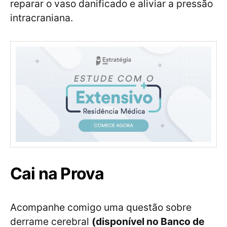
reparar o vaso danificado e aliviar a pressão
intracraniana.
Cai na Prova
Acompanhe comigo uma questão sobre
derrame cerebral
(disponível no Banco de