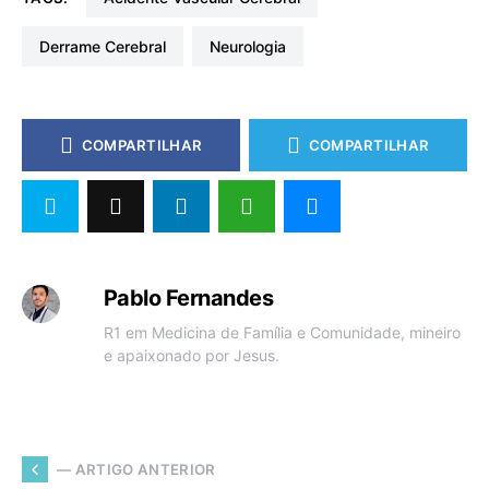
Derrame Cerebral
Neurologia
COMPARTILHAR
COMPARTILHAR
Pablo Fernandes
R1 em Medicina de Família e Comunidade, mineiro
e apaixonado por Jesus.
— ARTIGO ANTERIOR