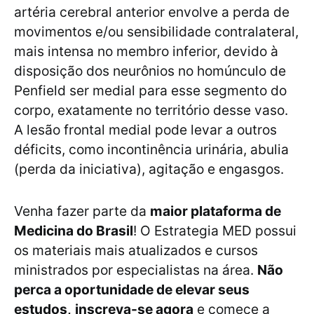
artéria cerebral anterior envolve a perda de
movimentos e/ou sensibilidade contralateral,
mais intensa no membro inferior, devido à
disposição dos neurônios no homúnculo de
Penfield ser medial para esse segmento do
corpo, exatamente no território desse vaso.
A lesão frontal medial pode levar a outros
déficits, como incontinência urinária, abulia
(perda da iniciativa), agitação e engasgos.
Venha fazer parte da
maior plataforma de
Medicina do Brasil
! O Estrategia MED possui
os materiais mais atualizados e cursos
ministrados por especialistas na área.
Não
perca a oportunidade de elevar seus
estudos,
inscreva-se agora
e comece a