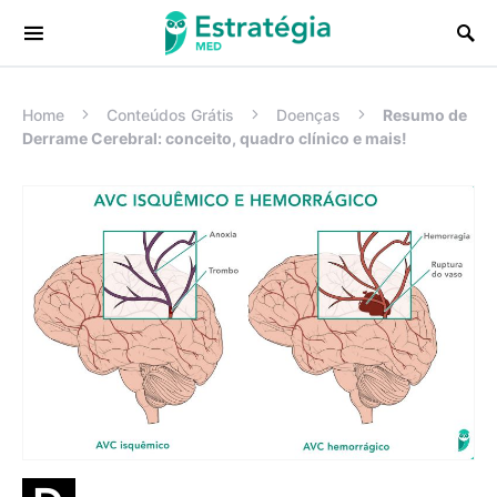
Procurar:
Home
Conteúdos Grátis
Doenças
Resumo de
Derrame Cerebral: conceito, quadro clínico e mais!