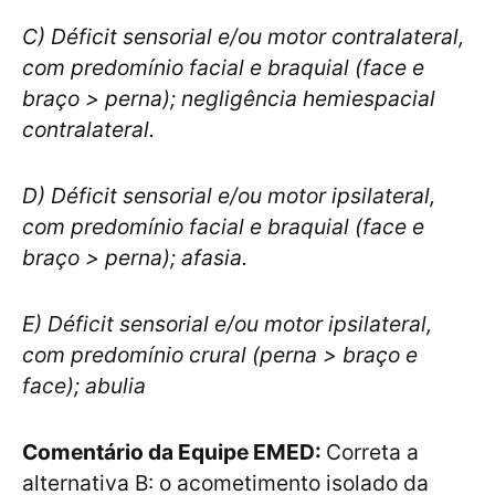
C) Déficit sensorial e/ou motor contralateral,
com predomínio facial e braquial (face e
braço > perna); negligência hemiespacial
contralateral.
D) Déficit sensorial e/ou motor ipsilateral,
com predomínio facial e braquial (face e
braço > perna); afasia.
E) Déficit sensorial e/ou motor ipsilateral,
com predomínio crural (perna > braço e
face); abulia
Comentário da Equipe EMED:
Correta a
alternativa B: o acometimento isolado da