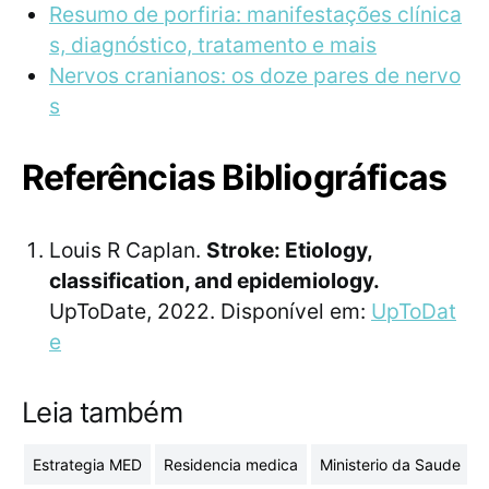
Resumo de porfiria: manifestações clínica
s, diagnóstico, tratamento e mais
Nervos cranianos: os doze pares de nervo
s
Referências Bibliográficas
Louis R Caplan.
Stroke: Etiology,
classification, and epidemiology.
UpToDate, 2022. Disponível em:
UpToDat
e
Leia também
Estrategia MED
Residencia medica
Ministerio da Saude