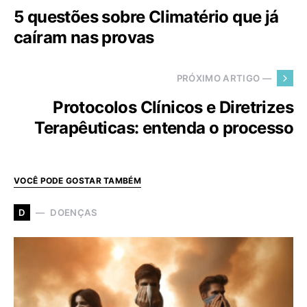
5 questões sobre Climatério que já
caíram nas provas
PRÓXIMO ARTIGO —
Protocolos Clínicos e Diretrizes
Terapêuticas: entenda o processo
VOCÊ PODE GOSTAR TAMBÉM
DOENÇAS
D