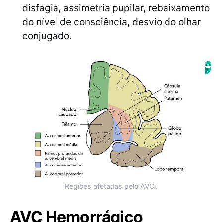
disfagia, assimetria pupilar, rebaixamento
do nível de consciência, desvio do olhar
conjugado.
Regiões afetadas pelo AVCi.
AVC Hemorrágico