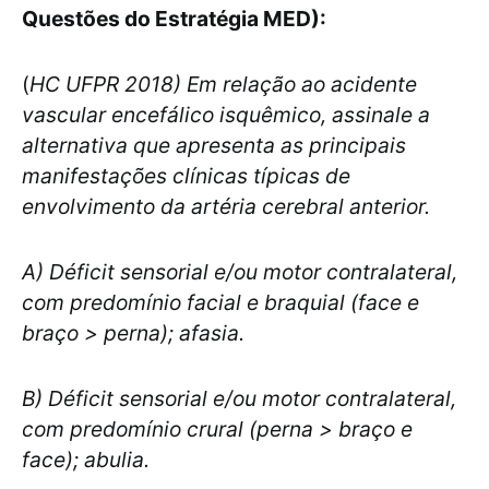
Questões do Estratégia MED):
(
HC UFPR 2018) Em relação ao acidente
vascular encefálico isquêmico, assinale a
alternativa que apresenta as principais
manifestações clínicas típicas de
envolvimento da artéria cerebral anterior.
A) Déficit sensorial e/ou motor contralateral,
com predomínio facial e braquial (face e
braço > perna); afasia.
B) Déficit sensorial e/ou motor contralateral,
com predomínio crural (perna > braço e
face); abulia.