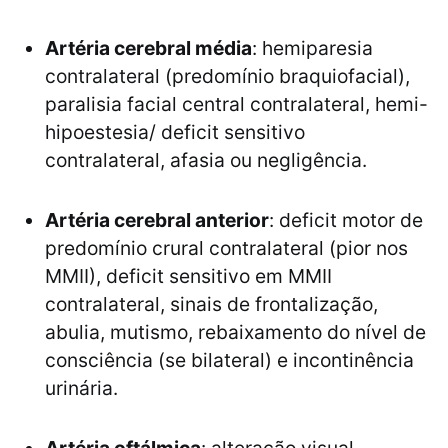
Artéria cerebral média
: hemiparesia
contralateral (predomínio braquiofacial),
paralisia facial central contralateral, hemi-
hipoestesia/ deficit sensitivo
contralateral, afasia ou negligência.
Artéria cerebral anterior
: deficit motor de
predomínio crural contralateral (pior nos
MMII), deficit sensitivo em MMII
contralateral, sinais de frontalização,
abulia, mutismo, rebaixamento do nível de
consciência (se bilateral) e incontinência
urinária.