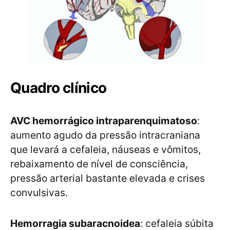
Quadro clínico
AVC hemorrágico intraparenquimatoso
:
aumento agudo da pressão intracraniana
que levará a cefaleia, náuseas e vômitos,
rebaixamento de nível de consciência,
pressão arterial bastante elevada e crises
convulsivas.
Hemorragia subaracnoidea
: cefaleia súbita