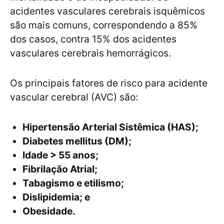
acidentes vasculares cerebrais isquêmicos
são mais comuns, correspondendo a 85%
dos casos, contra 15% dos acidentes
vasculares cerebrais hemorrágicos.
Os principais fatores de risco para acidente
vascular cerebral (AVC) são:
Hipertensão Arterial Sistêmica (HAS);
Diabetes mellitus (DM);
Idade > 55 anos;
Fibrilação Atrial;
Tabagismo e etilismo;
Dislipidemia; e
Obesidade.