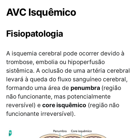
AVC Isquêmico
Fisiopatologia
A isquemia cerebral pode ocorrer devido à
trombose, embolia ou hipoperfusão
sistêmica. A oclusão de uma artéria cerebral
levará à queda do fluxo sanguíneo cerebral,
formando uma área de
penumbra
(região
não funcionante, mas potencialmente
reversível) e
core isquêmico
(região não
funcionante irreversível).