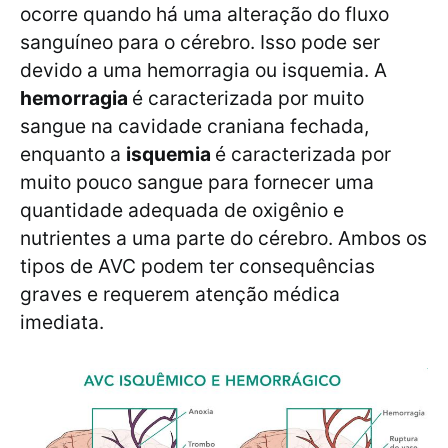
ocorre quando há uma alteração do fluxo
sanguíneo para o cérebro. Isso pode ser
devido a uma hemorragia ou isquemia. A
hemorragia
é caracterizada por muito
sangue na cavidade craniana fechada,
enquanto a
isquemia
é caracterizada por
muito pouco sangue para fornecer uma
quantidade adequada de oxigênio e
nutrientes a uma parte do cérebro. Ambos os
tipos de AVC podem ter consequências
graves e requerem atenção médica
imediata.