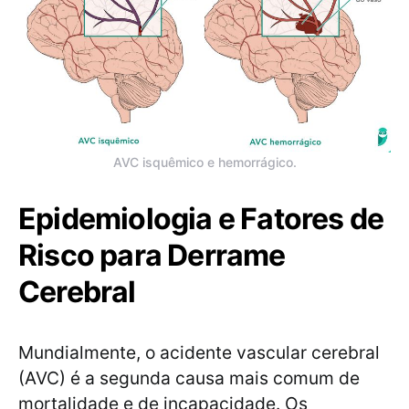
AVC isquêmico e hemorrágico.
Epidemiologia e Fatores de
Risco para Derrame
Cerebral
Mundialmente, o acidente vascular cerebral
(AVC) é a segunda causa mais comum de
mortalidade e de incapacidade. Os