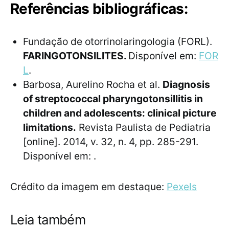
Referências bibliográficas:
Fundação de otorrinolaringologia (FORL).
FARINGOTONSILITES.
Disponível em:
FOR
L
.
Barbosa, Aurelino Rocha et al.
Diagnosis
of streptococcal pharyngotonsillitis in
children and adolescents: clinical picture
limitations.
Revista Paulista de Pediatria
[online]. 2014, v. 32, n. 4, pp. 285-291.
Disponível em:
.
Crédito da imagem em destaque:
Pexels
Leia também