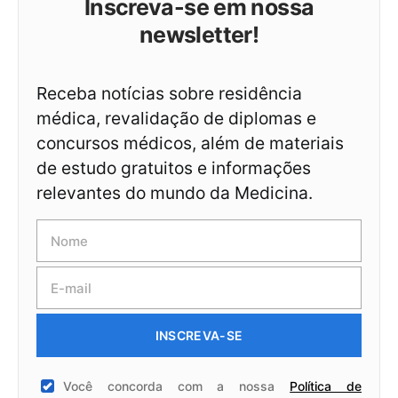
Inscreva-se em nossa
newsletter!
Receba notícias sobre residência
médica, revalidação de diplomas e
concursos médicos, além de materiais
de estudo gratuitos e informações
relevantes do mundo da Medicina.
INSCREVA-SE
Você concorda com a nossa
Política de