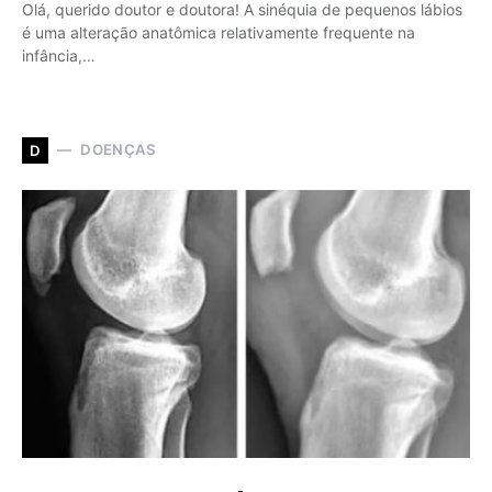
Olá, querido doutor e doutora! A sinéquia de pequenos lábios
é uma alteração anatômica relativamente frequente na
infância,…
DOENÇAS
D