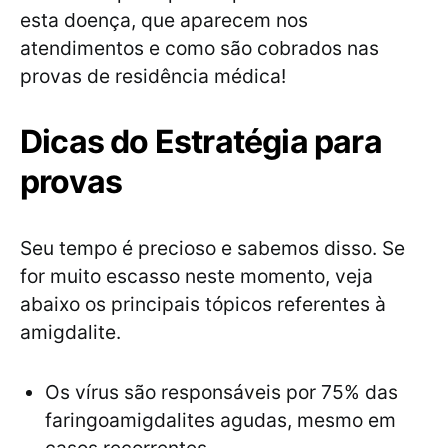
esta doença, que aparecem nos
atendimentos e como são cobrados nas
provas de residência médica!
Dicas do Estratégia para
provas
Seu tempo é precioso e sabemos disso. Se
for muito escasso neste momento, veja
abaixo os principais tópicos referentes à
amigdalite.
Os vírus são responsáveis por 75% das
faringoamigdalites agudas, mesmo em