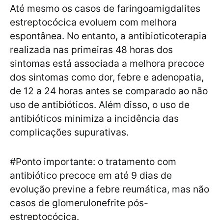
Até mesmo os casos de faringoamigdalites
estreptocócica evoluem com melhora
espontânea. No entanto, a antibioticoterapia
realizada nas primeiras 48 horas dos
sintomas está associada a melhora precoce
dos sintomas como dor, febre e adenopatia,
de 12 a 24 horas antes se comparado ao não
uso de antibióticos. Além disso, o uso de
antibióticos minimiza a incidência das
complicações supurativas.
#Ponto importante: o tratamento com
antibiótico precoce em até 9 dias de
evolução previne a febre reumática, mas não
casos de glomerulonefrite pós-
estreptocócica.