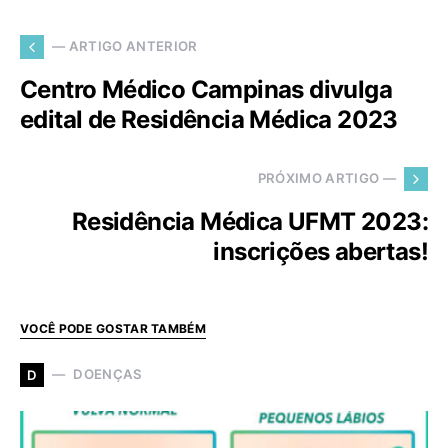
— ARTIGO ANTERIOR
Centro Médico Campinas divulga
edital de Residência Médica 2023
PRÓXIMO ARTIGO —
Residência Médica UFMT 2023:
inscrições abertas!
VOCÊ PODE GOSTAR TAMBÉM
DOENÇAS
D