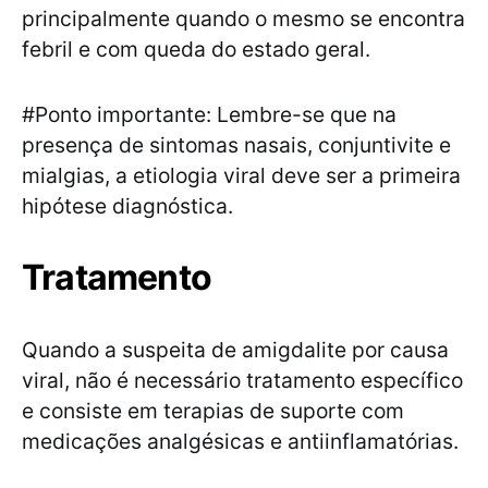
principalmente quando o mesmo se encontra
febril e com queda do estado geral.
#Ponto importante: Lembre-se que na
presença de sintomas nasais, conjuntivite e
mialgias, a etiologia viral deve ser a primeira
hipótese diagnóstica.
Tratamento
Quando a suspeita de amigdalite por causa
viral, não é necessário tratamento específico
e consiste em terapias de suporte com
medicações analgésicas e antiinflamatórias.