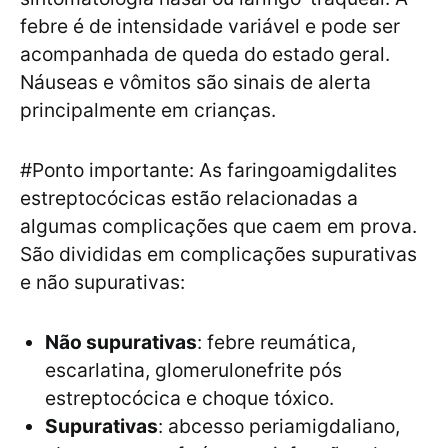
febre é de intensidade variável e pode ser
acompanhada de queda do estado geral.
Náuseas e vômitos são sinais de alerta
principalmente em crianças.
#Ponto importante: As faringoamigdalites
estreptocócicas estão relacionadas a
algumas complicações que caem em prova.
São divididas em complicações supurativas
e não supurativas:
Não supurativas
: febre reumática,
escarlatina, glomerulonefrite pós
estreptocócica e choque tóxico.
Supurativas
: abcesso periamigdaliano,