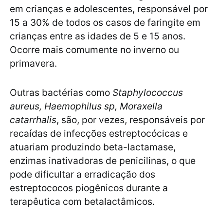
em crianças e adolescentes, responsável por
15 a 30% de todos os casos de faringite em
crianças entre as idades de 5 e 15 anos.
Ocorre mais comumente no inverno ou
primavera.
Outras bactérias como
Staphylococcus
aureus, Haemophilus sp, Moraxella
catarrhalis
, são, por vezes, responsáveis por
recaídas de infecções estreptocócicas e
atuariam produzindo beta-lactamase,
enzimas inativadoras de penicilinas, o que
pode dificultar a erradicação dos
estreptococos piogênicos durante a
terapêutica com betalactâmicos.