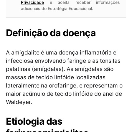
Privacidade
e aceita receber informações
adicionais do Estratégia Educacional.
Definição da doença
A amigdalite é uma doença inflamatória e
infecciosa envolvendo faringe e as tonsilas
palatinas (amígdalas). As amígdalas são
massas de tecido linfóide localizadas
lateralmente na orofaringe, e representam o
maior acúmulo de tecido linfóide do anel de
Waldeyer.
Etiologia das