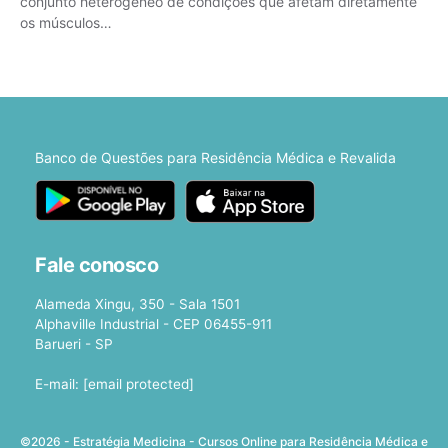
conjunto heterogêneo de condições que afetam diretamente
os músculos…
Banco de Questões para Residência Médica e Revalida
Fale conosco
Alameda Xingu, 350 - Sala 1501
Alphaville Industrial - CEP 06455-911
Barueri - SP
E-mail:
[email protected]
©2026 - Estratégia Medicina - Cursos Online para Residência Médica e