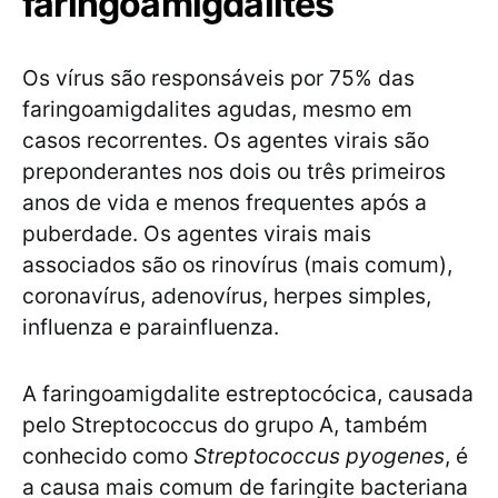
faringoamigdalites
Os vírus são responsáveis por 75% das
faringoamigdalites agudas, mesmo em
casos recorrentes. Os agentes virais são
preponderantes nos dois ou três primeiros
anos de vida e menos frequentes após a
puberdade. Os agentes virais mais
associados são os rinovírus (mais comum),
coronavírus, adenovírus, herpes simples,
influenza e parainfluenza.
A faringoamigdalite estreptocócica, causada
pelo Streptococcus do grupo A, também
conhecido como
Streptococcus pyogenes
, é
a causa mais comum de faringite bacteriana