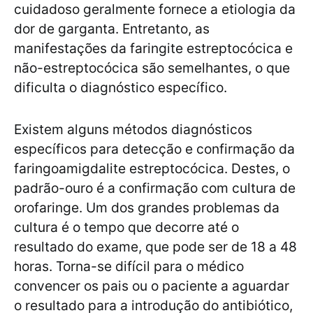
cuidadoso geralmente fornece a etiologia da
dor de garganta. Entretanto, as
manifestações da faringite estreptocócica e
não-estreptocócica são semelhantes, o que
dificulta o diagnóstico específico.
Existem alguns métodos diagnósticos
específicos para detecção e confirmação da
faringoamigdalite estreptocócica. Destes, o
padrão-ouro é a confirmação com cultura de
orofaringe. Um dos grandes problemas da
cultura é o tempo que decorre até o
resultado do exame, que pode ser de 18 a 48
horas. Torna-se difícil para o médico
convencer os pais ou o paciente a aguardar
o resultado para a introdução do antibiótico,