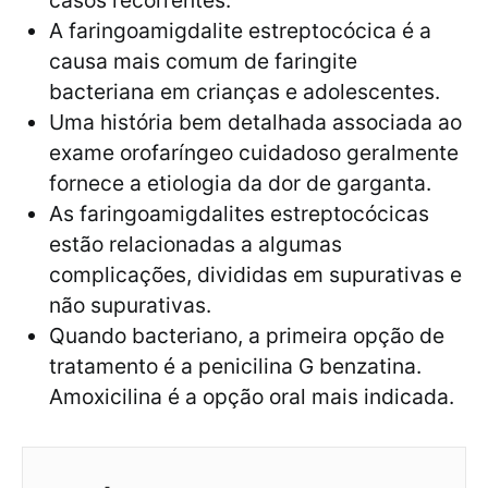
casos recorrentes.
A faringoamigdalite estreptocócica é a
causa mais comum de faringite
bacteriana em crianças e adolescentes.
Uma história bem detalhada associada ao
exame orofaríngeo cuidadoso geralmente
fornece a etiologia da dor de garganta.
As faringoamigdalites estreptocócicas
estão relacionadas a algumas
complicações, divididas em supurativas e
não supurativas.
Quando bacteriano, a primeira opção de
tratamento é a penicilina G benzatina.
Amoxicilina é a opção oral mais indicada.