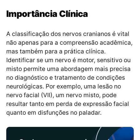
Importância Clínica
A classificação dos nervos cranianos é vital
não apenas para a compreensão acadêmica,
mas também para a prática clínica.
Identificar se um nervo é motor, sensitivo ou
misto permite uma abordagem mais precisa
no diagnóstico e tratamento de condições
neurológicas. Por exemplo, uma lesão no
nervo facial (VII), um nervo misto, pode
resultar tanto em perda de expressão facial
quanto em disfunções no paladar.