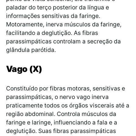
paladar do terço posterior da língua e
informações sensitivas da faringe.
Motoramente, inerva músculos da faringe,
facilitando a deglutição. As fibras
parassimpáticas controlam a secreção da
glândula parótida.
Vago (X)
Constituído por fibras motoras, sensitivas e
parassimpáticas, o nervo vago inerva
praticamente todos os órgãos viscerais até a
região abdominal. Controla músculos da
faringe e laringe, influenciando a fala e a
deglutição. Suas fibras parassimpáticas