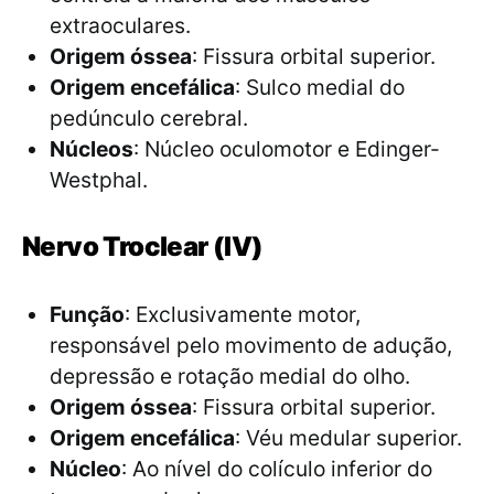
extraoculares.
Origem óssea
: Fissura orbital superior.
Origem encefálica
: Sulco medial do
pedúnculo cerebral.
Núcleos
: Núcleo oculomotor e Edinger-
Westphal.
Nervo Troclear (IV)
Função
: Exclusivamente motor,
responsável pelo movimento de adução,
depressão e rotação medial do olho.
Origem óssea
: Fissura orbital superior.
Origem encefálica
: Véu medular superior.
Núcleo
: Ao nível do colículo inferior do