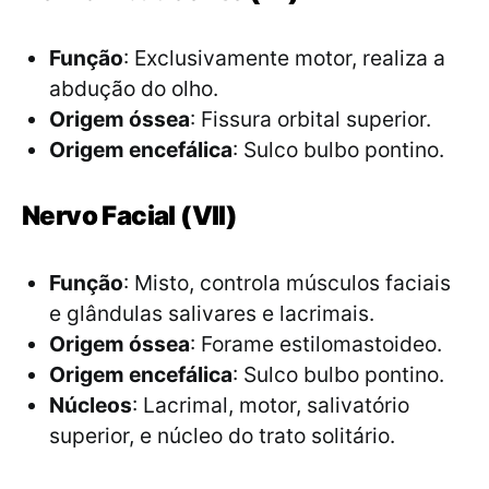
Função
: Exclusivamente motor, realiza a
abdução do olho.
Origem óssea
: Fissura orbital superior.
Origem encefálica
: Sulco bulbo pontino.
Nervo Facial (VII)
Função
: Misto, controla músculos faciais
e glândulas salivares e lacrimais.
Origem óssea
: Forame estilomastoideo.
Origem encefálica
: Sulco bulbo pontino.
Núcleos
: Lacrimal, motor, salivatório
superior, e núcleo do trato solitário.