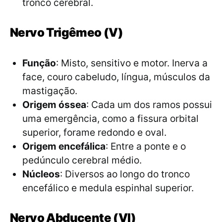
tronco cerebral.
Nervo Trigêmeo (V)
Função
: Misto, sensitivo e motor. Inerva a
face, couro cabeludo, língua, músculos da
mastigação.
Origem óssea
: Cada um dos ramos possui
uma emergência, como a fissura orbital
superior, forame redondo e oval.
Origem encefálica
: Entre a ponte e o
pedúnculo cerebral médio.
Núcleos
: Diversos ao longo do tronco
encefálico e medula espinhal superior.
Nervo Abducente (VI)