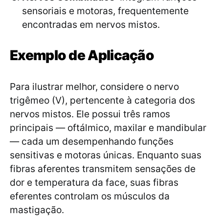
sensoriais e motoras, frequentemente
encontradas em nervos mistos.
Exemplo de Aplicação
Para ilustrar melhor, considere o nervo
trigêmeo (V), pertencente à categoria dos
nervos mistos. Ele possui três ramos
principais — oftálmico, maxilar e mandibular
— cada um desempenhando funções
sensitivas e motoras únicas. Enquanto suas
fibras aferentes transmitem sensações de
dor e temperatura da face, suas fibras
eferentes controlam os músculos da
mastigação.