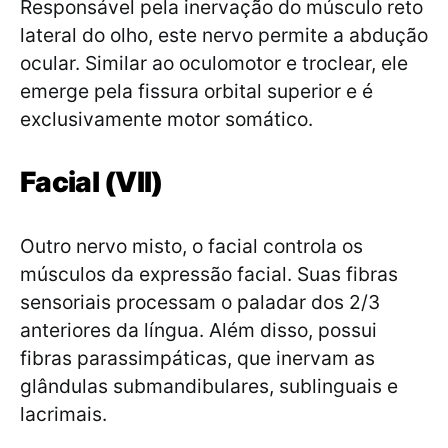
Responsável pela inervação do músculo reto
lateral do olho, este nervo permite a abdução
ocular. Similar ao oculomotor e troclear, ele
emerge pela fissura orbital superior e é
exclusivamente motor somático.
Facial (VII)
Outro nervo misto, o facial controla os
músculos da expressão facial. Suas fibras
sensoriais processam o paladar dos 2/3
anteriores da língua. Além disso, possui
fibras parassimpáticas, que inervam as
glândulas submandibulares, sublinguais e
lacrimais.