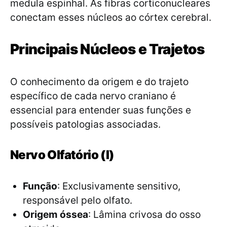
medula espinhal. As fibras corticonucleares
conectam esses núcleos ao córtex cerebral.
Principais Núcleos e Trajetos
O conhecimento da origem e do trajeto
específico de cada nervo craniano é
essencial para entender suas funções e
possíveis patologias associadas.
Nervo Olfatório (I)
Função
: Exclusivamente sensitivo,
responsável pelo olfato.
Origem óssea
: Lâmina crivosa do osso