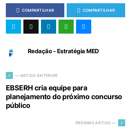
COMPARTILHAR
COMPARTILHAR
Redação - Estratégia MED
— ARTIGO ANTERIOR
EBSERH cria equipe para
planejamento do próximo concurso
público
PRÓXIMO ARTIGO —