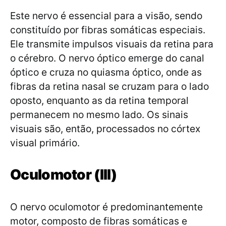
Este nervo é essencial para a visão, sendo
constituído por fibras somáticas especiais.
Ele transmite impulsos visuais da retina para
o cérebro. O nervo óptico emerge do canal
óptico e cruza no quiasma óptico, onde as
fibras da retina nasal se cruzam para o lado
oposto, enquanto as da retina temporal
permanecem no mesmo lado. Os sinais
visuais são, então, processados no córtex
visual primário.
Oculomotor (III)
O nervo oculomotor é predominantemente
motor, composto de fibras somáticas e