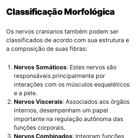
Classificação Morfológica
Os nervos cranianos também podem ser
classificados de acordo com sua estrutura e
a composição de suas fibras:
Nervos Somáticos
: Estes nervos são
responsáveis principalmente por
interações com os músculos esqueléticos
e a pele.
Nervos Viscerais
: Associados aos órgãos
internos, desempenham um papel
importante na regulação autônoma das
funções corporais.
Nervos Combinados
: Integram funções