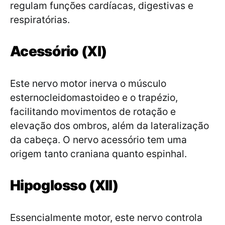
regulam funções cardíacas, digestivas e
respiratórias.
Acessório (XI)
Este nervo motor inerva o músculo
esternocleidomastoideo e o trapézio,
facilitando movimentos de rotação e
elevação dos ombros, além da lateralização
da cabeça. O nervo acessório tem uma
origem tanto craniana quanto espinhal.
Hipoglosso (XII)
Essencialmente motor, este nervo controla