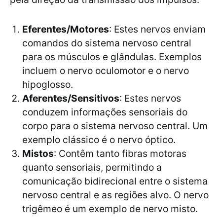
Eferentes/Motores
: Estes nervos enviam
comandos do sistema nervoso central
para os músculos e glândulas. Exemplos
incluem o nervo oculomotor e o nervo
hipoglosso.
Aferentes/Sensitivos
: Estes nervos
conduzem informações sensoriais do
corpo para o sistema nervoso central. Um
exemplo clássico é o nervo óptico.
Mistos
: Contêm tanto fibras motoras
quanto sensoriais, permitindo a
comunicação bidirecional entre o sistema
nervoso central e as regiões alvo. O nervo
trigêmeo é um exemplo de nervo misto.