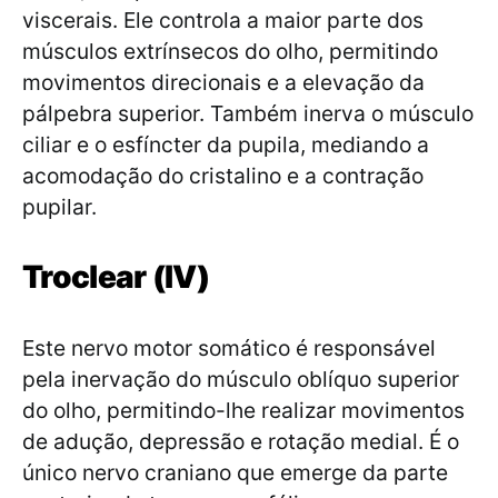
viscerais. Ele controla a maior parte dos
músculos extrínsecos do olho, permitindo
movimentos direcionais e a elevação da
pálpebra superior. Também inerva o músculo
ciliar e o esfíncter da pupila, mediando a
acomodação do cristalino e a contração
pupilar.
Troclear (IV)
Este nervo motor somático é responsável
pela inervação do músculo oblíquo superior
do olho, permitindo-lhe realizar movimentos
de adução, depressão e rotação medial. É o
único nervo craniano que emerge da parte