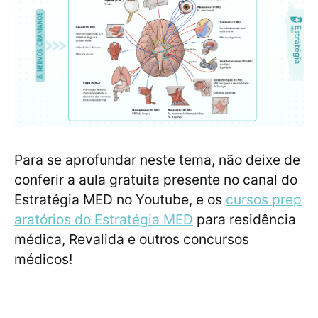
Para se aprofundar neste tema, não deixe de
conferir a aula gratuita presente no canal do
Estratégia MED no Youtube, e os
cursos prep
aratórios do Estratégia MED
para residência
médica, Revalida e outros concursos
médicos!