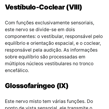
Vestíbulo-Coclear (VIII)
Com funções exclusivamente sensoriais,
este nervo se divide-se em dois
componentes: o vestibular, responsável pelo
equilíbrio e orientação espacial, e o coclear,
responsável pela audição. As informações
sobre equilíbrio são processadas em
múltiplos núcleos vestibulares no tronco
encefálico.
Glossofaríngeo (IX)
Este nervo misto tem várias funções. Do
ponto de vista sensorial, ele transmite o