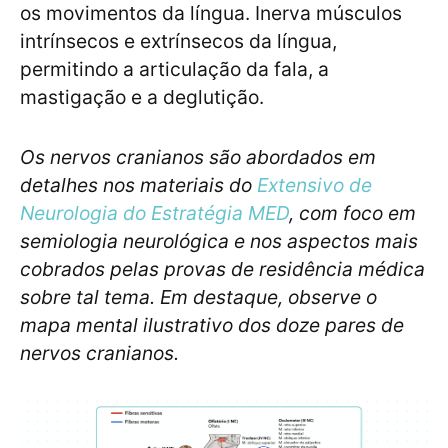
os movimentos da língua. Inerva músculos
intrínsecos e extrínsecos da língua,
permitindo a articulação da fala, a
mastigação e a deglutição.
Os nervos cranianos são abordados em
detalhes nos materiais do
Extensivo de
Neurologia do Estratégia MED
, com foco em
semiologia neurológica e nos aspectos mais
cobrados pelas provas de residência médica
sobre tal tema. Em destaque, observe o
mapa mental ilustrativo dos doze pares de
nervos cranianos.