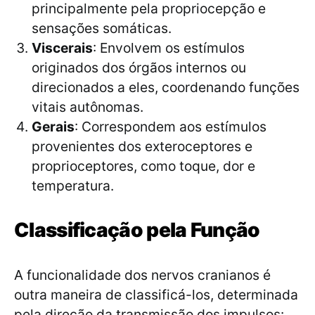
principalmente pela propriocepção e
sensações somáticas.
Viscerais
: Envolvem os estímulos
originados dos órgãos internos ou
direcionados a eles, coordenando funções
vitais autônomas.
Gerais
: Correspondem aos estímulos
provenientes dos exteroceptores e
proprioceptores, como toque, dor e
temperatura.
Classificação pela Função
A funcionalidade dos nervos cranianos é
outra maneira de classificá-los, determinada
pela direção da transmissão dos impulsos: