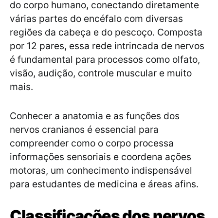
do corpo humano, conectando diretamente
várias partes do encéfalo com diversas
regiões da cabeça e do pescoço. Composta
por 12 pares, essa rede intrincada de nervos
é fundamental para processos como olfato,
visão, audição, controle muscular e muito
mais.
Conhecer a anatomia e as funções dos
nervos cranianos é essencial para
compreender como o corpo processa
informações sensoriais e coordena ações
motoras, um conhecimento indispensável
para estudantes de medicina e áreas afins.
Classificações dos nervos