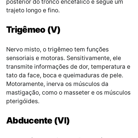
posterior do tronco encefálico e segue um
trajeto longo e fino.
Trigêmeo (V)
Nervo misto, o trigêmeo tem funções
sensoriais e motoras. Sensitivamente, ele
transmite informações de dor, temperatura e
tato da face, boca e queimaduras de pele.
Motoramente, inerva os músculos da
mastigação, como o masseter e os músculos
pterigóides.
Abducente (VI)