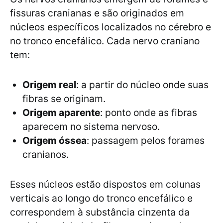
fissuras cranianas e são originados em
núcleos específicos localizados no cérebro e
no tronco encefálico. Cada nervo craniano
tem:
Origem real
: a partir do núcleo onde suas
fibras se originam.
Origem aparente
: ponto onde as fibras
aparecem no sistema nervoso.
Origem óssea
: passagem pelos forames
cranianos.
Esses núcleos estão dispostos em colunas
verticais ao longo do tronco encefálico e
correspondem à substância cinzenta da