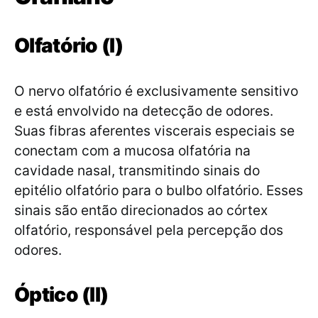
Olfatório (I)
O nervo olfatório é exclusivamente sensitivo
e está envolvido na detecção de odores.
Suas fibras aferentes viscerais especiais se
conectam com a mucosa olfatória na
cavidade nasal, transmitindo sinais do
epitélio olfatório para o bulbo olfatório. Esses
sinais são então direcionados ao córtex
olfatório, responsável pela percepção dos
odores.
Óptico (II)