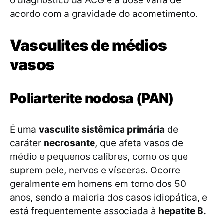
acordo com a gravidade do acometimento.
Vasculites de médios
vasos
Poliarterite nodosa (PAN)
É uma
vasculite sistêmica primária
de
caráter
necrosante
, que afeta vasos de
médio e pequenos calibres, como os que
suprem pele, nervos e vísceras. Ocorre
geralmente em homens em torno dos 50
anos, sendo a maioria dos casos idiopática, e
está frequentemente associada à
hepatite B.