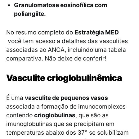
Granulomatose eosinofílica com
poliangiite.
No resumo completo do
Estratégia MED
você tem acesso a detalhes das vasculites
associadas ao ANCA, incluindo uma tabela
comparativa. Não deixe de conferir!
Vasculite crioglobulinêmica
É uma
vasculite de pequenos vasos
associada a formação de imunocomplexos
contendo
crioglobulinas
, que são as
imunoglobulinas que se precipitam em
temperaturas abaixo dos 37° se solubilizam