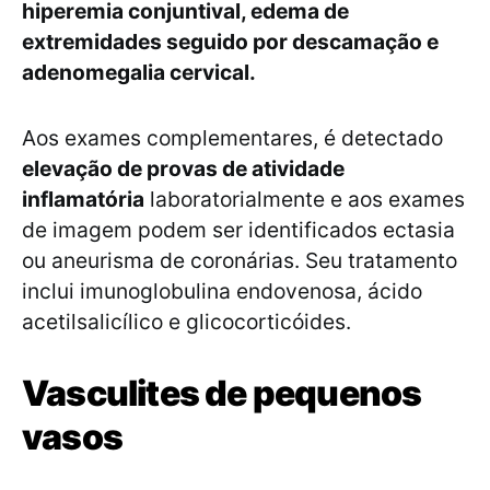
hiperemia conjuntival, edema de
extremidades seguido por descamação e
adenomegalia cervical.
Aos exames complementares, é detectado
elevação de provas de atividade
inflamatória
laboratorialmente e aos exames
de imagem podem ser identificados ectasia
ou aneurisma de coronárias. Seu tratamento
inclui imunoglobulina endovenosa, ácido
acetilsalicílico e glicocorticóides.
Vasculites de pequenos
vasos