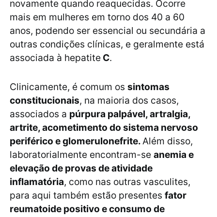
novamente quando reaquecidas. Ocorre
mais em mulheres em torno dos 40 a 60
anos, podendo ser essencial ou secundária a
outras condições clínicas, e geralmente está
associada à hepatite
C
.
Clinicamente, é comum os
sintomas
constitucionais
, na maioria dos casos,
associados a
púrpura palpável, artralgia,
artrite, acometimento do sistema nervoso
periférico e glomerulonefrite.
Além disso,
laboratorialmente encontram-se
anemia e
elevação de provas de atividade
inflamatória
, como nas outras vasculites,
para aqui também estão presentes
fator
reumatoide positivo e consumo de