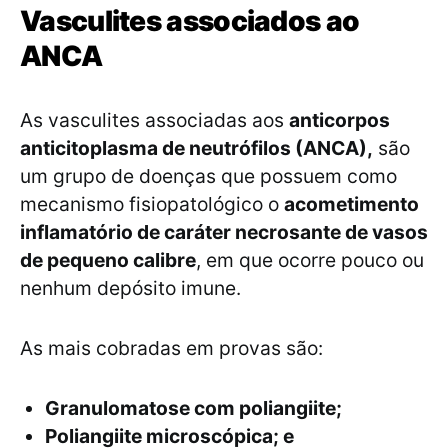
Vasculites associados ao
ANCA
As vasculites associadas aos
anticorpos
anticitoplasma de neutrófilos (ANCA),
são
um grupo de doenças que possuem como
mecanismo fisiopatológico o
acometimento
inflamatório de caráter necrosante de vasos
de pequeno calibre
, em que ocorre pouco ou
nenhum depósito imune.
As mais cobradas em provas são:
Granulomatose com poliangiite;
Poliangiite microscópica; e