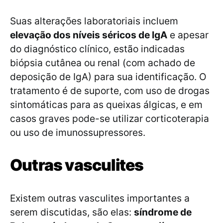
Suas alterações laboratoriais incluem
elevação dos níveis séricos de IgA
e apesar
do diagnóstico clínico, estão indicadas
biópsia cutânea ou renal (com achado de
deposição de IgA) para sua identificação. O
tratamento é de suporte, com uso de drogas
sintomáticas para as queixas álgicas, e em
casos graves pode-se utilizar corticoterapia
ou uso de imunossupressores.
Outras vasculites
Existem outras vasculites importantes a
serem discutidas, são elas:
síndrome de