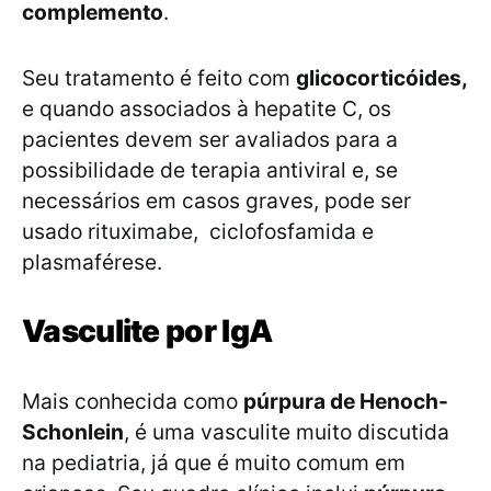
complemento
.
Seu tratamento é feito com
glicocorticóides,
e quando associados à hepatite C, os
pacientes devem ser avaliados para a
possibilidade de terapia antiviral e, se
necessários em casos graves, pode ser
usado rituximabe, ciclofosfamida e
plasmaférese.
Vasculite por IgA
Mais conhecida como
púrpura de Henoch-
Schonlein
, é uma vasculite muito discutida
na pediatria, já que é muito comum em