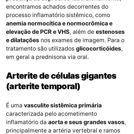
encontramos achados decorrentes do
processo inflamatório sistêmico, como
anemia normocítica e normocrômica e
elevação de PCR e VHS
, além de
estenoses
e dilatações
nos exames de imagem. Para o
tratamento são utilizados
glicocorticóides
,
em geral a prednisona via oral.
Arterite de células gigantes
(arterite temporal)
É uma
vasculite sistêmica primária
caracterizada pelo acometimento
inflamatório da
aorta e seus grandes vasos
,
principalmente a artéria vertebral e ramos