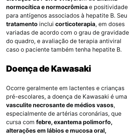
normocítica e normocrômica
e positividade
para antígenos associados à hepatite B. Seu
tratamento
inclui
corticoterapia
, em doses
variadas de acordo com o grau de gravidade
do quadro, e avaliação de terapia antiviral
caso o paciente também tenha hepatite B.
Doença de Kawasaki
Ocorre geralmente em lactentes e crianças
pré-escolares, a doença de Kawasaki é uma
vasculite necrosante de médios vasos
,
especialmente de artérias coronárias, que
cursa com
febre, exantema polimorfo,
alterações em lábios e mucosa oral,