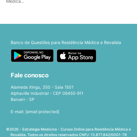
Médica…
Banco de Questões para Residência Médica e Revalida
Fale conosco
Alameda Xingu, 350 - Sala 1501
Alphaville Industrial - CEP 06455-911
Barueri - SP
E-mail:
[email protected]
©2026 - Estratégia Medicina - Cursos Online para Residência Médica e
Revalida. Todos os direitos reservados CNPJ: 13.877.842/0001-78