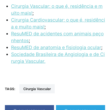
Cirurgia Vascular: o que é, residência e m
uito mais!
;
Cirurgia Cardiovascular: o que é, residênci
a e muito mais!
;
ResuMED de acidentes com animais peço
nhentos
;
ResuMED de anatomia e fisiologia ocular
;
Sociedade Brasileira de Angiologia e de Ci
rurgia Vascular.
Cirurgia Vascular
TAGS: