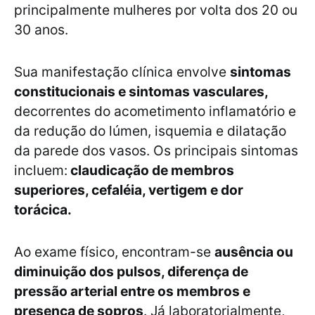
principalmente mulheres por volta dos 20 ou
30 anos.
Sua manifestação clínica envolve
sintomas
constitucionais e sintomas vasculares,
decorrentes do acometimento inflamatório e
da redução do lúmen, isquemia e dilatação
da parede dos vasos. Os principais sintomas
incluem:
claudicação de membros
superiores, cefaléia, vertigem e dor
torácica.
Ao exame físico, encontram-se
ausência ou
diminuição dos pulsos, diferença de
pressão arterial entre os membros e
presença de sopros
. Já laboratorialmente,