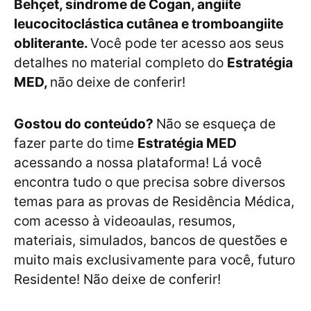
Behçet, síndrome de Cogan, angiíte
leucocitoclástica cutânea e tromboangiite
obliterante.
Você pode ter acesso aos seus
detalhes no material completo do
Estratégia
MED,
não deixe de conferir!
Gostou do conteúdo?
Não se esqueça de
fazer parte do time
Estratégia MED
acessando a nossa plataforma! Lá você
encontra tudo o que precisa sobre diversos
temas para as provas de Residência Médica,
com acesso à videoaulas, resumos,
materiais, simulados, bancos de questões e
muito mais exclusivamente para você, futuro
Residente! Não deixe de conferir!