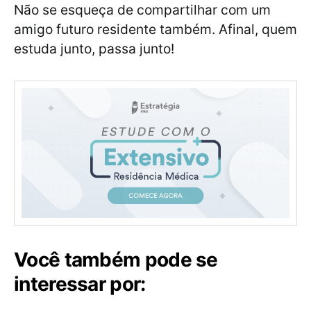
Não se esqueça de compartilhar com um
amigo futuro residente também. Afinal, quem
estuda junto, passa junto!
Você também pode se
interessar por: