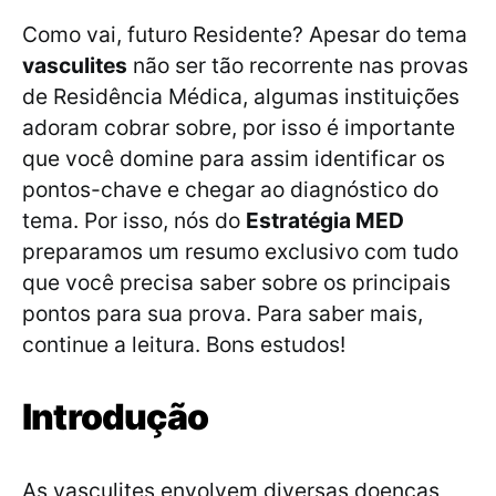
Como vai, futuro Residente? Apesar do tema
vasculites
não ser tão recorrente nas provas
de Residência Médica, algumas instituições
adoram cobrar sobre, por isso é importante
que você domine para assim identificar os
pontos-chave e chegar ao diagnóstico do
tema. Por isso, nós do
Estratégia MED
preparamos um resumo exclusivo com tudo
que você precisa saber sobre os principais
pontos para sua prova. Para saber mais,
continue a leitura. Bons estudos!
Introdução
As vasculites envolvem diversas doenças