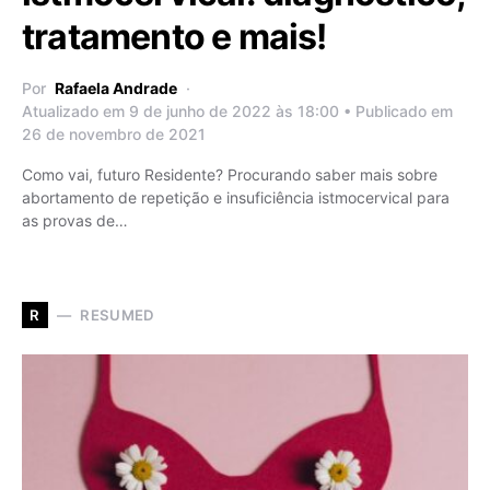
tratamento e mais!
Por
Rafaela Andrade
Atualizado em 9 de junho de 2022 às 18:00 • Publicado em
26 de novembro de 2021
Como vai, futuro Residente? Procurando saber mais sobre
abortamento de repetição e insuficiência istmocervical para
as provas de…
RESUMED
R