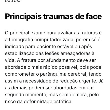
outros.
Principais traumas de face
O principal exame para avaliar as fraturas é
a tomografia computadorizada, porém só é
indicado para paciente estável ou após
estabilização das lesões ameaçadoras à
vida. A fratura por afundamento deve ser
abordada o mais rápido possível, pois pode
comprometer o parênquima cerebral, tendo
assim a necessidade de redução urgente. Já
as demais podem ser abordadas em um
segundo momento, mas sem demora, pelo
risco da deformidade estética.