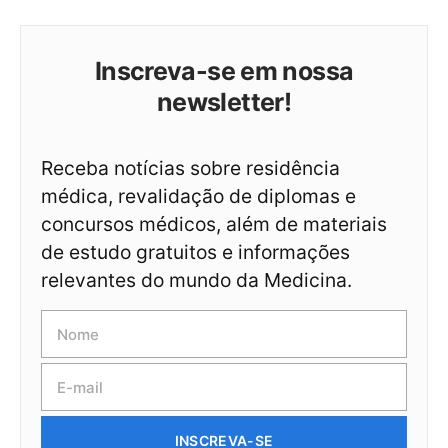
Inscreva-se em nossa
newsletter!
Receba notícias sobre residência
médica, revalidação de diplomas e
concursos médicos, além de materiais
de estudo gratuitos e informações
relevantes do mundo da Medicina.
INSCREVA-SE