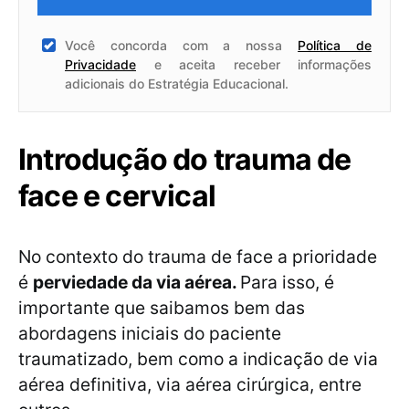
Você concorda com a nossa
Política de
Privacidade
e aceita receber informações
adicionais do Estratégia Educacional.
Introdução do trauma de
face e cervical
No contexto do trauma de face a prioridade
é
perviedade da via aérea.
Para isso, é
importante que saibamos bem das
abordagens iniciais do paciente
traumatizado, bem como a indicação de via
aérea definitiva, via aérea cirúrgica, entre