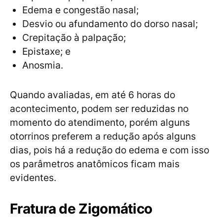
Edema e congestão nasal;
Desvio ou afundamento do dorso nasal;
Crepitação à palpação;
Epistaxe; e
Anosmia.
Quando avaliadas, em até 6 horas do
acontecimento, podem ser reduzidas no
momento do atendimento, porém alguns
otorrinos preferem a redução após alguns
dias, pois há a redução do edema e com isso
os parâmetros anatômicos ficam mais
evidentes.
Fratura de Zigomático