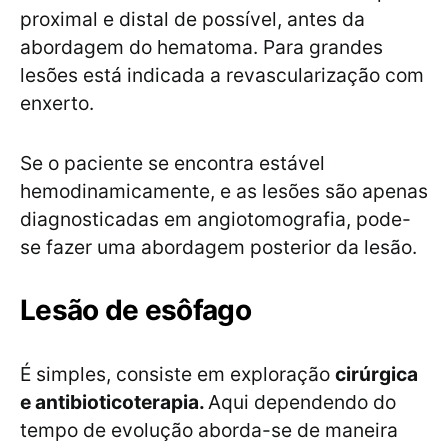
proximal e distal de possível, antes da
abordagem do hematoma. Para grandes
lesões está indicada a revascularização com
enxerto.
Se o paciente se encontra estável
hemodinamicamente, e as lesões são apenas
diagnosticadas em angiotomografia, pode-
se fazer uma abordagem posterior da lesão.
Lesão de esôfago
É simples, consiste em exploração
cirúrgica
e antibioticoterapia.
Aqui dependendo do
tempo de evolução aborda-se de maneira