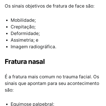
Os sinais objetivos de fratura de face são:
Mobilidade;
Crepitação;
Deformidade;
Assimetria; e
Imagem radiográfica.
Fratura nasal
É a fratura mais comum no trauma facial. Os
sinais que apontam para seu acontecimento
são:
Equimose palpebral;