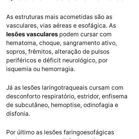
As estruturas mais acometidas são as
vasculares, vias aéreas e esofágica. As
lesões vasculares
podem cursar com
hematoma, choque, sangramento ativo,
sopros, frêmitos, alteração de pulsos
periféricos e déficit neurológico, por
isquemia ou hemorragia.
Já as lesões laringotraqueais cursam com
desconforto respiratório, estridor, enfisema
de subcutâneo, hemoptise, odinofagia e
disfonia.
Por último as lesões faringoesofágicas