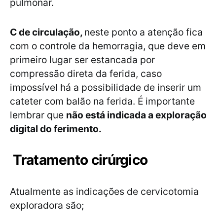
pulmonar.
C de circulação,
neste ponto a atenção fica
com o controle da hemorragia, que deve em
primeiro lugar ser estancada por
compressão direta da ferida, caso
impossível há a possibilidade de inserir um
cateter com balão na ferida. É importante
lembrar que
não está indicada a exploração
digital do ferimento.
Tratamento cirúrgico
Atualmente as indicações de cervicotomia
exploradora são;