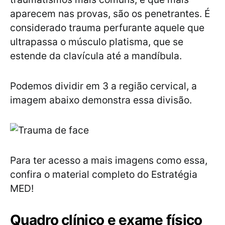
aparecem nas provas, são os penetrantes. É
considerado trauma perfurante aquele que
ultrapassa o músculo platisma, que se
estende da clavícula até a mandíbula.
Podemos dividir em 3 a região cervical, a
imagem abaixo demonstra essa divisão.
Para ter acesso a mais imagens como essa,
confira o material completo do Estratégia
MED!
Quadro clínico e exame físico