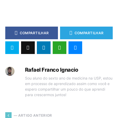
COMPARTILHAR
COMPARTILHAR
Rafael Franco Ignacio
Sou aluno do sexto ano de medicina na USP, estou
em processo de aprendizado assim como você e
espero compartilhar um pouco do que aprendi
para crescermos juntos!
— ARTIGO ANTERIOR