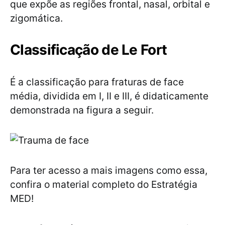
que expõe as regiões frontal, nasal, orbital e
zigomática.
Classificação de Le Fort
É a classificação para fraturas de face
média, dividida em I, II e III, é didaticamente
demonstrada na figura a seguir.
Para ter acesso a mais imagens como essa,
confira o material completo do Estratégia
MED!