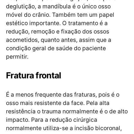
deglutição, a mandíbula é o único osso
móvel do crânio. Também tem um papel
estético importante. O tratamento é a
redução, remoção e fixação dos ossos
acometidos, quanto antes, assim que a
condição geral de saúde do paciente
permitir.
Fratura frontal
É a menos frequente das fraturas, pois é o
osso mais resistente da face. Pela alta
resistência o trauma normalmente é o de alto
impacto. Para a redução cirúrgica
normalmente utiliza-se a incisão bicoronal,