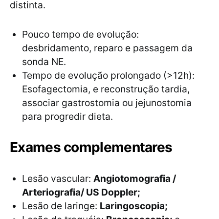
distinta.
Pouco tempo de evolução:
desbridamento, reparo e passagem da
sonda NE.
Tempo de evolução prolongado (>12h):
Esofagectomia, e reconstrução tardia,
associar gastrostomia ou jejunostomia
para progredir dieta.
Exames complementares
Lesão vascular:
Angiotomografia /
Arteriografia/ US Doppler;
Lesão de laringe:
Laringoscopia;