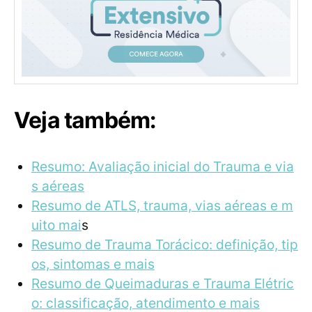
Veja também:
Resumo: Avaliação inicial do Trauma e via
s aéreas
Resumo de ATLS, trauma, vias aéreas e m
uito mai
s
Resumo de Trauma Torácico: definição, tip
os, sintomas e mais
Resumo de Queimaduras e Trauma Elétric
o: classificação, atendimento e mais