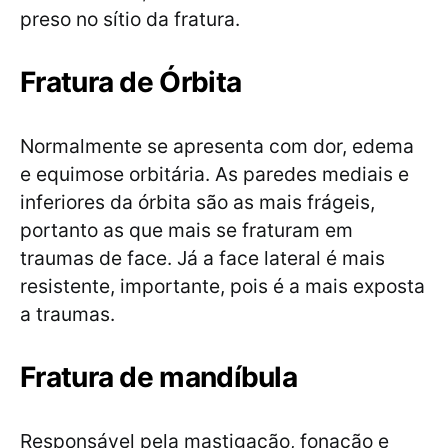
preso no sítio da fratura.
Fratura de Órbita
Normalmente se apresenta com dor, edema
e equimose orbitária. As paredes mediais e
inferiores da órbita são as mais frágeis,
portanto as que mais se fraturam em
traumas de face. Já a face lateral é mais
resistente, importante, pois é a mais exposta
a traumas.
Fratura de mandíbula
Responsável pela mastigação, fonação e