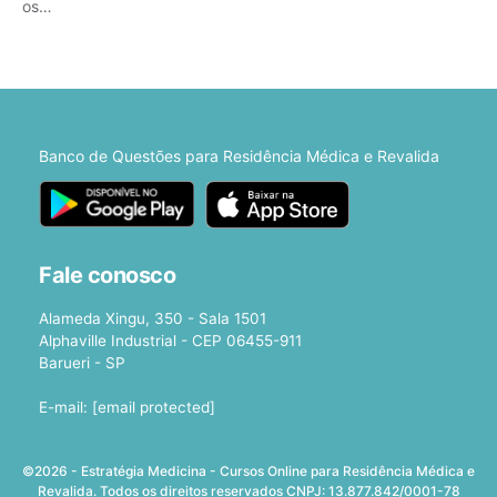
os…
Banco de Questões para Residência Médica e Revalida
Fale conosco
Alameda Xingu, 350 - Sala 1501
Alphaville Industrial - CEP 06455-911
Barueri - SP
E-mail:
[email protected]
©2026 - Estratégia Medicina - Cursos Online para Residência Médica e
Revalida. Todos os direitos reservados CNPJ: 13.877.842/0001-78