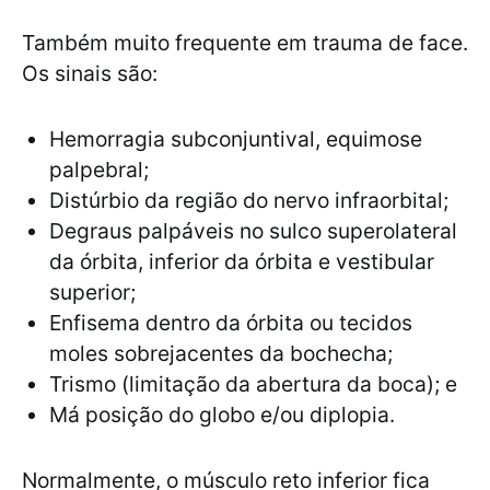
Também muito frequente em trauma de face.
Os sinais são:
Hemorragia subconjuntival, equimose
palpebral;
Distúrbio da região do nervo infraorbital;
Degraus palpáveis no sulco superolateral
da órbita, inferior da órbita e vestibular
superior;
Enfisema dentro da órbita ou tecidos
moles sobrejacentes da bochecha;
Trismo (limitação da abertura da boca); e
Má posição do globo e/ou diplopia.
Normalmente, o músculo reto inferior fica