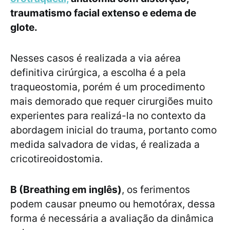
traumatismo facial extenso e edema de
glote.
Nesses casos é realizada a via aérea
definitiva cirúrgica, a escolha é a pela
traqueostomia, porém é um procedimento
mais demorado que requer cirurgiões muito
experientes para realizá-la no contexto da
abordagem inicial do trauma, portanto como
medida salvadora de vidas, é realizada a
cricotireoidostomia.
B (Breathing em inglês)
, os ferimentos
podem causar pneumo ou hemotórax, dessa
forma é necessária a avaliação da dinâmica