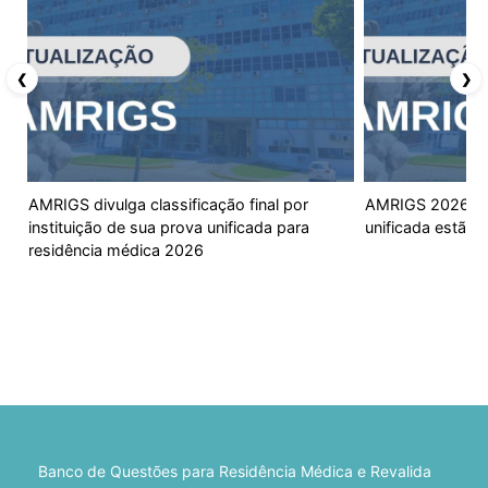
❮
❯
AMRIGS divulga classificação final por
AMRIGS 2026: no
instituição de sua prova unificada para
unificada estão 
residência médica 2026
Banco de Questões para Residência Médica e Revalida