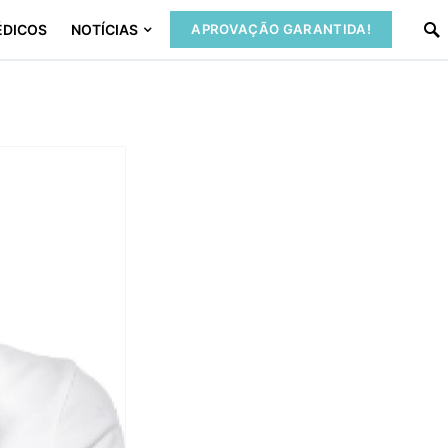
ÉDICOS
NOTÍCIAS
APROVAÇÃO GARANTIDA!