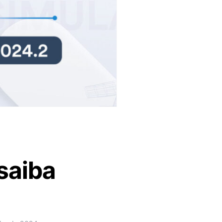
saiba