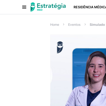
RESIDÊNCIA MÉDIC
Procurar:
Home
Eventos
Simulado 