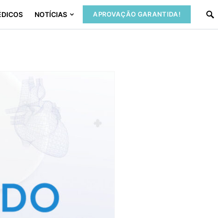
ÉDICOS
NOTÍCIAS
APROVAÇÃO GARANTIDA!