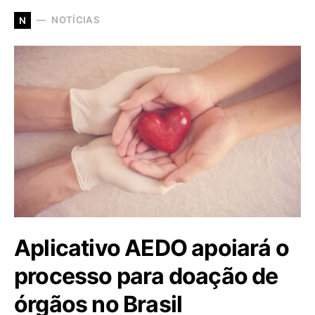
NOTÍCIAS
N
Aplicativo AEDO apoiará o
processo para doação de
órgãos no Brasil