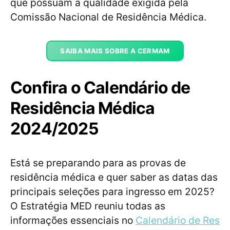
que possuam a qualidade exigida pela
Comissão Nacional de Residência Médica.
SAIBA MAIS SOBRE A CERMAM
Confira o Calendário de
Residência Médica
2024/2025
Está se preparando para as provas de
residência médica e quer saber as datas das
principais seleções para ingresso em 2025?
O Estratégia MED reuniu todas as
informações essenciais no
Calendário de Res