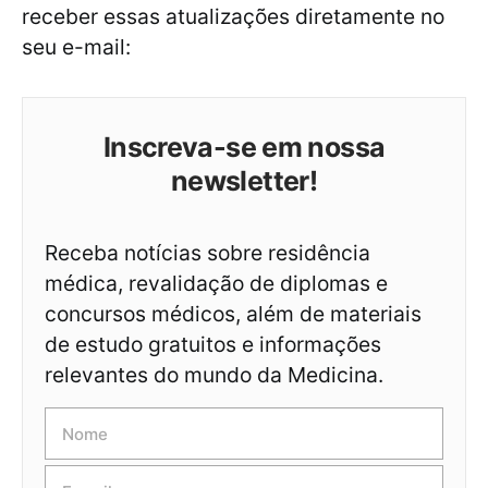
receber essas atualizações diretamente no
seu e-mail:
Inscreva-se em nossa
newsletter!
Receba notícias sobre residência
médica, revalidação de diplomas e
concursos médicos, além de materiais
de estudo gratuitos e informações
relevantes do mundo da Medicina.