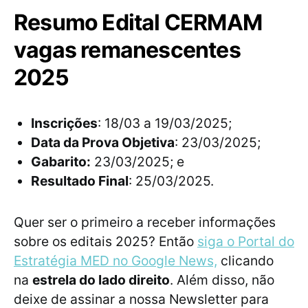
Resumo Edital CERMAM
vagas remanescentes
2025
Inscrições
: 18/03 a 19/03/2025;
Data da Prova Objetiva
: 23/03/2025;
Gabarito:
23/03/2025; e
Resultado Final
: 25/03/2025.
Quer ser o primeiro a receber informações
sobre os editais 2025? Então
siga o Portal do
Estratégia MED no Google News,
clicando
na
estrela do lado direito
. Além disso, não
deixe de assinar a nossa Newsletter para