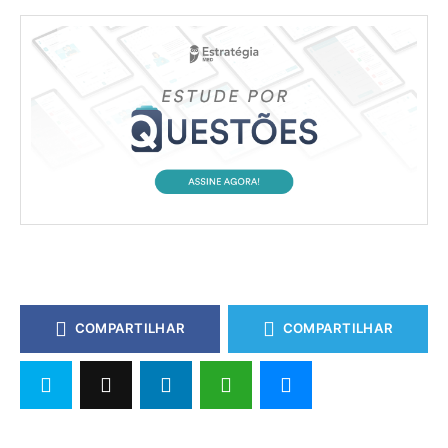
COMPARTILHAR
COMPARTILHAR