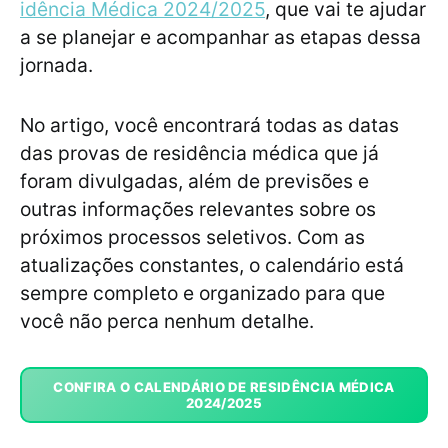
idência Médica 2024/2025
, que vai te ajudar
a se planejar e acompanhar as etapas dessa
jornada.
No artigo, você encontrará todas as datas
das provas de residência médica que já
foram divulgadas, além de previsões e
outras informações relevantes sobre os
próximos processos seletivos. Com as
atualizações constantes, o calendário está
sempre completo e organizado para que
você não perca nenhum detalhe.
CONFIRA O CALENDÁRIO DE RESIDÊNCIA MÉDICA
2024/2025