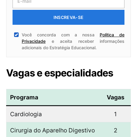
INSCREVA-SE
Você concorda com a nossa
Política de
Privacidade
e aceita receber informações
adicionais do Estratégia Educacional.
Vagas e especialidades
Programa
Vagas
Cardiologia
1
Cirurgia do Aparelho Digestivo
2