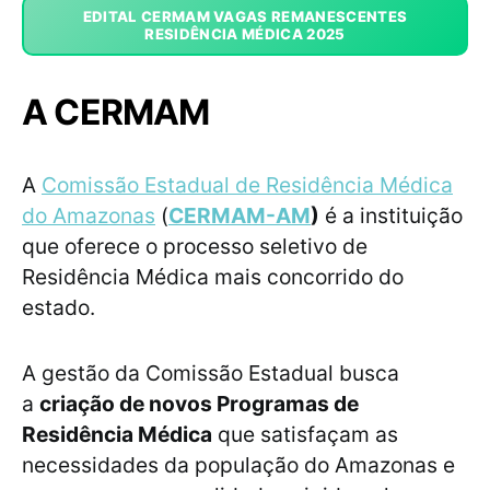
EDITAL CERMAM VAGAS REMANESCENTES
RESIDÊNCIA MÉDICA 2025
A CERMAM
A
Comissão Estadual de Residência Médica
do Amazonas
(
CERMAM-AM
)
é a instituição
que oferece o processo seletivo de
Residência Médica mais concorrido do
estado.
A gestão da Comissão Estadual busca
a
criação de novos Programas de
Residência Médica
que satisfaçam as
necessidades da população do Amazonas e