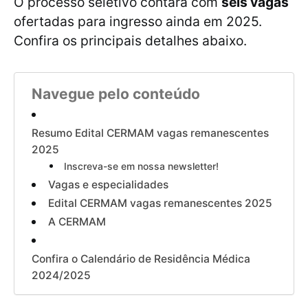
O processo seletivo contará com
seis vagas
ofertadas para ingresso ainda em 2025.
Confira os principais detalhes abaixo.
Navegue pelo conteúdo
Resumo Edital CERMAM vagas remanescentes
2025
Inscreva-se em nossa newsletter!
Vagas e especialidades
Edital CERMAM vagas remanescentes 2025
A CERMAM
Confira o Calendário de Residência Médica
2024/2025