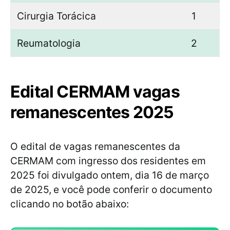
Cirurgia Torácica
1
Reumatologia
2
Edital CERMAM vagas
remanescentes 2025
O edital de vagas remanescentes da
CERMAM com ingresso dos residentes em
2025 foi divulgado ontem, dia 16 de março
de 2025,
e você pode conferir o documento
clicando no botão abaixo: