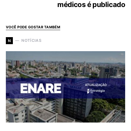
médicos é publicado
VOCÊ PODE GOSTAR TAMBÉM
NOTÍCIAS
N