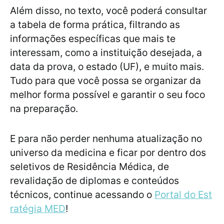
Além disso, no texto, você poderá consultar
a tabela de forma prática, filtrando as
informações específicas que mais te
interessam, como a instituição desejada, a
data da prova, o estado (UF), e muito mais.
Tudo para que você possa se organizar da
melhor forma possível e garantir o seu foco
na preparação.
E para não perder nenhuma atualização no
universo da medicina e ficar por dentro dos
seletivos de Residência Médica, de
revalidação de diplomas e conteúdos
técnicos, continue acessando o
Portal do Est
ratégia MED
!