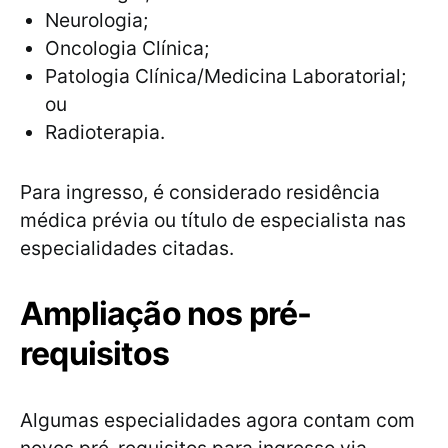
Neurologia;
Oncologia Clínica;
Patologia Clínica/Medicina Laboratorial;
ou
Radioterapia.
Para ingresso, é considerado residência
médica prévia ou título de especialista nas
especialidades citadas.
Ampliação nos pré-
requisitos
Algumas especialidades agora contam com
novos pré-requisitos para ingresso via