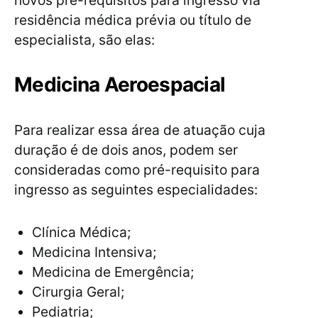
residência médica prévia ou título de
especialista, são elas:
Medicina Aeroespacial
Para realizar essa área de atuação cuja
duração é de dois anos, podem ser
consideradas como pré-requisito para
ingresso as seguintes especialidades:
Clínica Médica;
Medicina Intensiva;
Medicina de Emergência;
Cirurgia Geral;
Pediatria;