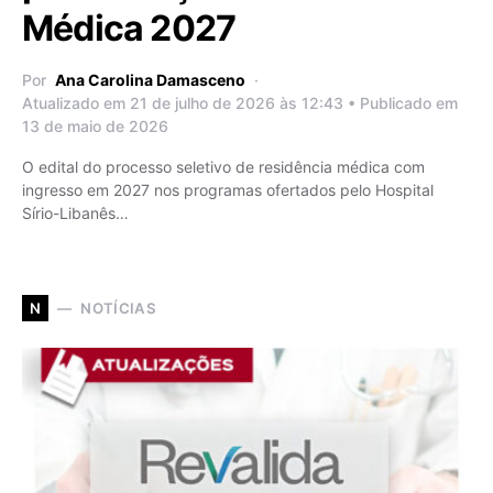
Médica 2027
Por
Ana Carolina Damasceno
Atualizado em 21 de julho de 2026 às 12:43 • Publicado em
13 de maio de 2026
O edital do processo seletivo de residência médica com
ingresso em 2027 nos programas ofertados pelo Hospital
Sírio-Libanês…
NOTÍCIAS
N