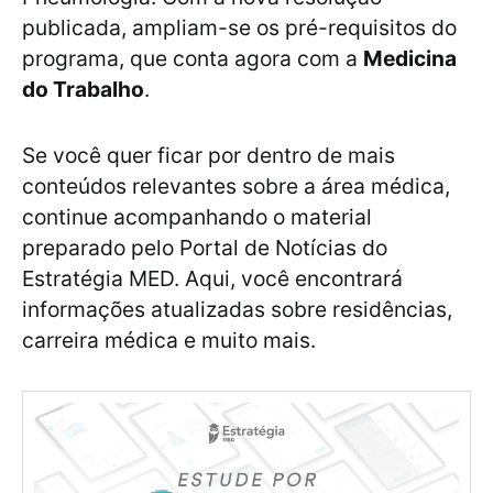
publicada, ampliam-se os pré-requisitos do
programa, que conta agora com a
Medicina
do Trabalho
.
Se você quer ficar por dentro de mais
conteúdos relevantes sobre a área médica,
continue acompanhando o material
preparado pelo Portal de Notícias do
Estratégia MED. Aqui, você encontrará
informações atualizadas sobre residências,
carreira médica e muito mais.