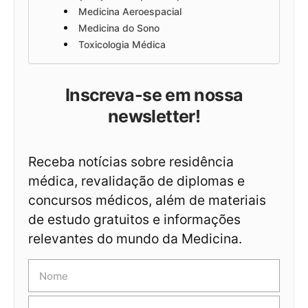
Medicina Aeroespacial
Medicina do Sono
Toxicologia Médica
Inscreva-se em nossa
newsletter!
Receba notícias sobre residência
médica, revalidação de diplomas e
concursos médicos, além de materiais
de estudo gratuitos e informações
relevantes do mundo da Medicina.