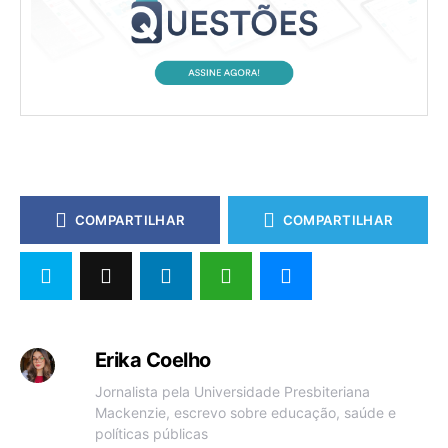
COMPARTILHAR
COMPARTILHAR
Erika Coelho
Jornalista pela Universidade Presbiteriana
Mackenzie, escrevo sobre educação, saúde e
políticas públicas