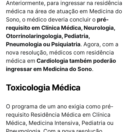
Anteriormente, para ingressar na residência
médica na área de atuação em Medicina do
Sono, o médico deveria concluir o
pré-
requisito em Clínica Médica, Neurologia,
Otorrinolaringologia, Pediatria,
Pneumologia ou Psiquiatria
. Agora, com a
nova resolução, médicos com residência
médica em
Cardiologia também poderão
ingressar em Medicina do Sono
.
Toxicologia Médica
O programa de um ano exigia como pré-
requisito Residência Médica em Clínica
Médica, Medicina Intensiva, Pediatria ou
Pneumologia. Com a nova resolução