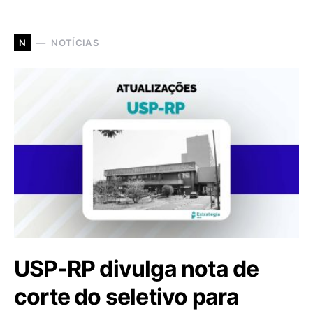
NOTÍCIAS
N
USP-RP divulga nota de
corte do seletivo para