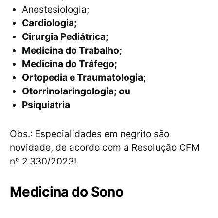
Anestesiologia;
Cardiologia;
Cirurgia Pediátrica;
Medicina do Trabalho;
Medicina do Tráfego;
Ortopedia e Traumatologia;
Otorrinolaringologia; ou
Psiquiatria
Obs.: Especialidades em negrito são
novidade, de acordo com a Resolução CFM
nº 2.330/2023!
Medicina do Sono