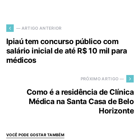
— ARTIGO ANTERIOR
Ipiaú tem concurso público com
salário inicial de até R$ 10 mil para
médicos
PRÓXIMO ARTIGO —
Como é a residência de Clínica
Médica na Santa Casa de Belo
Horizonte
VOCÊ PODE GOSTAR TAMBÉM