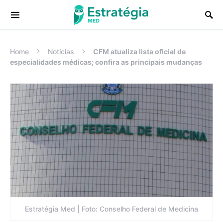
Procurar:
Home
Notícias
CFM atualiza lista oficial de
especialidades médicas; confira as principais mudanças
Estratégia Med | Foto: Conselho Federal de Medicina