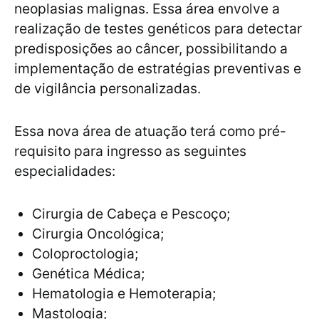
neoplasias malignas. Essa área envolve a
realização de testes genéticos para detectar
predisposições ao câncer, possibilitando a
implementação de estratégias preventivas e
de vigilância personalizadas.
Essa nova área de atuação terá como pré-
requisito para ingresso as seguintes
especialidades:
Cirurgia de Cabeça e Pescoço;
Cirurgia Oncológica;
Coloproctologia;
Genética Médica;
Hematologia e Hemoterapia;
Mastologia;