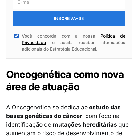
INSCREVA-SE
Você concorda com a nossa
Política de
Privacidade
e aceita receber informações
adicionais do Estratégia Educacional.
Oncogenética como nova
área de atuação
A Oncogenética se dedica ao
estudo das
bases genéticas do câncer
, com foco na
identificação de
mutações hereditárias
que
aumentam o risco de desenvolvimento de