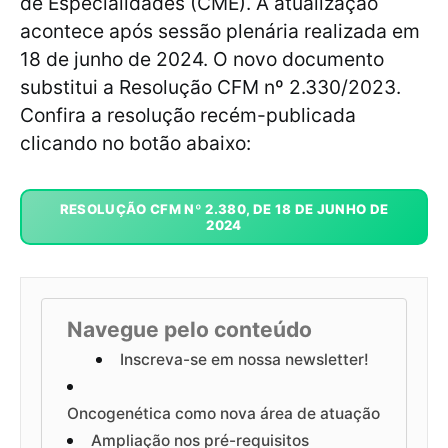
de Especialidades (CME). A atualização
acontece após sessão plenária realizada em
18 de junho de 2024. O novo documento
substitui a Resolução CFM nº 2.330/2023.
Confira a resolução recém-publicada
clicando no botão abaixo:
RESOLUÇÃO CFM Nº 2.380, DE 18 DE JUNHO DE
2024
Navegue pelo conteúdo
Inscreva-se em nossa newsletter!
Oncogenética como nova área de atuação
Ampliação nos pré-requisitos