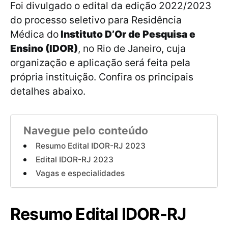
Foi divulgado o edital da edição 2022/2023
do processo seletivo para Residência
Médica do
Instituto D’Or de Pesquisa e
Ensino (IDOR)
, no Rio de Janeiro, cuja
organização e aplicação será feita pela
própria instituição. Confira os principais
detalhes abaixo.
Navegue pelo conteúdo
Resumo Edital IDOR-RJ 2023
Edital IDOR-RJ 2023
Vagas e especialidades
Resumo Edital IDOR-RJ