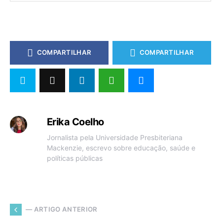
COMPARTILHAR
COMPARTILHAR
Erika Coelho
Jornalista pela Universidade Presbiteriana
Mackenzie, escrevo sobre educação, saúde e
políticas públicas
— ARTIGO ANTERIOR