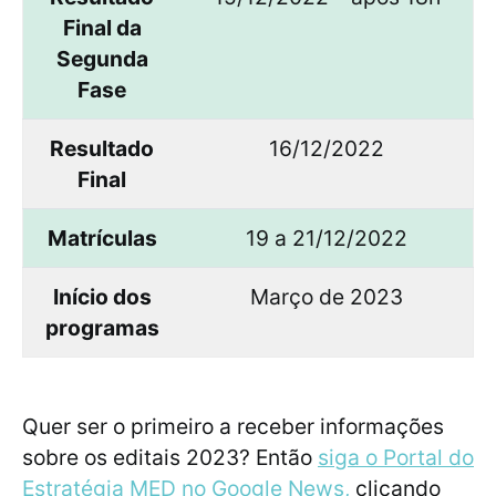
Final da
Segunda
Fase
Resultado
16/12/2022
Final
Matrículas
19 a 21/12/2022
Início dos
Março de 2023
programas
Quer ser o primeiro a receber informações
sobre os editais 2023? Então
siga o Portal do
Estratégia MED no Google News,
clicando