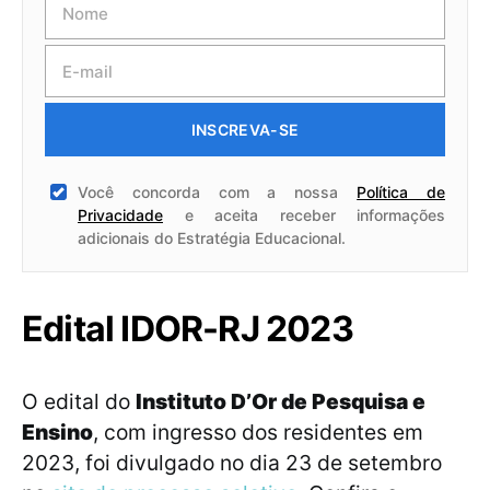
INSCREVA-SE
Você concorda com a nossa
Política de
Privacidade
e aceita receber informações
adicionais do Estratégia Educacional.
Edital IDOR-RJ 2023
O edital do
Instituto D’Or de Pesquisa e
Ensino
, com ingresso dos residentes em
2023, foi divulgado no dia 23 de setembro