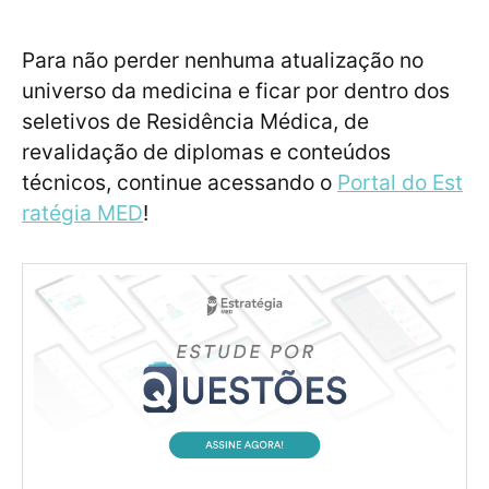
Para não perder nenhuma atualização no
universo da medicina e ficar por dentro dos
seletivos de Residência Médica, de
revalidação de diplomas e conteúdos
técnicos, continue acessando o
Portal do Est
ratégia MED
!