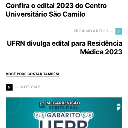
Confira o edital 2023 do Centro
Universitário São Camilo
PRÓXIMO ARTIGO —
UFRN divulga edital para Residência
Médica 2023
VOCÊ PODE GOSTAR TAMBÉM
NOTÍCIAS
N