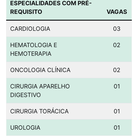
ESPECIALIDADES COM PRÉ-
REQUISITO
VAGAS
CARDIOLOGIA
03
HEMATOLOGIA E
02
HEMOTERAPIA
ONCOLOGIA CLÍNICA
02
CIRURGIA APARELHO
01
DIGESTIVO
CIRURGIA TORÁCICA
01
UROLOGIA
01