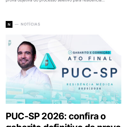
NOTÍCIAS
N
PUC-SP 2026: confira o