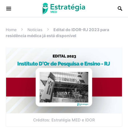
Procurar:
Home
Notícias
Edital do IDOR-RJ 2023 para
residência médica já está disponível
Créditos: Estratégia MED e IDOR