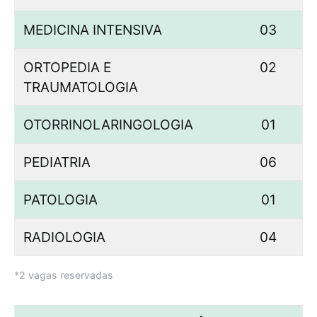
MEDICINA INTENSIVA
03
ORTOPEDIA E
02
TRAUMATOLOGIA
OTORRINOLARINGOLOGIA
01
PEDIATRIA
06
PATOLOGIA
01
RADIOLOGIA
04
*2 vagas reservadas