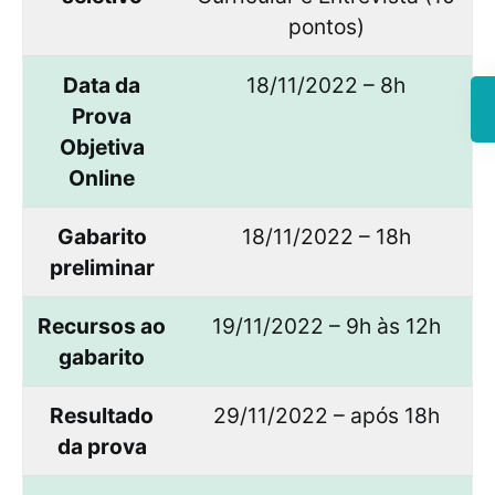
pontos)
Data da
18/11/2022 – 8h
Prova
Objetiva
Online
Gabarito
18/11/2022 – 18h
preliminar
Recursos ao
19/11/2022 – 9h às 12h
gabarito
Resultado
29/11/2022 – após 18h
da prova