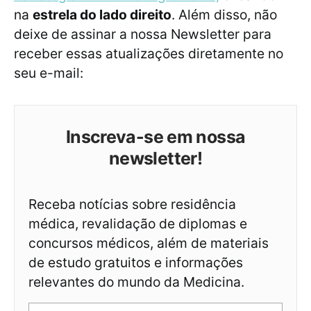
na
estrela do lado direito
. Além disso, não
deixe de assinar a nossa Newsletter para
receber essas atualizações diretamente no
seu e-mail:
Inscreva-se em nossa
newsletter!
Receba notícias sobre residência
médica, revalidação de diplomas e
concursos médicos, além de materiais
de estudo gratuitos e informações
relevantes do mundo da Medicina.