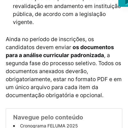
revalidação em andamento em instituição
pública, de acordo com a legislação
vigente.
Ainda no período de inscrições, os
candidatos devem enviar
os documentos
para a análise curricular
padronizada
, a
segunda fase do processo seletivo. Todos os
documentos anexados deverão,
obrigatoriamente, estar no formato PDF e em
um único arquivo para cada item da
documentação obrigatória e opcional.
Navegue pelo conteúdo
Cronograma FELUMA 2025