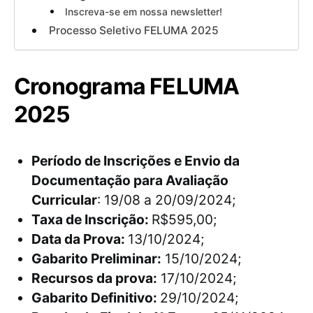
Inscreva-se em nossa newsletter!
Processo Seletivo FELUMA 2025
Cronograma FELUMA
2025
Período de Inscrições e Envio da
Documentação para Avaliação
Curricular
: 19/08 a 20/09/2024;
Taxa de Inscrição:
R$595,00;
Data da Prova:
13/10/2024;
Gabarito Preliminar:
15/10/2024;
Recursos da prova:
17/10/2024;
Gabarito Definitivo:
29/10/2024;