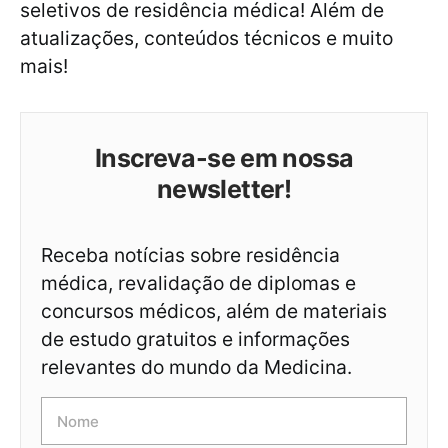
seletivos de residência médica! Além de
atualizações, conteúdos técnicos e muito
mais!
Inscreva-se em nossa
newsletter!
Receba notícias sobre residência
médica, revalidação de diplomas e
concursos médicos, além de materiais
de estudo gratuitos e informações
relevantes do mundo da Medicina.