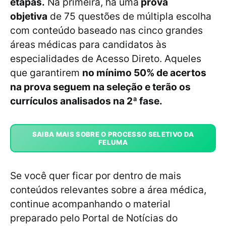
etapas.
Na primeira, há uma
prova
objetiva
de 75 questões de múltipla escolha
com conteúdo baseado nas cinco grandes
áreas médicas para candidatos às
especialidades de Acesso Direto. Aqueles
que garantirem
no mínimo 50% de acertos
na prova seguem na seleção e terão os
currículos analisados na 2ª fase.
SAIBA MAIS SOBRE O PROCESSO SELETIVO DA
FELUMA
Se você quer ficar por dentro de mais
conteúdos relevantes sobre a área médica,
continue acompanhando o material
preparado pelo Portal de Notícias do