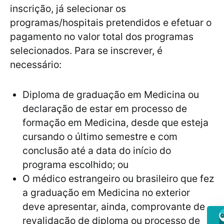
inscrição, já selecionar os
programas/hospitais pretendidos e efetuar o
pagamento no valor total dos programas
selecionados. Para se inscrever, é
necessário:
Diploma de graduação em Medicina ou
declaração de estar em processo de
formação em Medicina, desde que esteja
cursando o último semestre e com
conclusão até a data do início do
programa escolhido; ou
O médico estrangeiro ou brasileiro que fez
a graduação em Medicina no exterior
deve apresentar, ainda, comprovante de
revalidação de diploma ou processo de