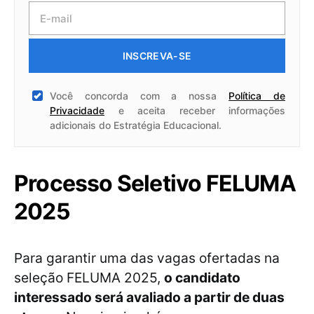
INSCREVA-SE
Você concorda com a nossa
Política de
Privacidade
e aceita receber informações
adicionais do Estratégia Educacional.
Processo Seletivo FELUMA
2025
Para garantir uma das vagas ofertadas na
seleção FELUMA 2025,
o candidato
interessado será avaliado a partir de duas