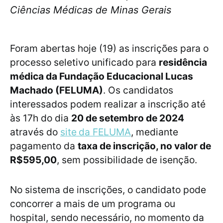
Ciências Médicas de Minas Gerais
Foram abertas hoje (19) as inscrições para o
processo seletivo unificado para
residência
médica da Fundação Educacional Lucas
Machado (FELUMA)
. Os candidatos
interessados podem realizar a inscrição até
às 17h do dia
20 de setembro de 2024
através do
site
da FELUMA
, mediante
pagamento da
taxa de inscrição, no valor de
R$595,00
, sem possibilidade de isenção.
No sistema de inscrições, o candidato pode
concorrer a mais de um programa ou
hospital, sendo necessário, no momento da