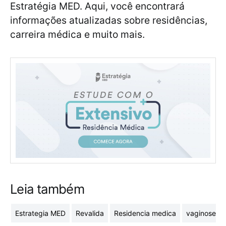
Estratégia MED. Aqui, você encontrará
informações atualizadas sobre residências,
carreira médica e muito mais.
Leia também
Estrategia MED
Revalida
Residencia medica
vaginose ba