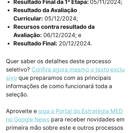
Resultado Final da 1ª Etapa:
05/11/2024;
Resultado da Avaliação
Curricular:
05/12/2024;
Recursos contra resultado da
Avaliação:
06/12/2024; e
Resultado Final:
20/12/2024.
Quer saber os detalhes deste processo
seletivo?
Confira agora mesmo o texto exclu
sivo
que preparamos com as principais
informações de como funcionará toda a
seleção.
Aproveite e
siga o Portal do Estratégia MED
no Google News
para receber novidades em
primeira mão sobre este e outros processos