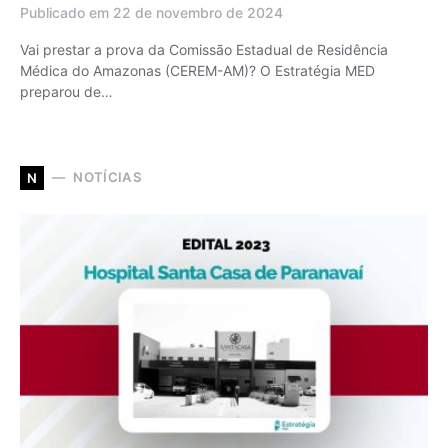
Publicado em 22 de novembro de 2024
Vai prestar a prova da Comissão Estadual de Residência
Médica do Amazonas (CEREM-AM)? O Estratégia MED
preparou de…
NOTÍCIAS
N