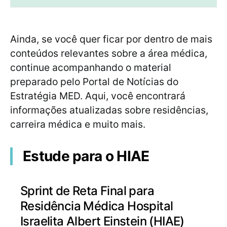
Ainda, se você quer ficar por dentro de mais
conteúdos relevantes sobre a área médica,
continue acompanhando o material
preparado pelo Portal de Notícias do
Estratégia MED. Aqui, você encontrará
informações atualizadas sobre residências,
carreira médica e muito mais.
Estude para o HIAE
Sprint de Reta Final para
Residência Médica Hospital
Israelita Albert Einstein (HIAE)