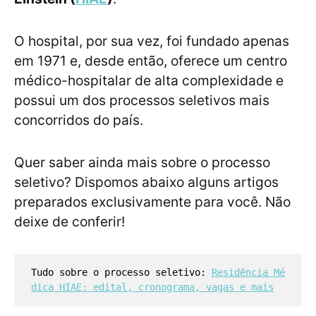
O hospital, por sua vez, foi fundado apenas
em 1971 e, desde então, oferece um centro
médico-hospitalar de alta complexidade e
possui um dos processos seletivos mais
concorridos do país.
Quer saber ainda mais sobre o processo
seletivo? Dispomos abaixo alguns artigos
preparados exclusivamente para você. Não
deixe de conferir!
Tudo sobre o processo seletivo: 
Residência Mé
dica HIAE: edital, cronograma, vagas e mais