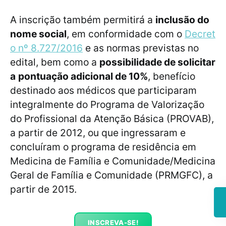
A inscrição também permitirá a
inclusão do
nome social
, em conformidade com o
Decret
o nº 8.727/2016
e as normas previstas no
edital, bem como a
possibilidade de solicitar
a
pontuação adicional de 10%
, benefício
destinado aos médicos que participaram
integralmente do Programa de Valorização
do Profissional da Atenção Básica (PROVAB),
a partir de 2012, ou que ingressaram e
concluíram o programa de residência em
Medicina de Família e Comunidade/Medicina
Geral de Família e Comunidade (PRMGFC), a
partir de 2015.
INSCREVA-SE!