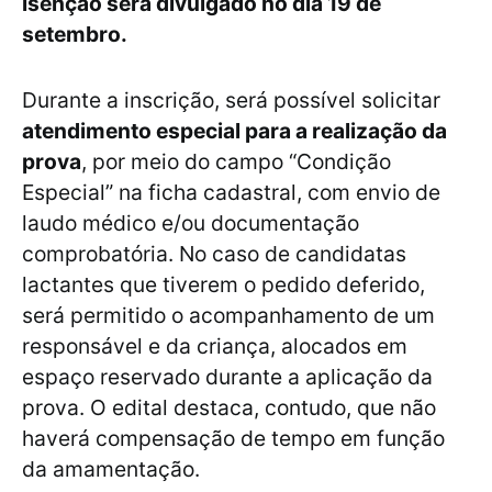
isenção será divulgado no dia 19 de
setembro.
Durante a inscrição, será possível solicitar
atendimento especial para a realização da
prova
, por meio do campo “Condição
Especial” na ficha cadastral, com envio de
laudo médico e/ou documentação
comprobatória. No caso de candidatas
lactantes que tiverem o pedido deferido,
será permitido o acompanhamento de um
responsável e da criança, alocados em
espaço reservado durante a aplicação da
prova. O edital destaca, contudo, que não
haverá compensação de tempo em função
da amamentação.