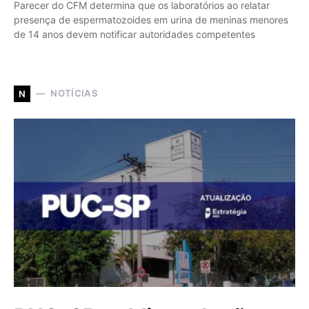
Parecer do CFM determina que os laboratórios ao relatar
presença de espermatozoides em urina de meninas menores
de 14 anos devem notificar autoridades competentes
NOTÍCIAS
N