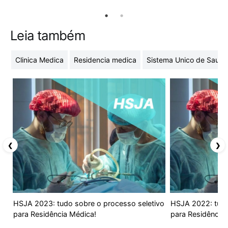
Leia também
Clinica Medica
Residencia medica
Sistema Unico de Saude
❮
❯
HSJA 2023: tudo sobre o processo seletivo
HSJA 2022: tudo
para Residência Médica!
para Residência