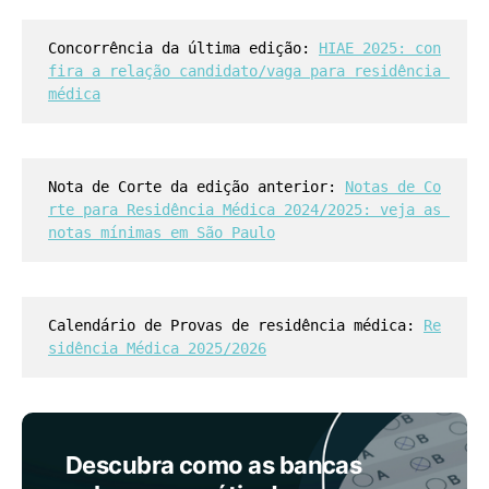
Concorrência da última edição: 
HIAE 2025: con
fira a relação candidato/vaga para residência 
médica
Nota de Corte da edição anterior: 
Notas de Co
rte para Residência Médica 2024/2025: veja as 
notas mínimas em São Paulo
Calendário de Provas de residência médica: 
Re
sidência Médica 2025/2026
Descubra como as bancas