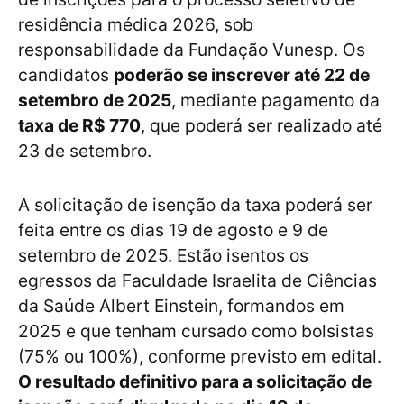
residência médica 2026, sob
responsabilidade da Fundação Vunesp. Os
candidatos
poderão se inscrever até 22 de
setembro de 2025
, mediante pagamento da
taxa de R$ 770
, que poderá ser realizado até
23 de setembro.
A solicitação de isenção da taxa poderá ser
feita entre os dias 19 de agosto e 9 de
setembro de 2025. Estão isentos os
egressos da Faculdade Israelita de Ciências
da Saúde Albert Einstein, formandos em
2025 e que tenham cursado como bolsistas
(75% ou 100%), conforme previsto em edital.
O resultado definitivo para a solicitação de