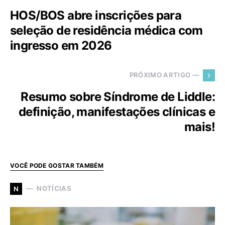
HOS/BOS abre inscrições para
seleção de residência médica com
ingresso em 2026
PRÓXIMO ARTIGO —
Resumo sobre Síndrome de Liddle:
definição, manifestações clínicas e
mais!
VOCÊ PODE GOSTAR TAMBÉM
NOTÍCIAS
N