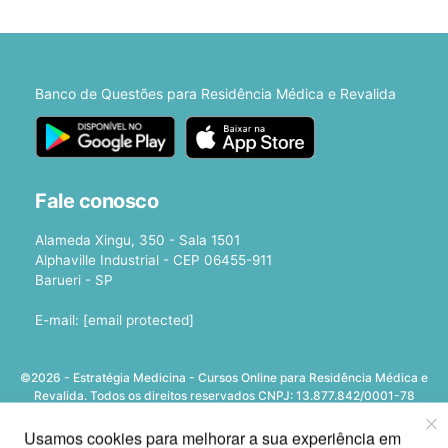
Banco de Questões para Residência Médica e Revalida
Fale conosco
Alameda Xingu, 350 - Sala 1501
Alphaville Industrial - CEP 06455-911
Barueri - SP
E-mail:
[email protected]
©2026 - Estratégia Medicina - Cursos Online para Residência Médica e
Revalida. Todos os direitos reservados CNPJ: 13.877.842/0001-78