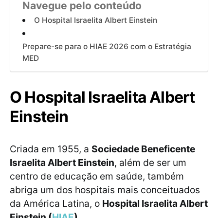
Navegue pelo conteúdo
O Hospital Israelita Albert Einstein
Prepare-se para o HIAE 2026 com o Estratégia
MED
O Hospital Israelita Albert
Einstein
Criada em 1955, a
Sociedade Beneficente
Israelita Albert Einstein
, além de ser um
centro de educação em saúde, também
abriga um dos hospitais mais conceituados
da América Latina, o
Hospital Israelita Albert
Einstein (
HIAE
)
.