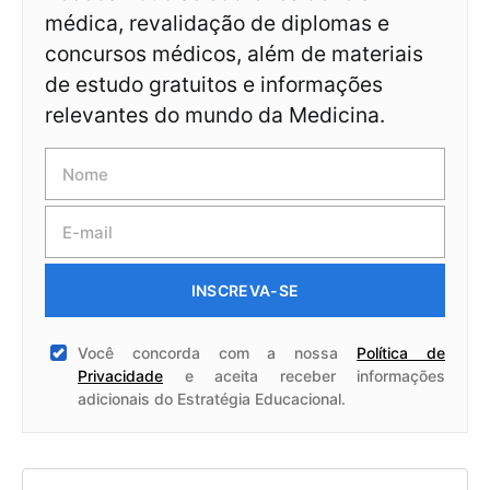
médica, revalidação de diplomas e
concursos médicos, além de materiais
de estudo gratuitos e informações
relevantes do mundo da Medicina.
INSCREVA-SE
Você concorda com a nossa
Política de
Privacidade
e aceita receber informações
adicionais do Estratégia Educacional.