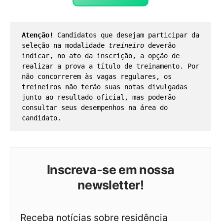
Atenção!
 Candidatos que desejam participar da 
seleção na modalidade 
treineiro
 deverão 
indicar, no ato da inscrição, a opção de 
realizar a prova a título de treinamento. Por 
não concorrerem às vagas regulares, os 
treineiros não terão suas notas divulgadas 
junto ao resultado oficial, mas poderão 
consultar seus desempenhos na área do 
candidato.
Inscreva-se em nossa
newsletter!
Receba notícias sobre residência