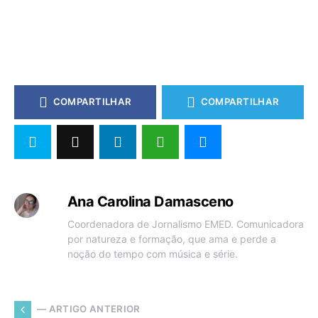
COMPARTILHAR
COMPARTILHAR
Ana Carolina Damasceno
Coordenadora de Jornalismo EMED. Comunicadora
por natureza e formação, que ama e perde a
noção do tempo com música e série.
— ARTIGO ANTERIOR