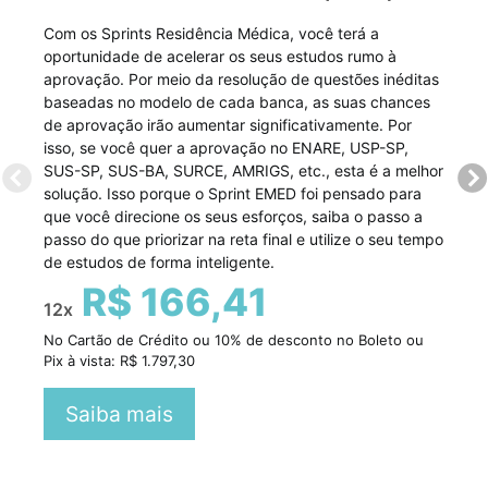
Com os Sprints Residência Médica, você terá a
oportunidade de acelerar os seus estudos rumo à
aprovação. Por meio da resolução de questões inéditas
baseadas no modelo de cada banca, as suas chances
de aprovação irão aumentar significativamente. Por
isso, se você quer a aprovação no ENARE, USP-SP,
SUS-SP, SUS-BA, SURCE, AMRIGS, etc., esta é a melhor
solução. Isso porque o Sprint EMED foi pensado para
que você direcione os seus esforços, saiba o passo a
passo do que priorizar na reta final e utilize o seu tempo
de estudos de forma inteligente.
R$ 166,41
12x
No Cartão de Crédito ou 10% de desconto no Boleto ou
Pix à vista: R$ 1.797,30
Saiba mais