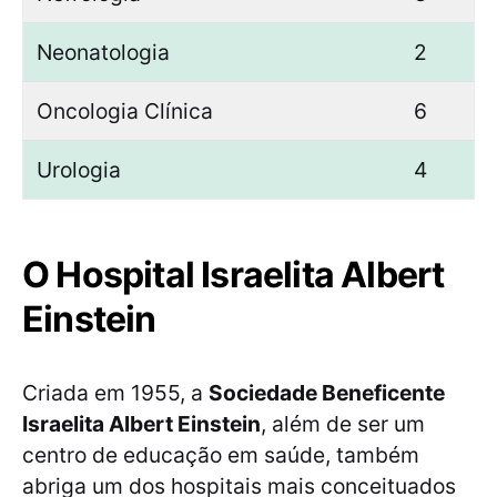
Neonatologia
2
Oncologia Clínica
6
Urologia
4
O Hospital Israelita Albert
Einstein
Criada em 1955, a
Sociedade Beneficente
Israelita Albert Einstein
, além de ser um
centro de educação em saúde, também
abriga um dos hospitais mais conceituados