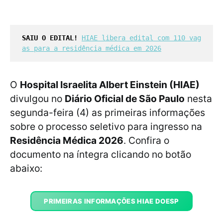
SAIU O EDITAL!
HIAE libera edital com 110 vag
as para a residência médica em 2026
O
Hospital Israelita Albert Einstein (HIAE)
divulgou no
Diário Oficial de São Paulo
nesta
segunda-feira (4) as primeiras informações
sobre o processo seletivo para ingresso na
Residência Médica 2026
. Confira o
documento na íntegra clicando no botão
abaixo:
PRIMEIRAS INFORMAÇÕES HIAE DOESP