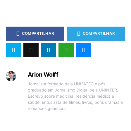
COMPARTILHAR
COMPARTILHAR
Arion Wolff
Jornalista formado pela UNIFATEC e pós-
graduado em Jornalismo Digital pela UNINTER.
Escrevo sobre medicina, residência médica e
saúde. Entusiasta de filmes, livros, bons dramas e
romances genéricos.