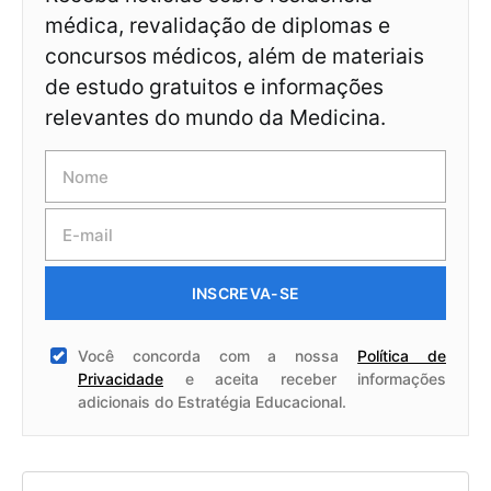
médica, revalidação de diplomas e
concursos médicos, além de materiais
de estudo gratuitos e informações
relevantes do mundo da Medicina.
INSCREVA-SE
Você concorda com a nossa
Política de
Privacidade
e aceita receber informações
adicionais do Estratégia Educacional.