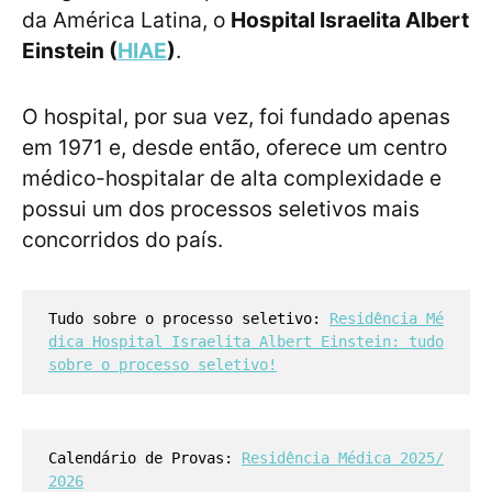
da América Latina, o
Hospital Israelita Albert
Einstein (
HIAE
)
.
O hospital, por sua vez, foi fundado apenas
em 1971 e, desde então, oferece um centro
médico-hospitalar de alta complexidade e
possui um dos processos seletivos mais
concorridos do país.
Tudo sobre o processo seletivo:
Residência Mé
dica Hospital Israelita Albert Einstein: tudo
sobre o processo seletivo!
Calendário de Provas:
Residência Médica 2025/
2026