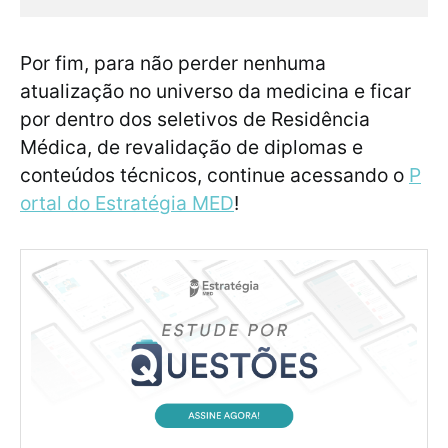
Por fim, para não perder nenhuma
atualização no universo da medicina e ficar
por dentro dos seletivos de Residência
Médica, de revalidação de diplomas e
conteúdos técnicos, continue acessando o
P
ortal do Estratégia MED
!