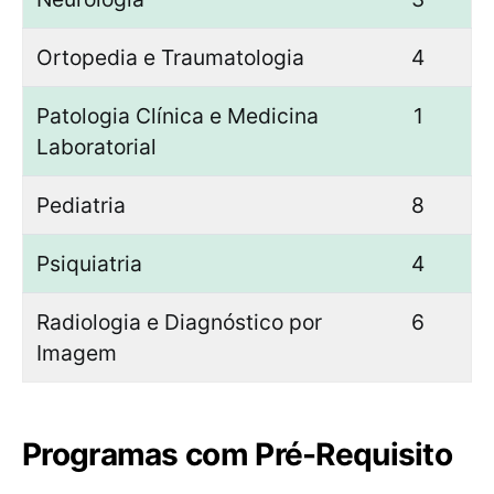
Ortopedia e Traumatologia
4
Patologia Clínica e Medicina
1
Laboratorial
Pediatria
8
Psiquiatria
4
Radiologia e Diagnóstico por
6
Imagem
Programas com Pré-Requisito