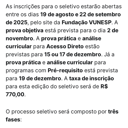
As inscrições para o seletivo estarão abertas
entre os dias
19 de agosto e 22 de setembro
de 2025
, pelo site da
Fundação VUNESP
. A
prova objetiva
está prevista para o dia
2 de
novembro
. A
prova prática
e
análise
curricular
para
Acesso Direto
estão
previstas para
15 ou 17 de dezembro
. Já a
prova prática
e
análise curricular
para
programas com
Pré-requisito
está prevista
para
19 de dezembro
. A
taxa de inscrição
para esta edição do seletivo será de
R$
770,00
.
O processo seletivo será composto por
três
fases
: