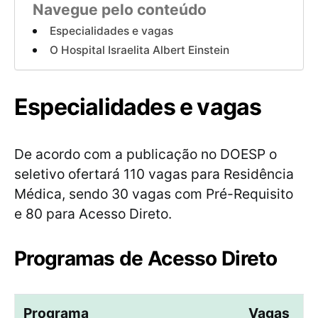
Navegue pelo conteúdo
Especialidades e vagas
O Hospital Israelita Albert Einstein
Especialidades e vagas
De acordo com a publicação no DOESP o
seletivo ofertará 110 vagas para Residência
Médica, sendo 30 vagas com Pré-Requisito
e 80 para Acesso Direto.
Programas de Acesso Direto
Programa
Vagas