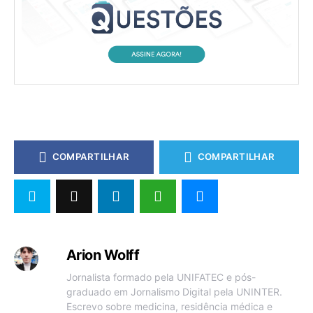
COMPARTILHAR
COMPARTILHAR
Arion Wolff
Jornalista formado pela UNIFATEC e pós-
graduado em Jornalismo Digital pela UNINTER.
Escrevo sobre medicina, residência médica e