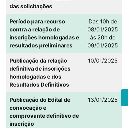
das solicitações
Período para recurso
Das 10h de
contra a relação de
08/01/2025
inscrições homologadas e
às 20h de
resultados preliminares
09/01/2025
Publicação da relação
10/01/2025
definitiva de inscrições
homologadas e dos
Resultados Definitivos
Publicação do Edital de
13/01/2025
convocação e
comprovante definitivo de
inscrição