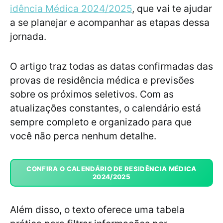
idência Médica 2024/2025
, que vai te ajudar
a se planejar e acompanhar as etapas dessa
jornada.
O artigo traz todas as datas confirmadas das
provas de residência médica e previsões
sobre os próximos seletivos. Com as
atualizações constantes, o calendário está
sempre completo e organizado para que
você não perca nenhum detalhe.
CONFIRA O CALENDÁRIO DE RESIDÊNCIA MÉDICA
2024/2025
Além disso, o texto oferece uma tabela