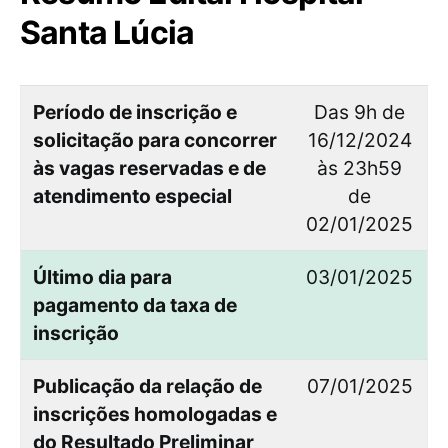
Santa Lúcia
Período de inscrição e
Das 9h de
solicitação para concorrer
16/12/2024
às vagas reservadas e de
às 23h59
atendimento especial
de
02/01/2025
Último dia para
03/01/2025
pagamento da taxa de
inscrição
Publicação da relação de
07/01/2025
inscrições homologadas e
do Resultado Preliminar