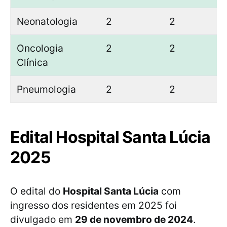
Neonatologia
2
2
Oncologia
2
2
Clínica
Pneumologia
2
2
Edital Hospital Santa Lúcia
2025
O edital do
Hospital Santa Lúcia
com
ingresso dos residentes em 2025 foi
divulgado em
29 de novembro de 2024
.