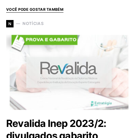
VOCÊ PODE GOSTAR TAMBÉM
NOTÍCIAS
N
Revalida Inep 2023/2:
divulgados gabarito