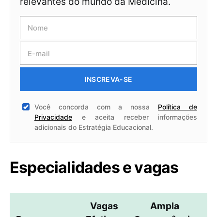
relevantes do mundo da Medicina.
INSCREVA-SE
Você concorda com a nossa
Política de
Privacidade
e aceita receber informações
adicionais do Estratégia Educacional.
Especialidades e vagas
Vagas
Ampla