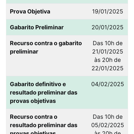
Prova Objetiva
19/01/2025
Gabarito Preliminar
20/01/2025
Recurso contra o gabarito
Das 10h de
preliminar
21/01/2025
às 20h de
22/01/2025
Gabarito definitivo e
04/02/2025
resultado preliminar das
provas objetivas
Recurso contra o
Das 10h de
resultado preliminar das
05/02/2025
provas objetivas
às 20h de