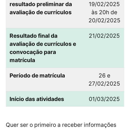
resultado preliminar da
19/02/2025
avaliação de currículos
às 20h de
20/02/2025
Resultado final da
21/02/2025
avaliação de currículos e
convocação para
matrícula
Período de matrícula
26 e
27/02/2025
Início das atividades
01/03/2025
Quer ser o primeiro a receber informações