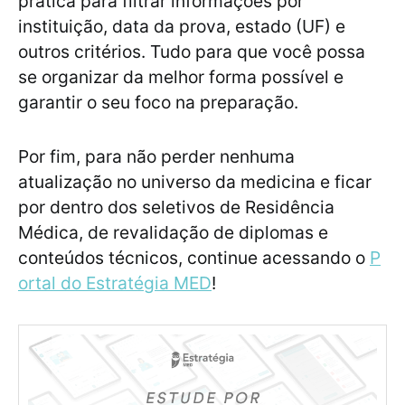
prática para filtrar informações por
instituição, data da prova, estado (UF) e
outros critérios. Tudo para que você possa
se organizar da melhor forma possível e
garantir o seu foco na preparação.
Por fim, para não perder nenhuma
atualização no universo da medicina e ficar
por dentro dos seletivos de Residência
Médica, de revalidação de diplomas e
conteúdos técnicos, continue acessando o
P
ortal do Estratégia MED
!