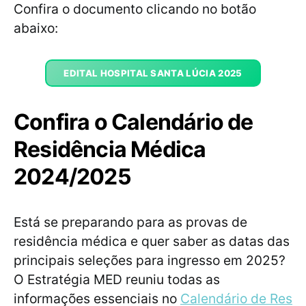
Confira o documento clicando no botão
abaixo:
EDITAL HOSPITAL SANTA LÚCIA 2025
Confira o Calendário de
Residência Médica
2024/2025
Está se preparando para as provas de
residência médica e quer saber as datas das
principais seleções para ingresso em 2025?
O Estratégia MED reuniu todas as
informações essenciais no
Calendário de Res