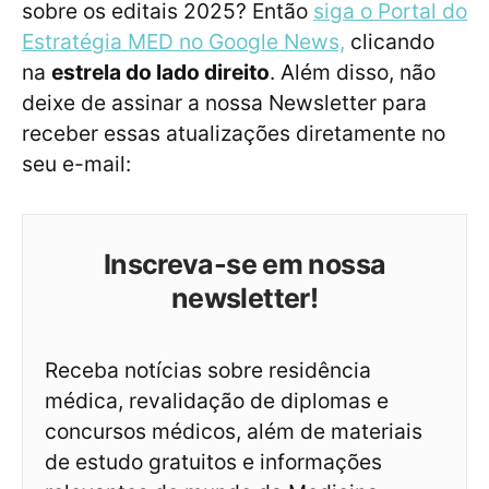
sobre os editais 2025? Então
siga o Portal do
Estratégia MED no Google News,
clicando
na
estrela do lado direito
. Além disso, não
deixe de assinar a nossa Newsletter para
receber essas atualizações diretamente no
seu e-mail:
Inscreva-se em nossa
newsletter!
Receba notícias sobre residência
médica, revalidação de diplomas e
concursos médicos, além de materiais
de estudo gratuitos e informações