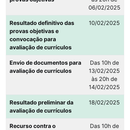
06/02/2025
Resultado definitivo das
10/02/2025
provas objetivas e
convocação para
avaliação de currículos
Envio de documentos para
Das 10h de
avaliação de currículos
13/02/2025
às 20h de
14/02/2025
Resultado preliminar da
18/02/2025
avaliação de currículos
Recurso contra o
Das 10h de