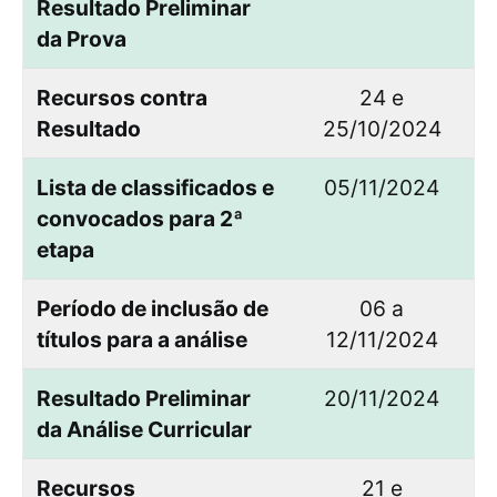
Resultado Preliminar
da Prova
Recursos contra
24 e
Resultado
25/10/2024
Lista de classificados e
05/11/2024
convocados para 2ª
etapa
Período de inclusão de
06 a
títulos para a análise
12/11/2024
Resultado Preliminar
20/11/2024
da Análise Curricular
Recursos
21 e