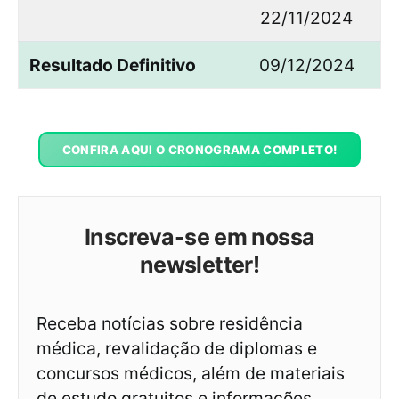
22/11/2024
Resultado Definitivo
09/12/2024
CONFIRA AQUI O CRONOGRAMA COMPLETO!
Inscreva-se em nossa
newsletter!
Receba notícias sobre residência
médica, revalidação de diplomas e
concursos médicos, além de materiais
de estudo gratuitos e informações