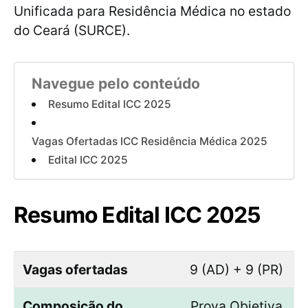
Unificada para Residência Médica no estado
do Ceará (SURCE).
Navegue pelo conteúdo
Resumo Edital ICC 2025
Vagas Ofertadas ICC Residência Médica 2025
Edital ICC 2025
Resumo Edital ICC 2025
Vagas ofertadas
9 (AD) + 9 (PR)
Composição do
Prova Objetiva