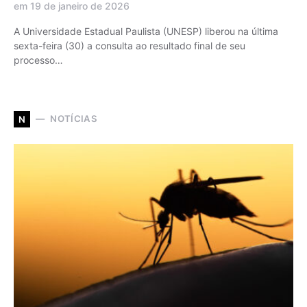
em 19 de janeiro de 2026
A Universidade Estadual Paulista (UNESP) liberou na última
sexta-feira (30) a consulta ao resultado final de seu
processo…
NOTÍCIAS
N