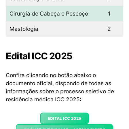
Cirurgia de Cabeça e Pescoço
1
Mastologia
2
Edital ICC 2025
Confira clicando no botão abaixo o
documento oficial, dispondo de todas as
informações sobre o processo seletivo de
residência médica ICC 2025:
EDITAL ICC 2025