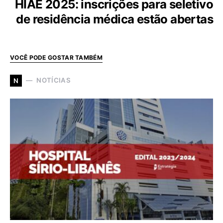
HIAE 2025: inscrições para seletivo
de residência médica estão abertas
VOCÊ PODE GOSTAR TAMBÉM
NOTÍCIAS
N