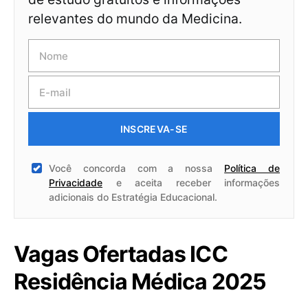
relevantes do mundo da Medicina.
INSCREVA-SE
Você concorda com a nossa
Política de
Privacidade
e aceita receber informações
adicionais do Estratégia Educacional.
Vagas Ofertadas ICC
Residência Médica 2025