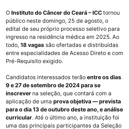
O
Instituto do Câncer do Ceará – ICC
tornou
público neste domingo, 25 de agosto, o
edital de seu próprio processo seletivo para
ingresso na residência médica em 2025. Ao
todo,
18 vagas
são ofertadas e distribuídas
entre especialidades de Acesso Direto e com
Pré-Requisito exigido.
Candidatos interessados terão
entre os dias
9 e 27 de setembro de 2024 para se
inscrever
na seleção, que contará com a
aplicação de uma
prova objetiva — prevista
para o dia 13 de outubro deste ano, e análise
curricular
. Até o último ano, a instituição foi
uma das principais participantes da Seleção