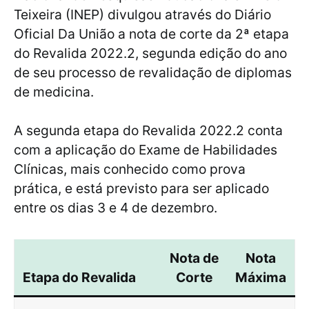
Teixeira (INEP) divulgou através do Diário
Oficial Da União a nota de corte da 2ª etapa
do Revalida 2022.2, segunda edição do ano
de seu processo de revalidação de diplomas
de medicina.
A segunda etapa do Revalida 2022.2 conta
com a aplicação do Exame de Habilidades
Clínicas, mais conhecido como prova
prática, e está previsto para ser aplicado
entre os dias 3 e 4 de dezembro.
Nota de
Nota
Etapa do Revalida
Corte
Máxima