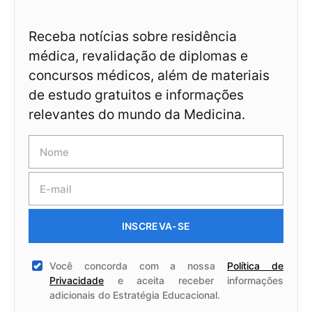
Receba notícias sobre residência
médica, revalidação de diplomas e
concursos médicos, além de materiais
de estudo gratuitos e informações
relevantes do mundo da Medicina.
INSCREVA-SE
Você concorda com a nossa
Política de
Privacidade
e aceita receber informações
adicionais do Estratégia Educacional.