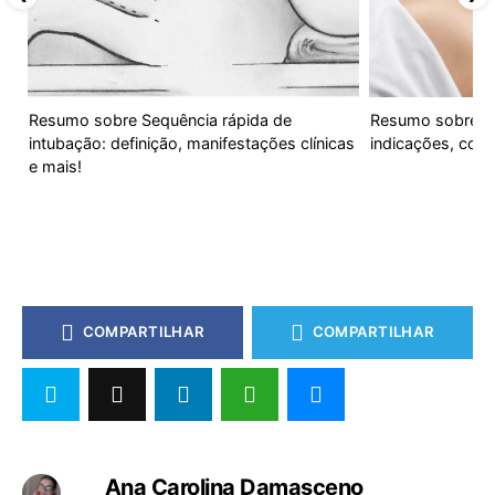
Resumo sobre Sequência rápida de
Resumo sobre Diá
intubação: definição, manifestações clínicas
indicações, com
e mais!
COMPARTILHAR
COMPARTILHAR
Ana Carolina Damasceno