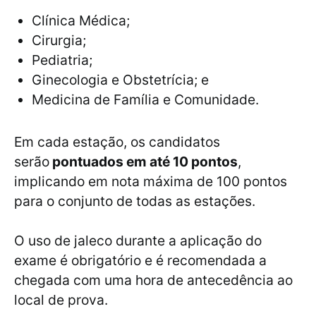
Clínica Médica;
Cirurgia;
Pediatria;
Ginecologia e Obstetrícia; e
Medicina de Família e Comunidade.
Em cada estação, os candidatos
serão
pontuados em até 10 pontos
,
implicando em nota máxima de 100 pontos
para o conjunto de todas as estações.
O uso de jaleco durante a aplicação do
exame é obrigatório e é recomendada a
chegada com uma hora de antecedência ao
local de prova.