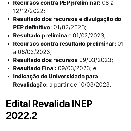
Recursos contra PEP preliminar:
08 a
12/12/2022;
Resultado dos recursos e divulgação do
PEP definitivo:
01/02/2023;
Resultado preliminar:
01/02/2023;
Recursos contra resultado preliminar:
01
a 06/02/2023;
Resultado dos recursos
09/03/2023;
Resultado Final:
09/03/2023; e
Indicação de Universidade para
Revalidação:
a partir de 10/03/2023.
Edital Revalida INEP
2022.2