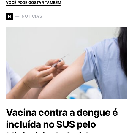
VOCÊ PODE GOSTAR TAMBÉM
NOTÍCIAS
N
Vacina contra a dengue é
incluída no SUS pelo