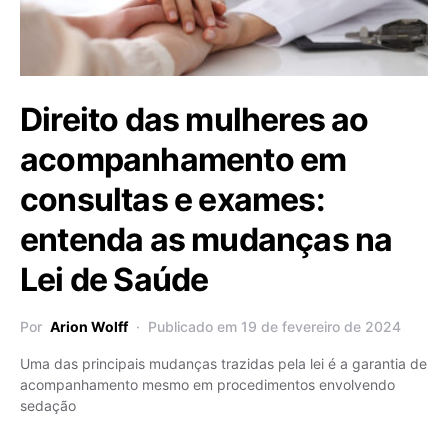
Direito das mulheres ao
acompanhamento em
consultas e exames:
entenda as mudanças na
Lei de Saúde
Por
Arion Wolff
Publicado em 19 de fevereiro de 2024
Uma das principais mudanças trazidas pela lei é a garantia de
acompanhamento mesmo em procedimentos envolvendo
sedação