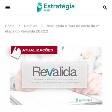
Procurar:
Home
Notícias
Divulgada a nota de corte da 2ª
etapa do Revalida 2022.2