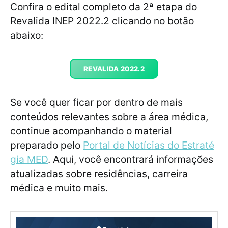
Confira o edital completo da 2ª etapa do
Revalida INEP 2022.2 clicando no botão
abaixo:
REVALIDA 2022.2
Se você quer ficar por dentro de mais
conteúdos relevantes sobre a área médica,
continue acompanhando o material
preparado pelo
Portal de Notícias do Estraté
gia MED
. Aqui, você encontrará informações
atualizadas sobre residências, carreira
médica e muito mais.