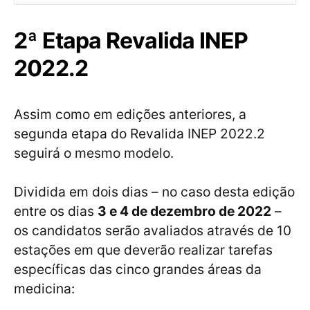
2ª Etapa Revalida INEP
2022.2
Assim como em edições anteriores, a
segunda etapa do Revalida INEP 2022.2
seguirá o mesmo modelo.
Dividida em dois dias – no caso desta edição
entre os dias
3 e 4 de dezembro de 2022
–
os candidatos serão avaliados através de 10
estações em que deverão realizar tarefas
específicas das cinco grandes áreas da
medicina: