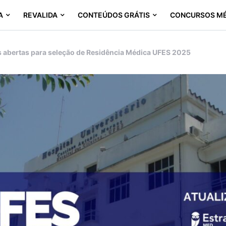
A
REVALIDA
CONTEÚDOS GRÁTIS
CONCURSOS M
s abertas para seleção de Residência Médica UFES 2025