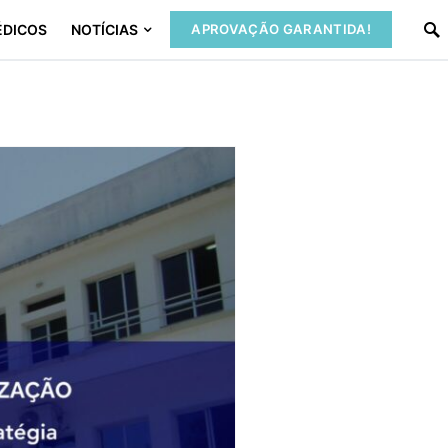
ÉDICOS
NOTÍCIAS
APROVAÇÃO GARANTIDA!