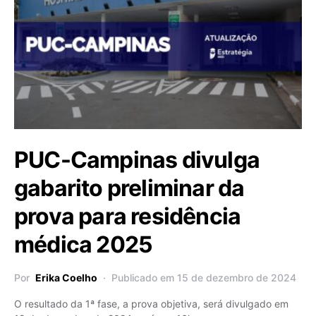
PUC-Campinas divulga
gabarito preliminar da
prova para residência
médica 2025
Por
Erika Coelho
Publicado em 15 de dezembro de 2024
O resultado da 1ª fase, a prova objetiva, será divulgado em