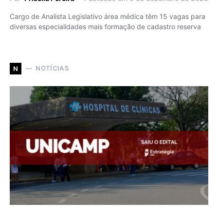
Cargo de Analista Legislativo área médica têm 15 vagas para
diversas especialidades mais formação de cadastro reserva
NOTÍCIAS
N