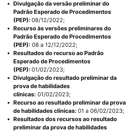
Divulgação da versão preliminar do
Padrão Esperado de Procedimentos
(PEP):
08/12/2022;
Recurso às versões preliminares do
Padrão Esperado de Procedimentos
(PEP):
08 a 12/12/2022;
Resultados do recurso ao Padrão
Esperado de Procedimentos
(PEP):
01/02/2023;
Divulgação do resultado preliminar da
prova de habilidades
clínicas:
01/02/2023;
Recurso ao resultado preliminar da prova
de habilidades clínicas:
01 a 06/02/2023;
Resultados dos recursos ao resultado
preliminar da prova de habilidades