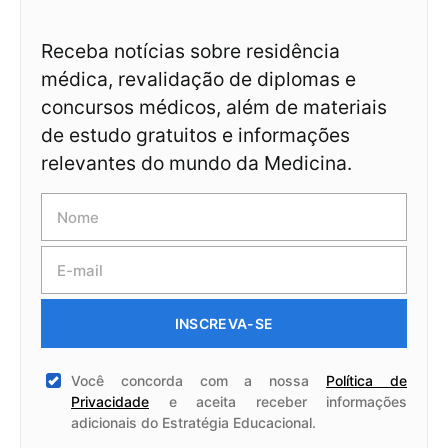
Receba notícias sobre residência
médica, revalidação de diplomas e
concursos médicos, além de materiais
de estudo gratuitos e informações
relevantes do mundo da Medicina.
INSCREVA-SE
Você concorda com a nossa
Política de
Privacidade
e aceita receber informações
adicionais do Estratégia Educacional.