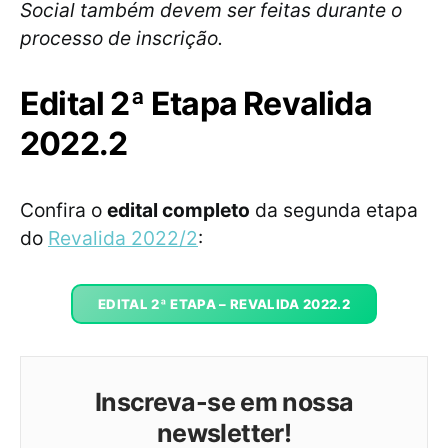
Social também devem ser feitas durante o
processo de inscrição.
Edital 2ª Etapa Revalida
2022.2
Confira o
edital completo
da segunda etapa
do
Revalida 2022/2
:
EDITAL 2ª ETAPA – REVALIDA 2022.2
Inscreva-se em nossa
newsletter!