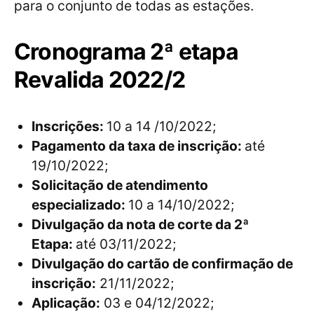
para o conjunto de todas as estações.
Cronograma 2ª etapa
Revalida 2022/2
Inscrições:
10 a 14 /10/2022;
Pagamento da taxa de inscrição:
até
19/10/2022;
Solicitação de atendimento
especializado:
10 a 14/10/2022;
Divulgação da nota de corte da 2ª
Etapa:
até 03/11/2022;
Divulgação do cartão de confirmação de
inscrição:
21/11/2022;
Aplicação:
03 e 04/12/2022;