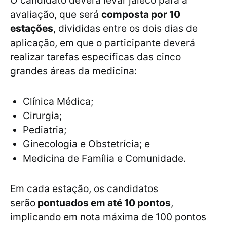
avaliação, que será
composta por 10
estações
, divididas entre os dois dias de
aplicação, em que o participante deverá
realizar tarefas específicas das cinco
grandes áreas da medicina:
Clínica Médica;
Cirurgia;
Pediatria;
Ginecologia e Obstetrícia; e
Medicina de Família e Comunidade.
Em cada estação, os candidatos
serão
pontuados em até 10 pontos
,
implicando em nota máxima de 100 pontos