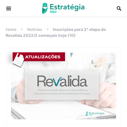
Procurar:
Home
Notícias
Inscrições para 2ª etapa do
Revalida 2022/2 começam hoje (10)