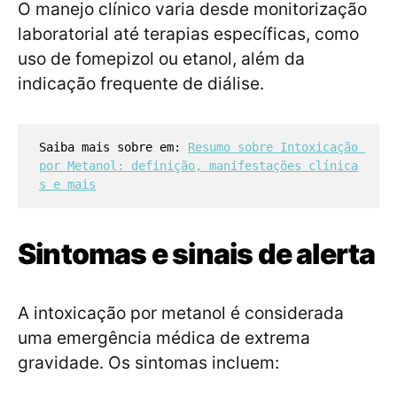
O manejo clínico varia desde monitorização
laboratorial até terapias específicas, como
uso de fomepizol ou etanol, além da
indicação frequente de diálise.
Saiba mais sobre em: 
Resumo sobre Intoxicação 
por Metanol: definição, manifestações clínica
s e mais
Sintomas e sinais de alerta
A intoxicação por metanol é considerada
uma emergência médica de extrema
gravidade. Os sintomas incluem: