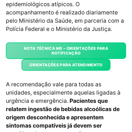
epidemiológicos atípicos. O
acompanhamento é realizado diariamente
pelo Ministério da Saúde, em parceria com a
Polícia Federal e o Ministério da Justiça.
NOTA TÉCNICA MS – ORIENTAÇÕES PARA
NOTIFICAÇÃO
ORIENTAÇÕES PARA ATENDIMENTO
A recomendação vale para todas as
unidades, especialmente aquelas ligadas à
urgência e emergência.
Pacientes que
relatem ingestão de bebidas alcoólicas de
origem desconhecida e apresentem
sintomas compatíveis já devem ser