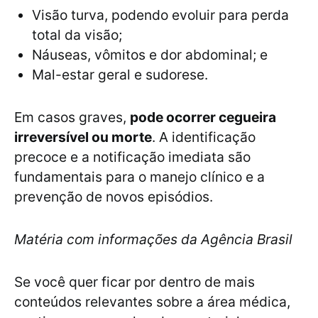
Visão turva, podendo evoluir para perda
total da visão;
Náuseas, vômitos e dor abdominal; e
Mal-estar geral e sudorese.
Em casos graves,
pode ocorrer cegueira
irreversível ou morte
. A identificação
precoce e a notificação imediata são
fundamentais para o manejo clínico e a
prevenção de novos episódios.
Matéria com informações da Agência Brasil
Se você quer ficar por dentro de mais
conteúdos relevantes sobre a área médica,