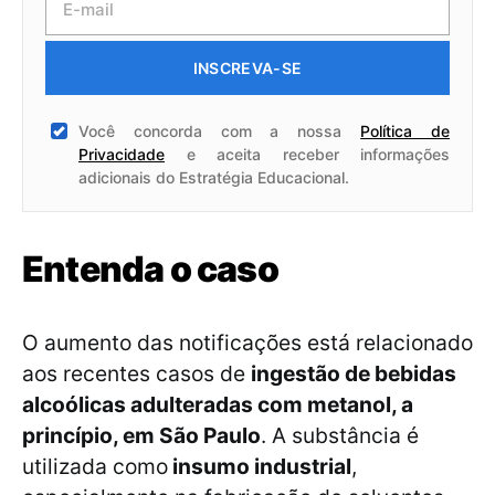
INSCREVA-SE
Você concorda com a nossa
Política de
Privacidade
e aceita receber informações
adicionais do Estratégia Educacional.
Entenda o caso
O aumento das notificações está relacionado
aos recentes casos de
ingestão de bebidas
alcoólicas adulteradas com metanol, a
princípio, em São Paulo
. A substância é
utilizada como
insumo industrial
,