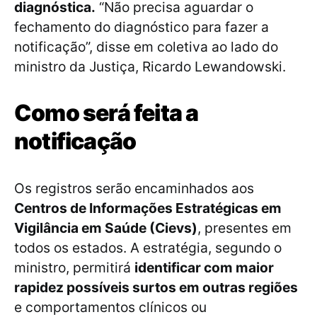
diagnóstica.
“Não precisa aguardar o
fechamento do diagnóstico para fazer a
notificação”, disse em coletiva ao lado do
ministro da Justiça, Ricardo Lewandowski.
Como será feita a
notificação
Os registros serão encaminhados aos
Centros de Informações Estratégicas em
Vigilância em Saúde (Cievs)
, presentes em
todos os estados. A estratégia, segundo o
ministro, permitirá
identificar com maior
rapidez possíveis surtos em outras regiões
e comportamentos clínicos ou