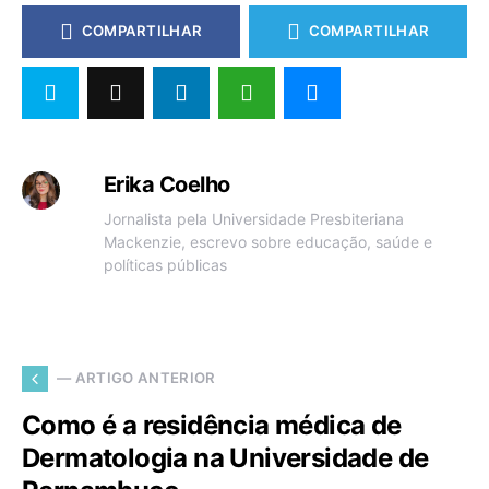
COMPARTILHAR
COMPARTILHAR
Erika Coelho
Jornalista pela Universidade Presbiteriana
Mackenzie, escrevo sobre educação, saúde e
políticas públicas
— ARTIGO ANTERIOR
Como é a residência médica de
Dermatologia na Universidade de