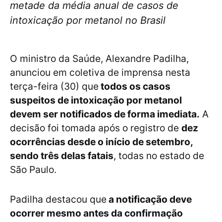
metade da média anual de casos de
intoxicação por metanol no Brasil
O ministro da Saúde, Alexandre Padilha,
anunciou em coletiva de imprensa nesta
terça-feira (30) que
todos os casos
suspeitos de intoxicação por metanol
devem ser notificados de forma imediata.
A
decisão foi tomada após o registro de
dez
ocorrências desde o início de setembro,
sendo três delas fatais
, todas no estado de
São Paulo.
Padilha destacou que
a notificação deve
ocorrer mesmo antes da confirmação