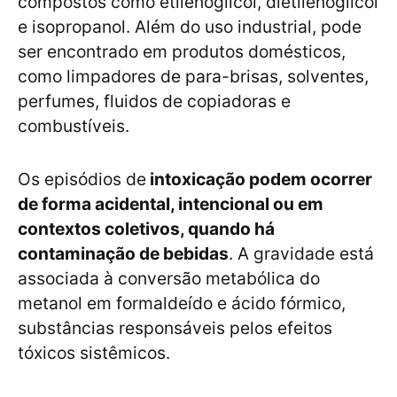
compostos como etilenoglicol, dietilenoglicol
e isopropanol. Além do uso industrial, pode
ser encontrado em produtos domésticos,
como limpadores de para-brisas, solventes,
perfumes, fluidos de copiadoras e
combustíveis.
Os episódios de
intoxicação podem ocorrer
de forma acidental, intencional ou em
contextos coletivos, quando há
contaminação de bebidas
. A gravidade está
associada à conversão metabólica do
metanol em formaldeído e ácido fórmico,
substâncias responsáveis pelos efeitos
tóxicos sistêmicos.