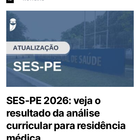
SES-PE 2026: veja o
resultado da análise
curricular para residência
médica