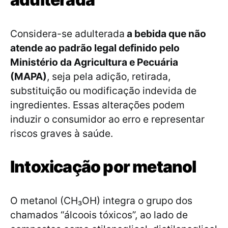
Considera-se adulterada
a bebida que não
atende ao padrão legal definido pelo
Ministério da Agricultura e Pecuária
(MAPA)
, seja pela adição, retirada,
substituição ou modificação indevida de
ingredientes. Essas alterações podem
induzir o consumidor ao erro e representar
riscos graves à saúde.
Intoxicação por metanol
O metanol (CH₃OH) integra o grupo dos
chamados “álcoois tóxicos”, ao lado de