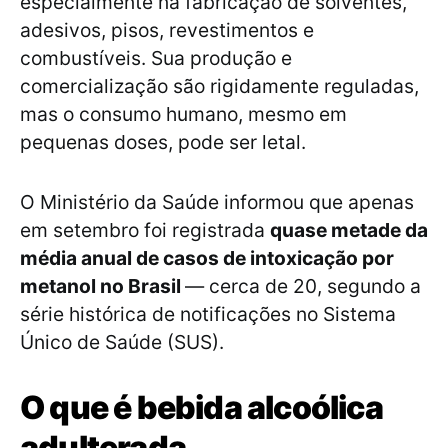
especialmente na fabricação de solventes,
adesivos, pisos, revestimentos e
combustíveis. Sua produção e
comercialização são rigidamente reguladas,
mas o consumo humano, mesmo em
pequenas doses, pode ser letal.
O Ministério da Saúde informou que apenas
em setembro foi registrada
quase metade da
média anual de casos de intoxicação por
metanol no Brasil
— cerca de 20, segundo a
série histórica de notificações no Sistema
Único de Saúde (SUS).
O que é bebida alcoólica
adulterada