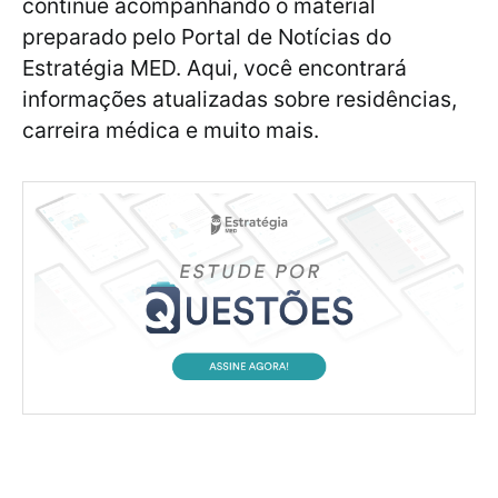
continue acompanhando o material
preparado pelo Portal de Notícias do
Estratégia MED. Aqui, você encontrará
informações atualizadas sobre residências,
carreira médica e muito mais.