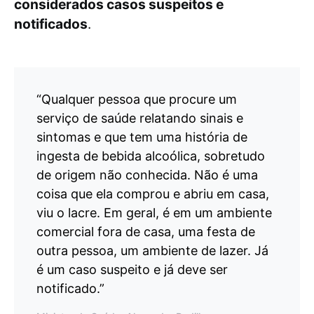
considerados casos suspeitos e
notificados
.
“Qualquer pessoa que procure um
serviço de saúde relatando sinais e
sintomas e que tem uma história de
ingesta de bebida alcoólica, sobretudo
de origem não conhecida. Não é uma
coisa que ela comprou e abriu em casa,
viu o lacre. Em geral, é em um ambiente
comercial fora de casa, uma festa de
outra pessoa, um ambiente de lazer. Já
é um caso suspeito e já deve ser
notificado.”