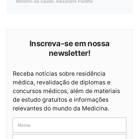
Ministro da Saúde, Alexandre Padilha
Inscreva-se em nossa
newsletter!
Receba notícias sobre residência
médica, revalidação de diplomas e
concursos médicos, além de materiais
de estudo gratuitos e informações
relevantes do mundo da Medicina.