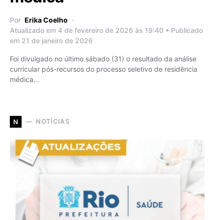
Por
Erika Coelho
Atualizado em 4 de fevereiro de 2026 às 19:40 • Publicado
em 21 de janeiro de 2026
Foi divulgado no último sábado (31) o resultado da análise
curricular pós-recursos do processo seletivo de residência
médica…
NOTÍCIAS
N