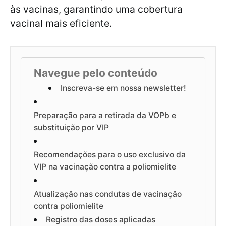
às vacinas, garantindo uma cobertura
vacinal mais eficiente.
Navegue pelo conteúdo
Inscreva-se em nossa newsletter!
Preparação para a retirada da VOPb e
substituição por VIP
Recomendações para o uso exclusivo da
VIP na vacinação contra a poliomielite
Atualização nas condutas de vacinação
contra poliomielite
Registro das doses aplicadas