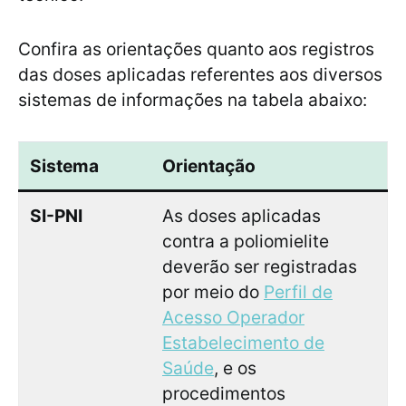
Confira as orientações quanto aos registros
das doses aplicadas referentes aos diversos
sistemas de informações na tabela abaixo:
Sistema
Orientação
SI-PNI
As doses aplicadas
contra a poliomielite
deverão ser registradas
por meio do
Perfil de
Acesso Operador
Estabelecimento de
Saúde
, e os
procedimentos