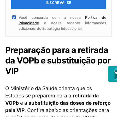
INSCREVA-SE
Você concorda com a nossa
Política de
Privacidade
e aceita receber informações
adicionais do Estratégia Educacional.
Preparação para a retirada
da VOPb e substituição por
VIP
O Ministério da Saúde orienta que os
Estados se preparem para a
retirada da
VOPb
e a
substituição das doses de reforço
pela VIP
. Confira abaixo as orientações para