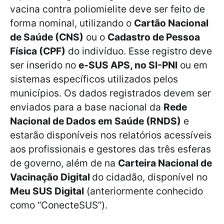
vacina contra poliomielite deve ser feito de
forma nominal, utilizando o
Cartão Nacional
de Saúde (CNS)
ou o
Cadastro de Pessoa
Física (CPF)
do indivíduo. Esse registro deve
ser inserido no
e-SUS APS, no SI-PNI
ou em
sistemas específicos utilizados pelos
municípios. Os dados registrados devem ser
enviados para a base nacional da
Rede
Nacional de Dados em Saúde (RNDS)
e
estarão disponíveis nos relatórios acessíveis
aos profissionais e gestores das três esferas
de governo, além de na
Carteira Nacional de
Vacinação Digital
do cidadão, disponível no
Meu SUS Digital
(anteriormente conhecido
como “ConecteSUS”).