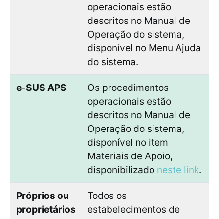
operacionais estão
descritos no Manual de
Operação do sistema,
disponível no Menu Ajuda
do sistema.
e-SUS APS
Os procedimentos
operacionais estão
descritos no Manual de
Operação do sistema,
disponível no item
Materiais de Apoio,
disponibilizado
neste link
.
Próprios ou
Todos os
proprietários
estabelecimentos de