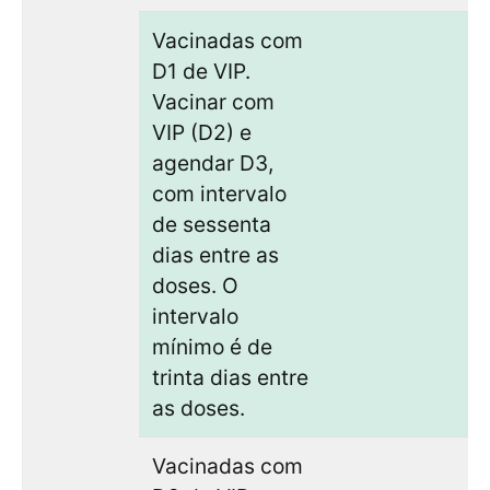
Vacinadas com
D1 de VIP.
Vacinar com
VIP (D2) e
agendar D3,
com intervalo
de sessenta
dias entre as
doses. O
intervalo
mínimo é de
trinta dias entre
as doses.
Vacinadas com