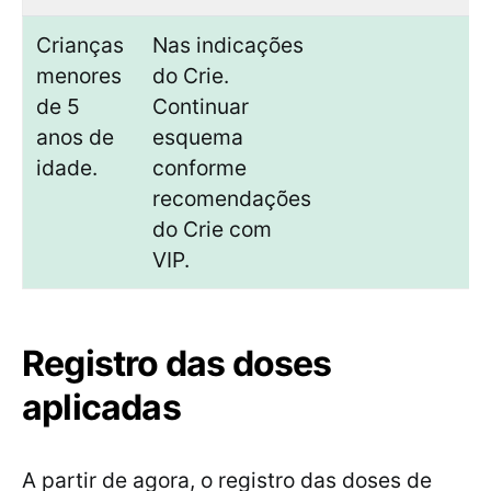
Crianças
Nas indicações
menores
do Crie.
de 5
Continuar
anos de
esquema
idade.
conforme
recomendações
do Crie com
VIP.
Registro das doses
aplicadas
A partir de agora, o registro das doses de