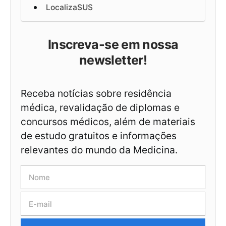
LocalizaSUS
Inscreva-se em nossa
newsletter!
Receba notícias sobre residência
médica, revalidação de diplomas e
concursos médicos, além de materiais
de estudo gratuitos e informações
relevantes do mundo da Medicina.