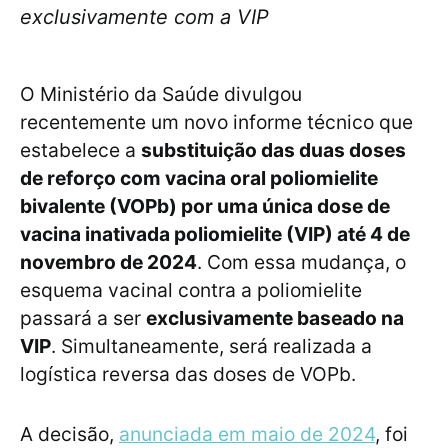
exclusivamente com a VIP
O Ministério da Saúde divulgou
recentemente um novo informe técnico que
estabelece a
substituição das duas doses
de reforço com vacina oral poliomielite
bivalente (VOPb) por uma única dose de
vacina inativada poliomielite (VIP) até 4 de
novembro de 2024
. Com essa mudança, o
esquema vacinal contra a poliomielite
passará a ser
exclusivamente baseado na
VIP
. Simultaneamente, será realizada a
logística reversa das doses de VOPb.
A decisão,
anunciada em maio de 2024
, foi