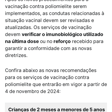
vacinação contra poliomielite serem
implementados, as condutas relacionadas à
situação vacinal devem ser revisadas e
atualizadas. Os serviços de vacinação
devem
verificar o imunobiológico utilizado
na última dose
ou no
reforço
recebido para
garantir a conformidade com as novas
diretrizes.
Confira abaixo as novas recomendações
para os serviços de vacinação contra
poliomielite que entrarão em vigor a partir de
4 de novembro de 2024:
Crianças de 2 meses a menores de 5 anos