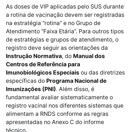
As doses de VIP aplicadas pelo SUS durante
a rotina de vacinação devem ser registradas
na estratégia “rotina” e no Grupo de
Atendimento “Faixa Etária”. Para outros tipos
de estratégias e grupos de atendimento, o
registro deve seguir as orientações da
Instrução Normativa
, do
Manual dos
Centros de Referência para
Imunobiológicos Especiais
ou das diretrizes
específicas do
Programa Nacional de
Imunizações (PNI)
. Além disso, é
fundamental avaliar sistematicamente o
registro vacinal nos diferentes sistemas que
alimentam a RNDS conforme as regras
apresentadas no Anexo C do informe
técnico.