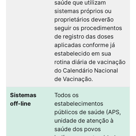
saúde que utilizam
sistemas próprios ou
proprietários deverão
seguir os procedimentos
de registro das doses
aplicadas conforme já
estabelecido em sua
rotina diária de vacinação
do Calendário Nacional
de Vacinação.
Sistemas
Todos os
off-line
estabelecimentos
públicos de saúde (APS,
unidade de atenção à
saúde dos povos