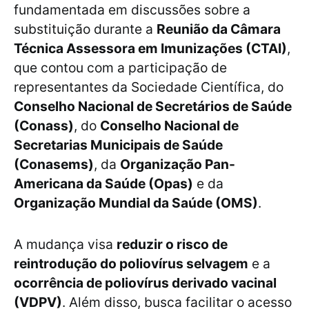
fundamentada em discussões sobre a
substituição durante a
Reunião da Câmara
Técnica Assessora em Imunizações (CTAI)
,
que contou com a participação de
representantes da Sociedade Científica, do
Conselho Nacional de Secretários de Saúde
(Conass)
, do
Conselho Nacional de
Secretarias Municipais de Saúde
(Conasems)
, da
Organização Pan-
Americana da Saúde (Opas)
e da
Organização Mundial da Saúde (OMS)
.
A mudança visa
reduzir o risco de
reintrodução do poliovírus selvagem
e a
ocorrência de poliovírus derivado vacinal
(VDPV)
. Além disso, busca facilitar o acesso