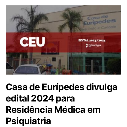
Casa de Eurípedes divulga
edital 2024 para
Residência Médica em
Psiquiatria