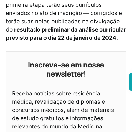
primeira etapa terão seus currículos —
enviados no ato de inscrição — corrigidos e
terão suas notas publicadas na divulgação
do
resultado preliminar da análise curricular
previsto para o dia 22 de janeiro de 2024
.
Inscreva-se em nossa
newsletter!
Receba notícias sobre residência
médica, revalidação de diplomas e
concursos médicos, além de materiais
de estudo gratuitos e informações
relevantes do mundo da Medicina.