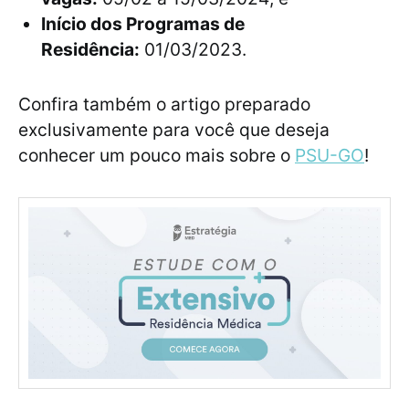
Início dos Programas de
Residência:
01/03/2023.
Confira também o artigo preparado
exclusivamente para você que deseja
conhecer um pouco mais sobre o
PSU-GO
!