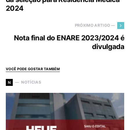
2024
PRÓXIMO ARTIGO —
Nota final do ENARE 2023/2024 é
divulgada
VOCÊ PODE GOSTAR TAMBÉM
NOTÍCIAS
N