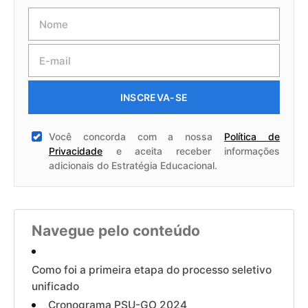
INSCREVA-SE
Você concorda com a nossa
Política de
Privacidade
e aceita receber informações
adicionais do Estratégia Educacional.
Navegue pelo conteúdo
Como foi a primeira etapa do processo seletivo
unificado
Cronograma PSU-GO 2024