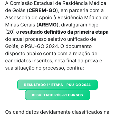
A Comissão Estadual de Residência Médica
de Goiás (
CEREM-GO
), em parceria com a
Assessoria de Apoio à Residência Médica de
Minas Gerais (
AREMG
), divulgaram hoje
(20) o
resultado definitivo da primeira etapa
do atual processo seletivo unificado de
Goiás, o PSU-GO 2024. O documento
disposto abaixo conta com a relação de
candidatos inscritos, nota final da prova e
sua situação no processo, confira:
RESULTADO 1ª ETAPA – PSU-GO 2024
RESULTADO PÓS-RECURSOS
Os candidatos devidamente classificados na