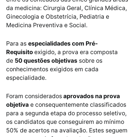
da medicina: Cirurgia Geral, Clínica Médica,
Ginecologia e Obstetrícia, Pediatria e
Medicina Preventiva e Social.
Para as
especialidades com Pré-
Requisito
exigido, a prova era composta
de
50 questões objetivas
sobre os
conhecimentos exigidos em cada
especialidade.
Foram considerados
aprovados na prova
objetiva
e consequentemente classificados
para a segunda etapa do processo seletivo,
os candidatos que conseguirem ao mínimo
50% de acertos na avaliação. Estes seguem