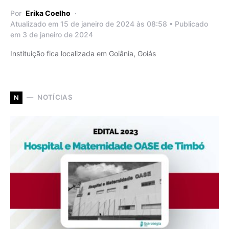
Por
Erika Coelho
Atualizado em 15 de janeiro de 2024 às 08:58 • Publicado
em 3 de janeiro de 2024
Instituição fica localizada em Goiânia, Goiás
NOTÍCIAS
N