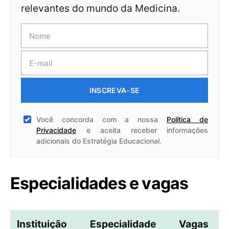
relevantes do mundo da Medicina.
INSCREVA-SE
Você concorda com a nossa
Política de
Privacidade
e aceita receber informações
adicionais do Estratégia Educacional.
Especialidades e vagas
Instituição
Especialidade
Vagas