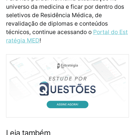
universo da medicina e ficar por dentro dos
seletivos de Residência Médica, de
revalidação de diplomas e conteúdos
técnicos, continue acessando o
Portal do Est
ratégia MED
!
Leia também