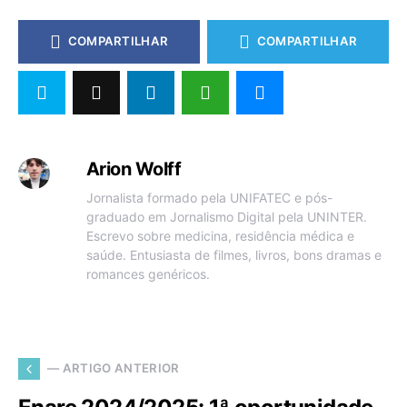
COMPARTILHAR
COMPARTILHAR
Arion Wolff
Jornalista formado pela UNIFATEC e pós-
graduado em Jornalismo Digital pela UNINTER.
Escrevo sobre medicina, residência médica e
saúde. Entusiasta de filmes, livros, bons dramas e
romances genéricos.
— ARTIGO ANTERIOR