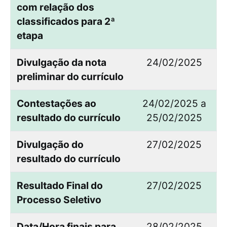
com relação dos
classificados para 2ª
etapa
Divulgação da nota
24/02/2025
preliminar do currículo
Contestações ao
24/02/2025 a
resultado do currículo
25/02/2025
Divulgação do
27/02/2025
resultado do currículo
Resultado Final do
27/02/2025
Processo Seletivo
Data/Hora finais para
28/02/2025