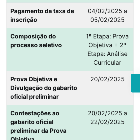
Pagamento da taxa de
04/02/2025 a
inscrição
05/02/2025
Composição do
1ª Etapa: Prova
processo seletivo
Objetiva + 2ª
Etapa: Análise
Curricular
Prova Objetiva e
20/02/2025
Divulgação do gabarito
oficial preliminar
Contestações ao
20/02/2025 a
gabarito oficial
22/02/2025
preliminar da Prova
Objetiva