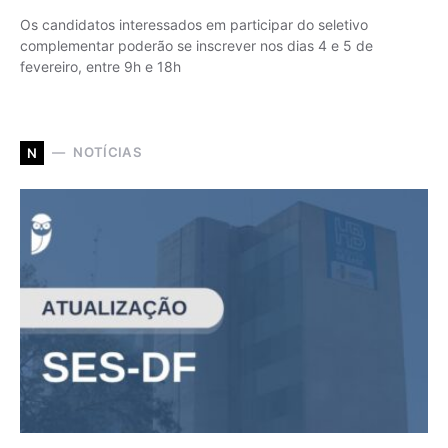
Os candidatos interessados em participar do seletivo
complementar poderão se inscrever nos dias 4 e 5 de
fevereiro, entre 9h e 18h
NOTÍCIAS
N