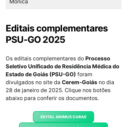
Mônica
Editais complementares
PSU-GO 2025
Os editais complementares do
Processo
Seletivo Unificado de Residência Médica do
Estado de Goiás (PSU-GO)
foram
divulgados no site da
Cerem-Goiás
no dia
28 de janeiro de 2025. Clique nos botões
abaixo para conferir os documentos.
EDITAL ANIMUS CURAE