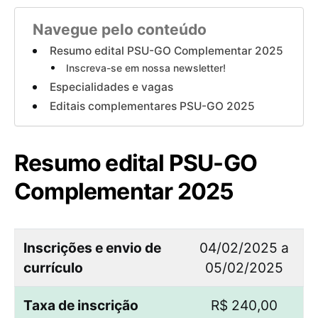
Navegue pelo conteúdo
Resumo edital PSU-GO Complementar 2025
Inscreva-se em nossa newsletter!
Especialidades e vagas
Editais complementares PSU-GO 2025
Resumo edital PSU-GO
Complementar 2025
Inscrições e envio de
04/02/2025 a
currículo
05/02/2025
Taxa de inscrição
R$ 240,00