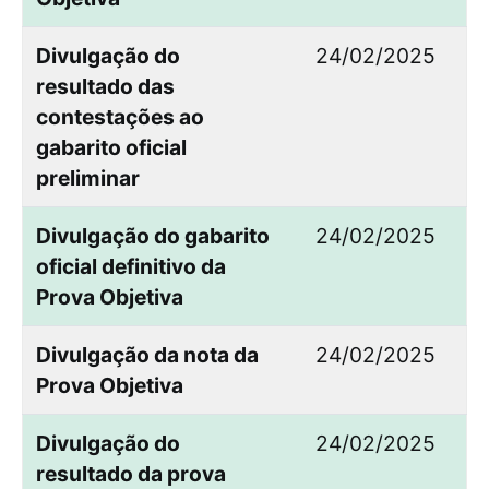
Divulgação do
24/02/2025
resultado das
contestações ao
gabarito oficial
preliminar
Divulgação do gabarito
24/02/2025
oficial definitivo da
Prova Objetiva
Divulgação da nota da
24/02/2025
Prova Objetiva
Divulgação do
24/02/2025
resultado da prova