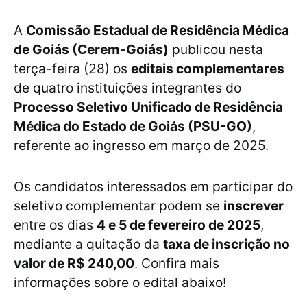
A
Comissão Estadual de Residência Médica
de Goiás (Cerem-Goiás)
publicou nesta
terça-feira (28) os
editais complementares
de quatro instituições integrantes do
Processo Seletivo Unificado de Residência
Médica do Estado de Goiás (PSU-GO)
,
referente ao ingresso em março de 2025.
Os candidatos interessados em participar do
seletivo complementar podem se
inscrever
entre os dias
4 e 5 de fevereiro de 2025
,
mediante a quitação da
taxa de inscrição no
valor de R$ 240,00
. Confira mais
informações sobre o edital abaixo!