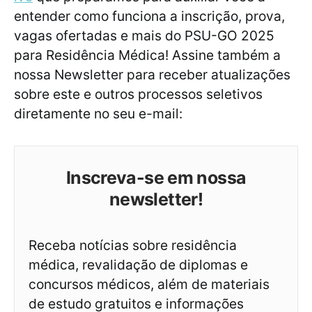
entender como funciona a inscrição, prova,
vagas ofertadas e mais do PSU-GO 2025
para Residência Médica! Assine também a
nossa Newsletter para receber atualizações
sobre este e outros processos seletivos
diretamente no seu e-mail:
Inscreva-se em nossa
newsletter!
Receba notícias sobre residência
médica, revalidação de diplomas e
concursos médicos, além de materiais
de estudo gratuitos e informações