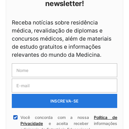
newsletter!
Receba notícias sobre residência
médica, revalidação de diplomas e
concursos médicos, além de materiais
de estudo gratuitos e informações
relevantes do mundo da Medicina.
INSCREVA-SE
Você concorda com a nossa
Política de
Privacidade
e aceita receber informações