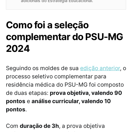
adicionais do Estratégia Educacional.
Como foi a seleção
complementar do PSU-MG
2024
Seguindo os moldes de sua
edição anterior
, o
processo seletivo complementar para
residência médica do PSU-MG foi composto
de duas etapas:
prova objetiva, valendo 90
pontos
e
análise curricular, valendo 10
pontos
.
Com
duração de 3h
, a prova objetiva