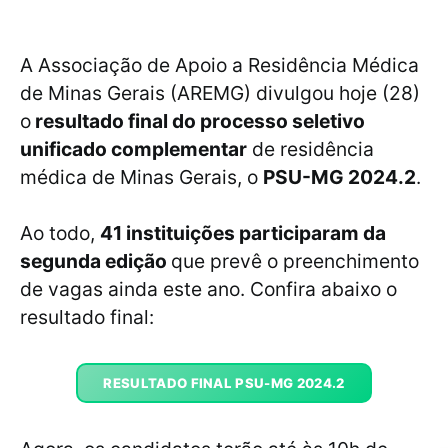
A Associação de Apoio a Residência Médica
de Minas Gerais (AREMG) divulgou hoje (28)
o
resultado final do processo seletivo
unificado complementar
de residência
médica de Minas Gerais, o
PSU-MG 2024.2
.
Ao todo,
41 instituições participaram da
segunda edição
que prevê o preenchimento
de vagas ainda este ano. Confira abaixo o
resultado final:
RESULTADO FINAL PSU-MG 2024.2