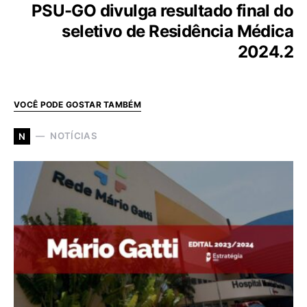
PSU-GO divulga resultado final do
seletivo de Residência Médica
2024.2
VOCÊ PODE GOSTAR TAMBÉM
NOTÍCIAS
N