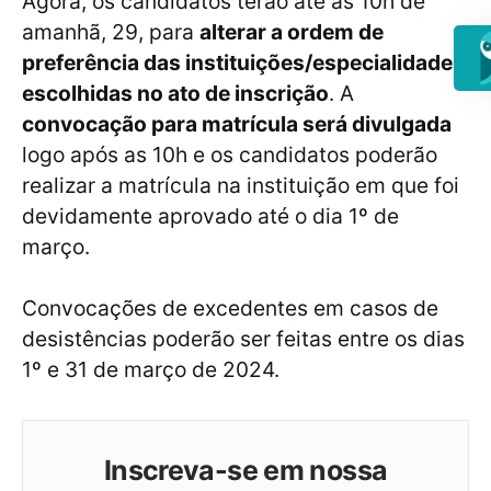
Agora, os candidatos terão até às 10h de
amanhã, 29, para
alterar a ordem de
preferência das instituições/especialidades
escolhidas no ato de inscrição
. A
convocação para matrícula será divulgada
logo após as 10h e os candidatos poderão
realizar a matrícula na instituição em que foi
devidamente aprovado até o dia 1º de
março.
Convocações de excedentes em casos de
desistências poderão ser feitas entre os dias
1º e 31 de março de 2024.
Inscreva-se em nossa