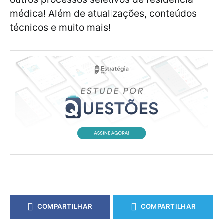
médica! Além de atualizações, conteúdos
técnicos e muito mais!
COMPARTILHAR
COMPARTILHAR