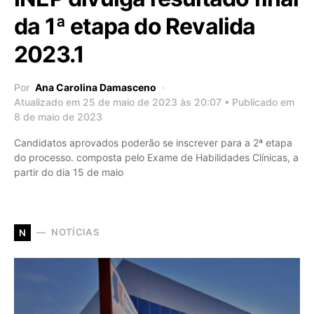
da 1ª etapa do Revalida
2023.1
Por
Ana Carolina Damasceno
Atualizado em 25 de maio de 2023 às 20:07 • Publicado em
8 de maio de 2023
Candidatos aprovados poderão se inscrever para a 2ª etapa
do processo. composta pelo Exame de Habilidades Clínicas, a
partir do dia 15 de maio
NOTÍCIAS
N