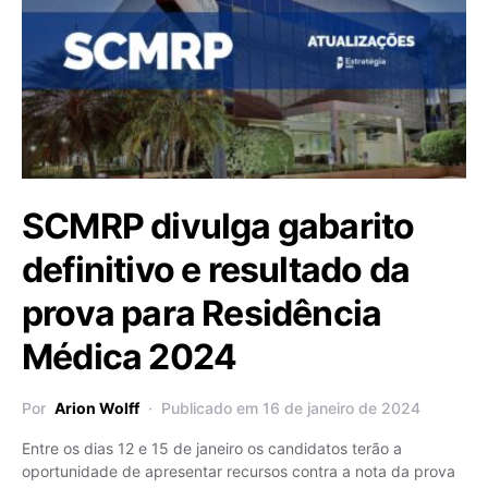
SCMRP divulga gabarito
definitivo e resultado da
prova para Residência
Médica 2024
Por
Arion Wolff
Publicado em 16 de janeiro de 2024
Entre os dias 12 e 15 de janeiro os candidatos terão a
oportunidade de apresentar recursos contra a nota da prova