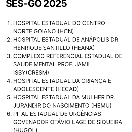
SES-GO 2025
HOSPITAL ESTADUAL DO CENTRO-
NORTE GOIANO (HCN)
HOSPITAL ESTADUAL DE ANÁPOLIS DR.
HENRIQUE SANTILLO (HEANA)
COMPLEXO REFERENCIAL ESTADUAL DE
SAÚDE MENTAL PROF. JAMIL
ISSY(CRESM)
HOSPITAL ESTADUAL DA CRIANÇA E
ADOLESCENTE (HECAD)
HOSPITAL ESTADUAL DA MULHER DR.
JURANDIR DO NASCIMENTO (HEMU)
PITAL ESTADUAL DE URGÊNCIAS
GOVENADOR OTÁVIO LAGE DE SIQUEIRA
(HUGOL)