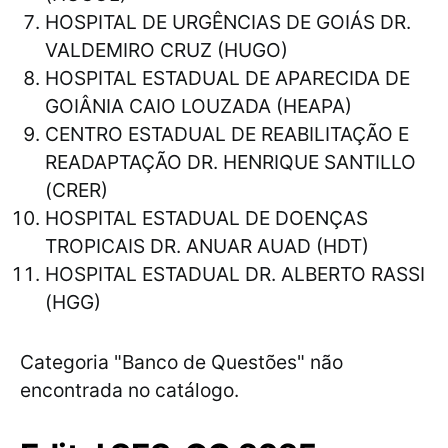
HOSPITAL DE URGÊNCIAS DE GOIÁS DR.
VALDEMIRO CRUZ (HUGO)
HOSPITAL ESTADUAL DE APARECIDA DE
GOIÂNIA CAIO LOUZADA (HEAPA)
CENTRO ESTADUAL DE REABILITAÇÃO E
READAPTAÇÃO DR. HENRIQUE SANTILLO
(CRER)
HOSPITAL ESTADUAL DE DOENÇAS
TROPICAIS DR. ANUAR AUAD (HDT)
HOSPITAL ESTADUAL DR. ALBERTO RASSI
(HGG)
Categoria "Banco de Questões" não
encontrada no catálogo.