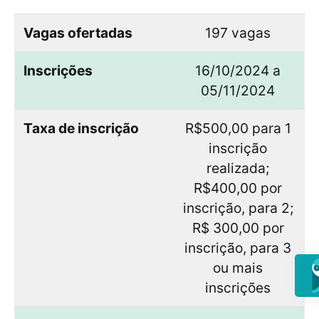
Vagas ofertadas
197 vagas
Inscrições
16/10/2024 a
05/11/2024
Taxa de inscrição
R$500,00 para 1
inscrição
realizada;
R$400,00 por
inscrição, para 2;
R$ 300,00 por
inscrição, para 3
ou mais
inscrições