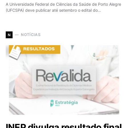
A Universidade Federal de Ciências da Saúde de Porto Alegre
(UFCSPA) deve publicar até setembro o edital do…
NOTÍCIAS
N
INEP divulga resultado final