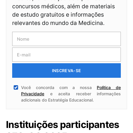
concursos médicos, além de materiais
de estudo gratuitos e informações
relevantes do mundo da Medicina.
INSCREVA-SE
Você concorda com a nossa
Política de
Privacidade
e aceita receber informações
adicionais do Estratégia Educacional.
Instituições participantes