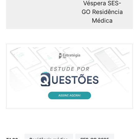
Véspera SES-
GO Residência
Médica