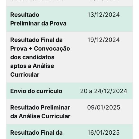
Resultado
13/12/2024
Preliminar
da Prova
Resultado Final da
19/12/2024
Prova
+ Convocação
dos candidatos
aptos a Análise
Curricular
Envio do currículo
20 a 24/12/2024
Resultado Preliminar
09/01/2025
da Análise Curricular
Resultado Final da
16/01/2025