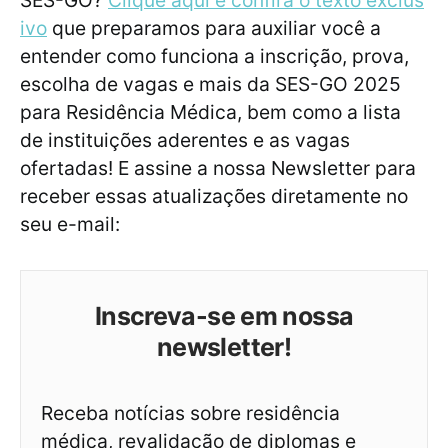
SES-GO?
Clique aqui e confira o texto exclus
ivo
que preparamos para auxiliar você a
entender como funciona a inscrição, prova,
escolha de vagas e mais da SES-GO 2025
para Residência Médica, bem como a lista
de instituições aderentes e as vagas
ofertadas! E assine a nossa Newsletter para
receber essas atualizações diretamente no
seu e-mail:
Inscreva-se em nossa
newsletter!
Receba notícias sobre residência
médica, revalidação de diplomas e