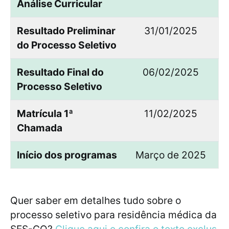
Análise Curricular
Resultado Preliminar
31/01/2025
do Processo Seletivo
Resultado Final do
06/02/2025
Processo Seletivo
Matrícula 1ª
11/02/2025
Chamada
Início dos programas
Março de 2025
Quer saber em detalhes tudo sobre o
processo seletivo para residência médica da