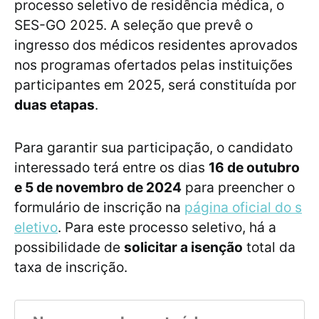
processo seletivo de residência médica, o
SES-GO 2025. A seleção que prevê o
ingresso dos médicos residentes aprovados
nos programas ofertados pelas instituições
participantes em 2025, será constituída por
duas etapas
.
Para garantir sua participação, o candidato
interessado terá entre os dias
16 de outubro
e 5 de novembro de 2024
para preencher o
formulário de inscrição na
página oficial do s
eletivo
. Para este processo seletivo, há a
possibilidade de
solicitar a isenção
total da
taxa de inscrição.