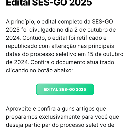
Edital SES-GO 2025
A princípio, o edital completo da SES-GO
2025 foi divulgado no dia 2 de outubro de
2024. Contudo, o edital foi retificado e
republicado com alteração nas principais
datas do processo seletivo em 15 de outubro
de 2024. Confira o documento atualizado
clicando no botão abaixo:
EDITAL SES-GO 2025
Aproveite e confira alguns artigos que
preparamos exclusivamente para você que
deseja participar do processo seletivo de