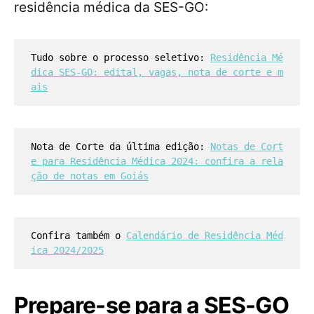
residência médica da SES-GO:
Tudo sobre o processo seletivo:
Residência Mé
dica SES-GO: edital, vagas, nota de corte e m
ais
Nota de Corte da última edição:
Notas de Cort
e para Residência Médica 2024: confira a rela
ção de notas em Goiás
Confira também o
Calendário de Residência Méd
ica 2024/2025
Prepare-se para a SES-GO