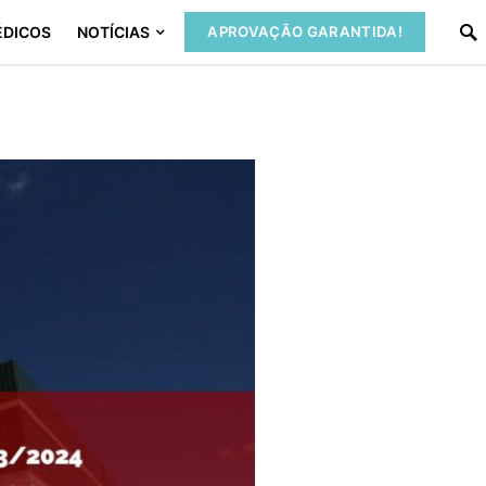
ÉDICOS
NOTÍCIAS
APROVAÇÃO GARANTIDA!