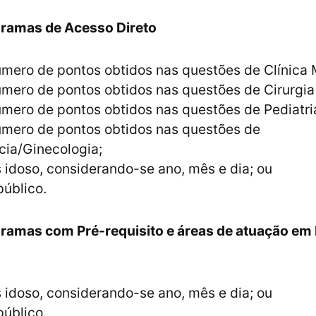
gramas de Acesso Direto
mero de pontos obtidos nas questões de Clínica 
mero de pontos obtidos nas questões de Cirurgia 
mero de pontos obtidos nas questões de Pediatri
úmero de pontos obtidos nas questões de
cia/Ginecologia;
 idoso, considerando-se ano, mês e dia; ou
público.
gramas com Pré-requisito e áreas de atuação em
 idoso, considerando-se ano, mês e dia; ou
público.