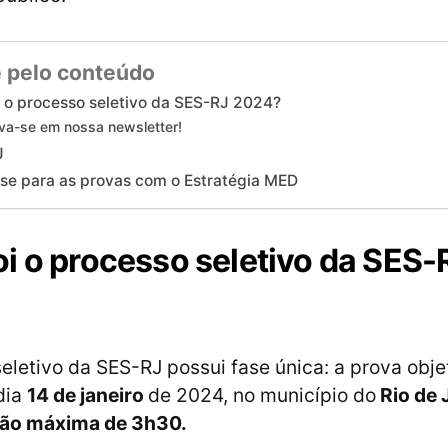
 pelo conteúdo
 o processo seletivo da SES-RJ 2024?
va-se em nossa newsletter!
J
se para as provas com o Estratégia MED
i o processo seletivo da SES-
eletivo da SES-RJ possui fase única: a prova objet
dia
14 de janeiro
de 2024, no município do
Rio de 
ão máxima de 3h30.