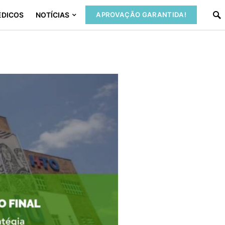
ÉDICOS
NOTÍCIAS
APROVAÇÃO GARANTIDA!