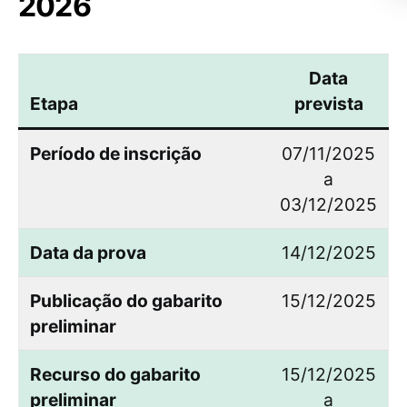
2026
Data
Etapa
prevista
Período de inscrição
07/11/2025
a
03/12/2025
Data da prova
14/12/2025
Publicação do gabarito
15/12/2025
preliminar
Recurso do gabarito
15/12/2025
preliminar
a