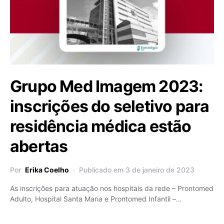
Grupo Med Imagem 2023:
inscrições do seletivo para
residência médica estão
abertas
Por
Erika Coelho
Publicado em 3 de janeiro de 2023
As inscrições para atuação nos hospitais da rede – Prontomed
Adulto, Hospital Santa Maria e Prontomed Infantil –…