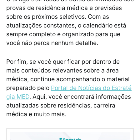
provas de residência médica e previsões
sobre os próximos seletivos. Com as
atualizações constantes, o calendário está
sempre completo e organizado para que
você não perca nenhum detalhe.
Por fim, se você quer ficar por dentro de
mais conteúdos relevantes sobre a área
médica, continue acompanhando o material
preparado pelo
Portal de Notícias do Estraté
gia MED
. Aqui, você encontrará informações
atualizadas sobre residências, carreira
médica e muito mais.