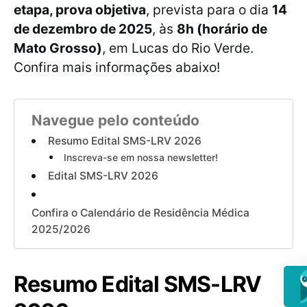
etapa, prova objetiva
, prevista para o dia
14
de dezembro de 2025
, às
8h (horário de
Mato Grosso)
, em Lucas do Rio Verde.
Confira mais informações abaixo!
Navegue pelo conteúdo
Resumo Edital SMS-LRV 2026
Inscreva-se em nossa newsletter!
Edital SMS-LRV 2026
Confira o Calendário de Residência Médica
2025/2026
Resumo Edital SMS-LRV