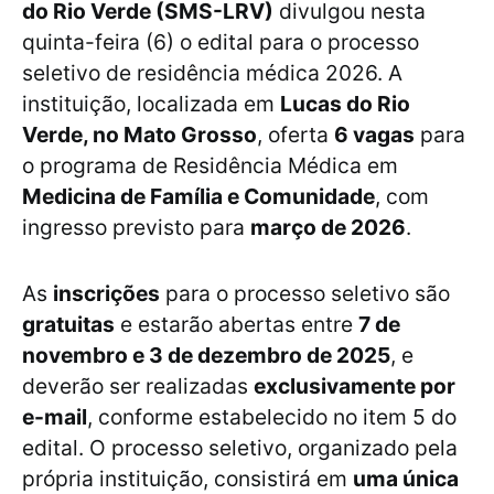
do Rio Verde (SMS-LRV)
divulgou nesta
quinta-feira (6) o edital para o processo
seletivo de residência médica 2026. A
instituição, localizada em
Lucas do Rio
Verde, no Mato Grosso
, oferta
6 vagas
para
o programa de Residência Médica em
Medicina de Família e Comunidade
, com
ingresso previsto para
março de 2026
.
As
inscrições
para o processo seletivo são
gratuitas
e estarão abertas entre
7 de
novembro e 3 de dezembro de 2025
, e
deverão ser realizadas
exclusivamente por
e-mail
, conforme estabelecido no item 5 do
edital. O processo seletivo, organizado pela
própria instituição, consistirá em
uma única