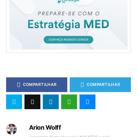
COMPARTILHAR
COMPARTILHAR
Arion Wolff