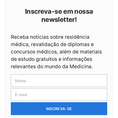
Inscreva-se em nossa
newsletter!
Receba notícias sobre residência
médica, revalidação de diplomas e
concursos médicos, além de materiais
de estudo gratuitos e informações
relevantes do mundo da Medicina.
INSCREVA-SE