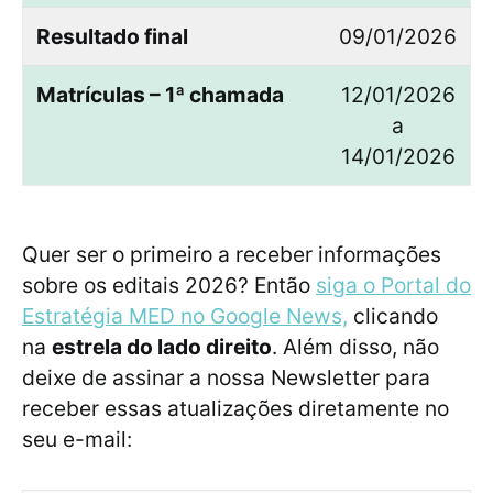
Resultado final
09/01/2026
Matrículas – 1ª chamada
12/01/2026
a
14/01/2026
Quer ser o primeiro a receber informações
sobre os editais 2026? Então
siga o Portal do
Estratégia MED no Google News,
clicando
na
estrela do lado direito
. Além disso, não
deixe de assinar a nossa Newsletter para
receber essas atualizações diretamente no
seu e-mail: