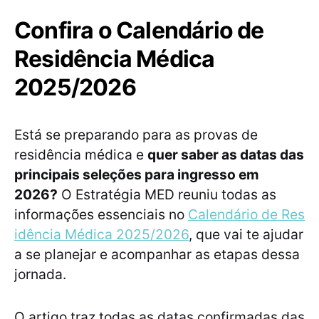
Confira o Calendário de
Residência Médica
2025/2026
Está se preparando para as provas de
residência médica e
quer saber as datas das
principais seleções para ingresso em
2026?
O Estratégia MED reuniu todas as
informações essenciais no
Calendário de Res
idência Médica 2025/2026
, que vai te ajudar
a se planejar e acompanhar as etapas dessa
jornada.
O artigo traz todas as datas confirmadas das