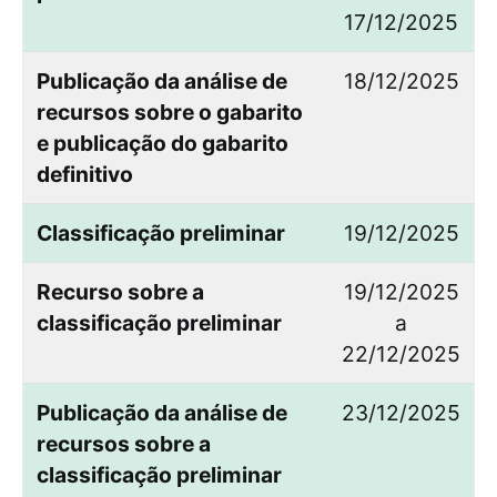
17/12/2025
Publicação da análise de
18/12/2025
recursos sobre o gabarito
e publicação do gabarito
definitivo
Classificação preliminar
19/12/2025
Recurso sobre a
19/12/2025
classificação preliminar
a
22/12/2025
Publicação da análise de
23/12/2025
recursos sobre a
classificação preliminar