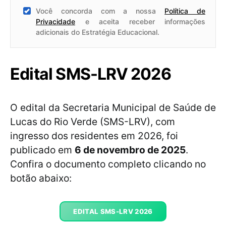
Você concorda com a nossa
Política de
Privacidade
e aceita receber informações
adicionais do Estratégia Educacional.
Edital SMS-LRV 2026
O edital da Secretaria Municipal de Saúde de
Lucas do Rio Verde (SMS-LRV), com
ingresso dos residentes em 2026, foi
publicado em
6 de novembro de 2025
.
Confira o documento completo clicando no
botão abaixo:
EDITAL SMS-LRV 2026