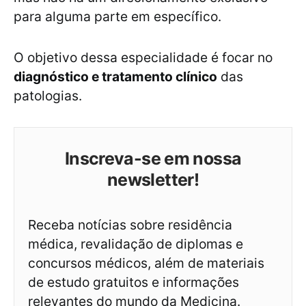
para alguma parte em específico.
O objetivo dessa especialidade é focar no
diagnóstico e tratamento clínico
das
patologias.
Inscreva-se em nossa
newsletter!
Receba notícias sobre residência
médica, revalidação de diplomas e
concursos médicos, além de materiais
de estudo gratuitos e informações
relevantes do mundo da Medicina.