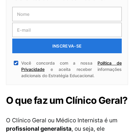
INSCREVA-SE
Você concorda com a nossa
Política de
Privacidade
e aceita receber informações
adicionais do Estratégia Educacional.
O que faz um Clínico Geral?
O Clínico Geral ou Médico Internista é um
profissional generalista
, ou seja, ele