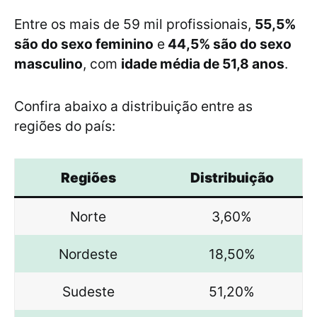
Entre os mais de 59 mil profissionais,
55,5%
são do sexo feminino
e
44,5% são do sexo
masculino
, com
idade média de 51,8 anos
.
Confira abaixo a distribuição entre as
regiões do país:
Regiões
Distribuição
Norte
3,60%
Nordeste
18,50%
Sudeste
51,20%