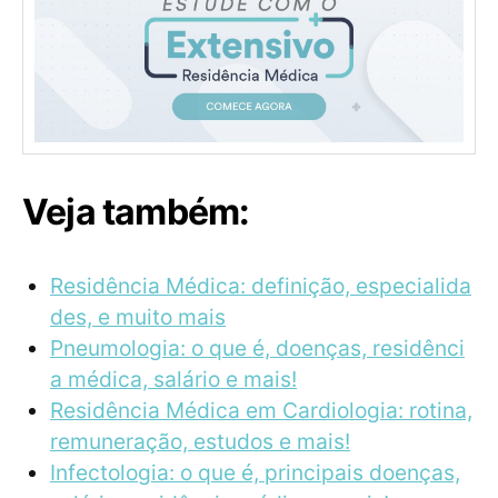
Veja também:
Residência Médica: definição, especialida
des, e muito mais
Pneumologia: o que é, doenças, residênci
a médica, salário e mais!
Residência Médica em Cardiologia: rotina,
remuneração, estudos e mais!
Infectologia: o que é, principais doenças,