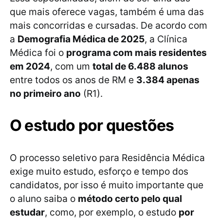
que mais oferece vagas, também é uma das
mais concorridas e cursadas. De acordo com
a
Demografia Médica de 2025
, a Clínica
Médica foi o
programa com mais residentes
em 2024
, com um
total de 6.488 alunos
entre todos os anos de RM e
3.384 apenas
no primeiro ano
(R1).
O estudo por questões
O processo seletivo para Residência Médica
exige muito estudo, esforço e tempo dos
candidatos, por isso é muito importante que
o aluno saiba o
método certo pelo qual
estudar
, como, por exemplo, o estudo
por