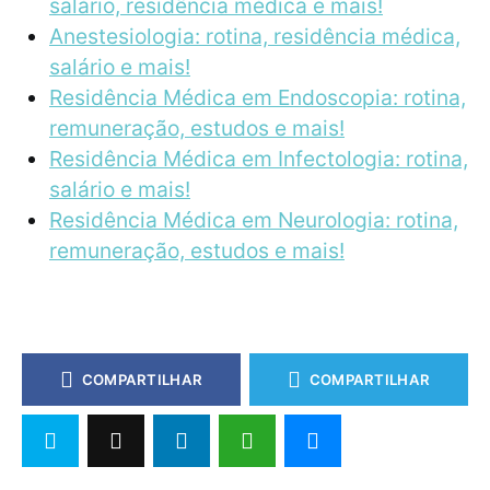
salário, residência médica e mais!
Anestesiologia: rotina, residência médica,
salário e mais!
Residência Médica em Endoscopia: rotina,
remuneração, estudos e mais!
Residência Médica em Infectologia: rotina,
salário e mais!
Residência Médica em Neurologia: rotina,
remuneração, estudos e mais!
COMPARTILHAR
COMPARTILHAR