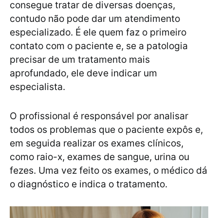
consegue tratar de diversas doenças,
contudo não pode dar um atendimento
especializado. É ele quem faz o primeiro
contato com o paciente e, se a patologia
precisar de um tratamento mais
aprofundado, ele deve indicar um
especialista.
O profissional é responsável por analisar
todos os problemas que o paciente expôs e,
em seguida realizar os exames clínicos,
como raio-x, exames de sangue, urina ou
fezes. Uma vez feito os exames, o médico dá
o diagnóstico e indica o tratamento.