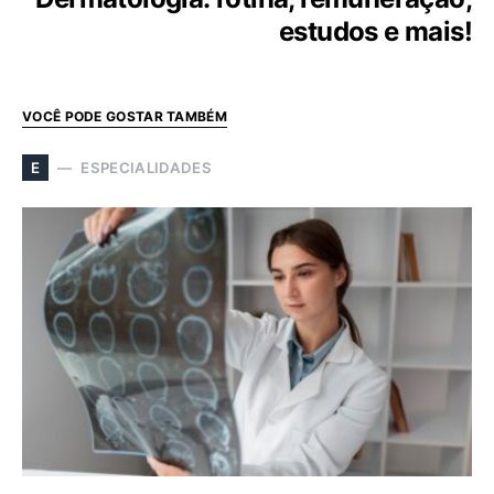
estudos e mais!
VOCÊ PODE GOSTAR TAMBÉM
ESPECIALIDADES
E