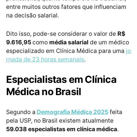
entre muitos outros fatores que influenciam
na decisão salarial.
Dito isso, pode-se considerar o valor de
R$
9.616,95
como
média salarial
de um médico
especializado em Clínica Médica para uma
jo
rnada de 23 horas semanais
.
Especialistas em Clínica
Médica no Brasil
Segundo a
Demografia Médica 2025
feita
pela USP, no Brasil existem atualmente
59.038 especialistas em clínica médica
.