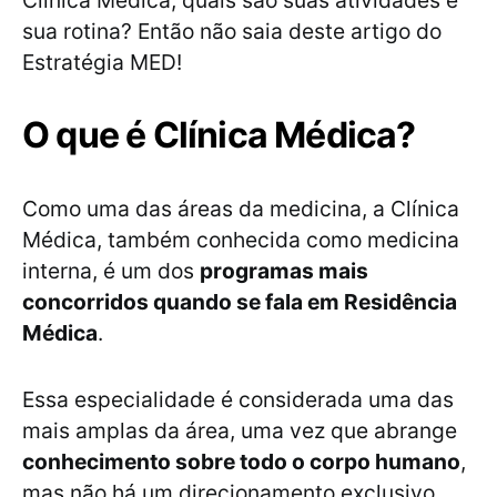
sua rotina? Então não saia deste artigo do
Estratégia MED!
O que é Clínica Médica?
Como uma das áreas da medicina, a Clínica
Médica, também conhecida como medicina
interna, é um dos
programas mais
concorridos quando se fala em Residência
Médica
.
Essa especialidade é considerada uma das
mais amplas da área, uma vez que abrange
conhecimento sobre todo o corpo humano
,
mas não há um direcionamento exclusivo