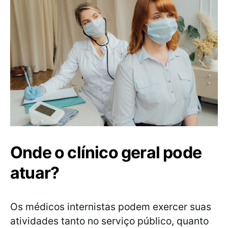
Onde o clínico geral pode
atuar?
Os médicos internistas podem exercer suas
atividades tanto no serviço público, quanto