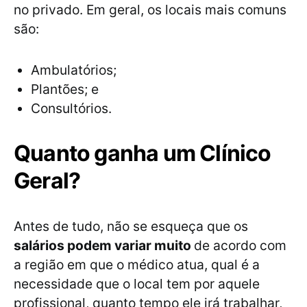
no privado. Em geral, os locais mais comuns
são:
Ambulatórios;
Plantões; e
Consultórios.
Quanto ganha um Clínico
Geral?
Antes de tudo, não se esqueça que os
salários podem variar muito
de acordo com
a região em que o médico atua, qual é a
necessidade que o local tem por aquele
profissional, quanto tempo ele irá trabalhar,