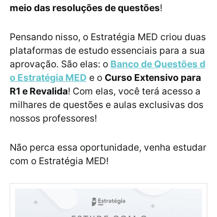
meio das resoluções de questões
!
Pensando nisso, o Estratégia MED criou duas
plataformas de estudo essenciais para a sua
aprovação. São elas: o
Banco de Questões d
o Estratégia MED
e o
Curso Extensivo para
R1 e Revalida
! Com elas, você terá acesso a
milhares de questões e aulas exclusivas dos
nossos professores!
Não perca essa oportunidade, venha estudar
com o Estratégia MED!