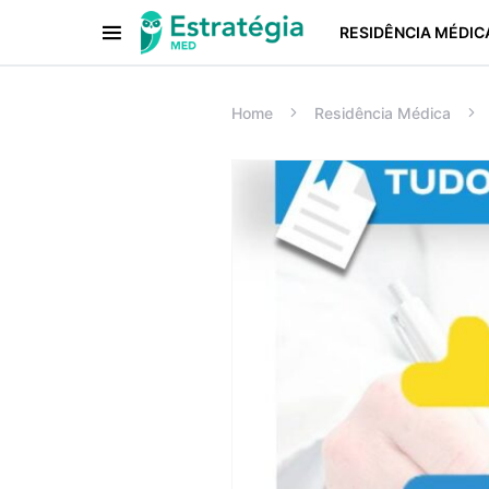
RESIDÊNCIA MÉDIC
Procurar:
Home
Residência Médica