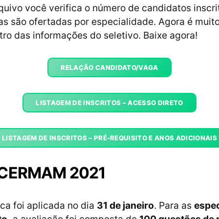
uivo você verifica o número de candidatos inscri
s são ofertadas por especialidade. Agora é muito
ntro das informações do seletivo. Baixe agora!
RELAÇÃO CANDIDATO/VAGA
LISTAGEM DE INSCRITOS – ACESSO DIRETO
LISTAGEM DE INSCRITOS – PRÉ-REQUISITO E ANOS ADICIONAIS
 CERMAM 2021
ica foi aplicada no dia
31 de janeiro
. Para as
espec