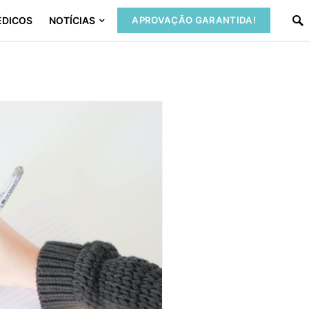
ÉDICOS
NOTÍCIAS
APROVAÇÃO GARANTIDA!