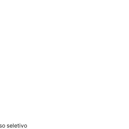
so seletivo