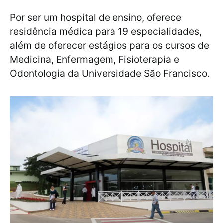
Por ser um hospital de ensino, oferece
residência médica para 19 especialidades,
além de oferecer estágios para os cursos de
Medicina, Enfermagem, Fisioterapia e
Odontologia da Universidade São Francisco.