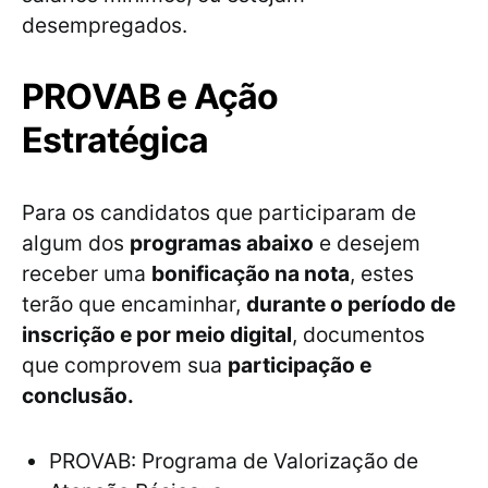
desempregados.
PROVAB e Ação
Estratégica
Para os candidatos que participaram de
algum dos
programas abaixo
e desejem
receber uma
bonificação na nota
, estes
terão que encaminhar,
durante o período de
inscrição e por meio digital
, documentos
que comprovem sua
participação e
conclusão.
PROVAB: Programa de Valorização de