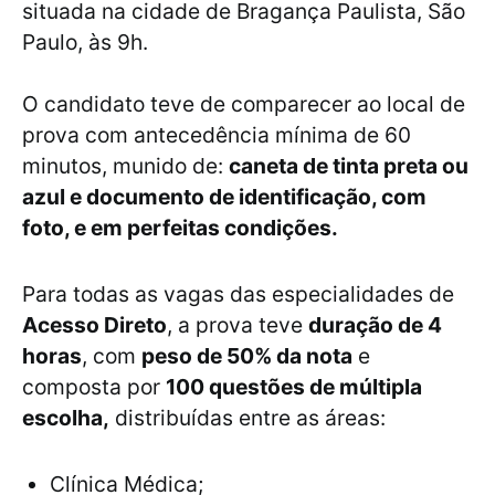
situada na cidade de Bragança Paulista, São
Paulo, às 9h.
O candidato teve de comparecer ao local de
prova com antecedência mínima de 60
minutos, munido de:
caneta de tinta preta ou
azul e documento de identificação, com
foto, e em perfeitas condições.
Para todas as vagas das especialidades de
Acesso Direto
, a prova teve
duração de 4
horas
, com
peso de 50% da nota
e
composta por
100 questões de múltipla
escolha,
distribuídas entre as áreas:
Clínica Médica;