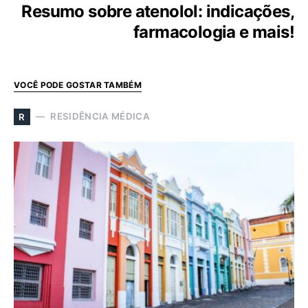
Resumo sobre atenolol: indicações,
farmacologia e mais!
VOCÊ PODE GOSTAR TAMBÉM
RESIDÊNCIA MÉDICA
R