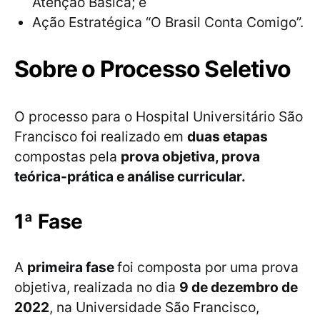
Atenção Básica; e
Ação Estratégica “O Brasil Conta Comigo”.
Sobre o Processo Seletivo
O processo para o Hospital Universitário São
Francisco foi realizado em
duas etapas
compostas pela
prova objetiva, prova
teórica-prática e análise curricular.
1ª Fase
A
primeira fase
foi composta por uma prova
objetiva, realizada no dia
9 de dezembro de
2022
, na Universidade São Francisco,