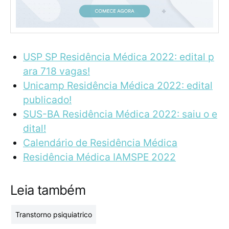
USP SP Residência Médica 2022: edital p
ara 718 vagas!
Unicamp Residência Médica 2022: edital
publicado!
SUS-BA Residência Médica 2022: saiu o e
dital!
Calendário de Residência Médica
Residência Médica IAMSPE 2022
Leia também
Transtorno psiquiatrico