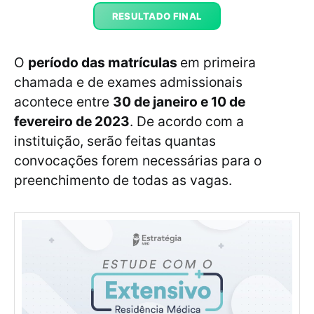
RESULTADO FINAL
O
período das matrículas
em primeira
chamada e de exames admissionais
acontece entre
30 de janeiro e 10 de
fevereiro de 2023
. De acordo com a
instituição, serão feitas quantas
convocações forem necessárias para o
preenchimento de todas as vagas.