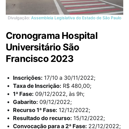
Divulgação:
Assembleia Legislativa do Estado de São Paulo
Cronograma Hospital
Universitário São
Francisco 2023
Inscrições:
17/10 a 30/11/2022;
Taxa de Inscrição:
R$ 480,00;
1ª Fase:
09/12/2022, às 9h;
Gabarito:
09/12/2022;
Recurso 1ª Fase:
12/12/2022;
Resultado do recurso:
15/12/2022;
Convocação para a 2ª Fase:
22/12/2022;