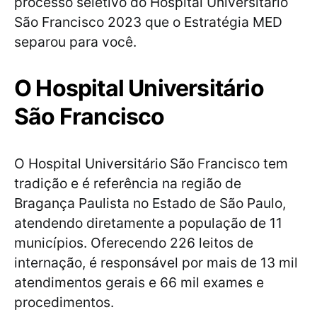
processo seletivo do Hospital Universitário
São Francisco 2023 que o Estratégia MED
separou para você.
O Hospital Universitário
São Francisco
O Hospital Universitário São Francisco tem
tradição e é referência na região de
Bragança Paulista no Estado de São Paulo,
atendendo diretamente a população de 11
municípios. Oferecendo 226 leitos de
internação, é responsável por mais de 13 mil
atendimentos gerais e 66 mil exames e
procedimentos.