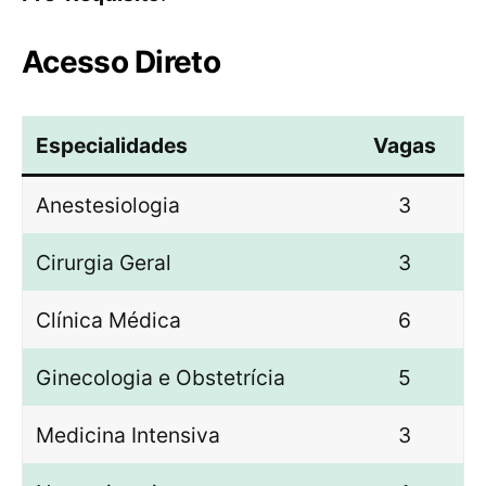
Acesso Direto
Especialidades
Vagas
Anestesiologia
3
Cirurgia Geral
3
Clínica Médica
6
Ginecologia e Obstetrícia
5
Medicina Intensiva
3