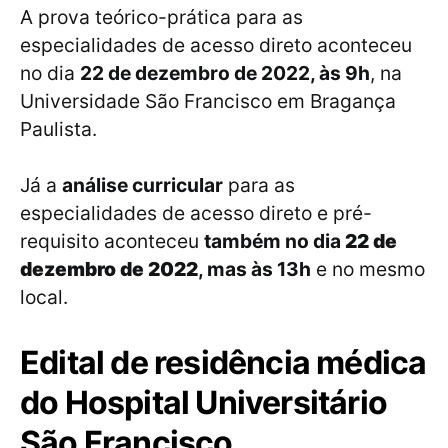
A prova teórico-prática para as
especialidades de acesso direto aconteceu
no dia
22 de dezembro de 2022, às 9h
, na
Universidade São Francisco em Bragança
Paulista.
Já a
análise curricular
para as
especialidades de acesso direto e pré-
requisito aconteceu
também no dia
22 de
dezembro de 2022
, mas às 13h
e no mesmo
local.
Edital de residência médica
do Hospital Universitário
São Francisco