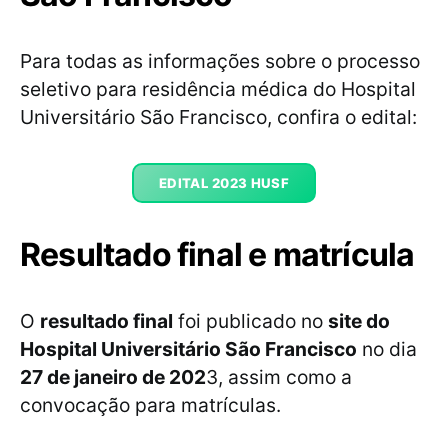
Para todas as informações sobre o processo
seletivo para residência médica do Hospital
Universitário São Francisco, confira o edital:
EDITAL 2023 HUSF
Resultado final e matrícula
O
resultado final
foi publicado no
site do
Hospital Universitário São Francisco
no dia
27 de janeiro de 202
3, assim como a
convocação para matrículas.