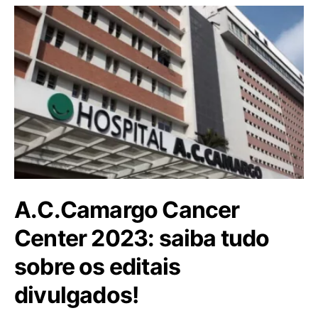
A.C.Camargo Cancer
Center 2023: saiba tudo
sobre os editais
divulgados!