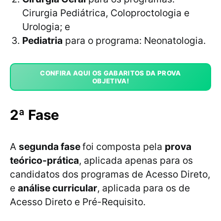
Cirurgia Pediátrica, Coloproctologia e
Urologia; e
Pediatria
para o programa: Neonatologia.
CONFIRA AQUI OS GABARITOS DA PROVA
OBJETIVA!
2ª Fase
A
segunda fase
foi composta pela
prova
teórico-prática
, aplicada apenas para os
candidatos dos programas de Acesso Direto,
e
análise curricular
, aplicada para os de
Acesso Direto e Pré-Requisito.