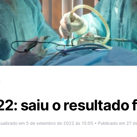
A
: saiu o resultado f
tualizado em 5 de setembro de 2022 às 15:05 • Publicado em 27 d