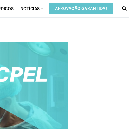
ÉDICOS
NOTÍCIAS
APROVAÇÃO GARANTIDA!