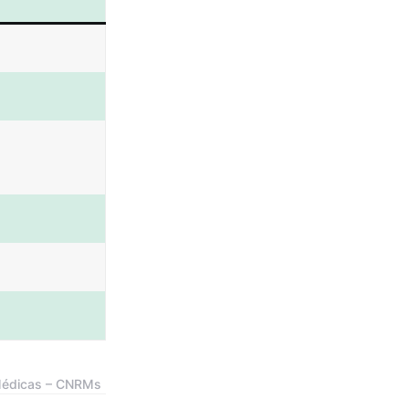
 Médicas – CNRMs