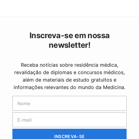
Inscreva-se em nossa
newsletter!
Receba notícias sobre residência médica,
revalidação de diplomas e concursos médicos,
além de materiais de estudo gratuitos e
informações relevantes do mundo da Medicina.
INSCREVA-SE