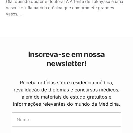
Olá, querido doutor e doutora! A Arterite de Takayasu é uma
vasculite inflamatória crônica que compromete grandes
vasos,…
Inscreva-se em nossa
newsletter!
Receba notícias sobre residência médica,
revalidação de diplomas e concursos médicos,
além de materiais de estudo gratuitos e
informações relevantes do mundo da Medicina.