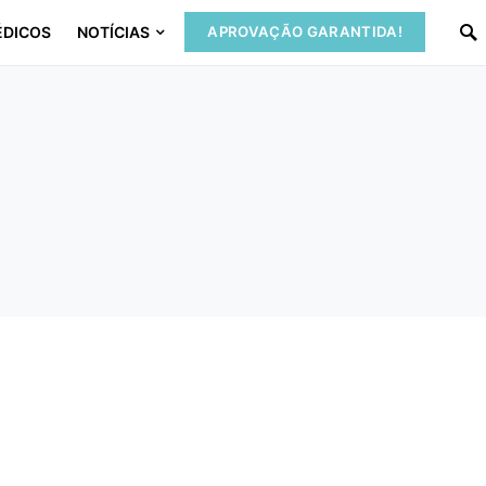
ÉDICOS
NOTÍCIAS
APROVAÇÃO GARANTIDA!