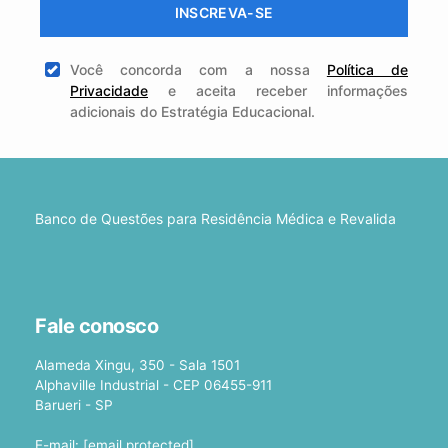
INSCREVA-SE
Você concorda com a nossa
Política de
Privacidade
e aceita receber informações
adicionais do Estratégia Educacional.
Banco de Questões para Residência Médica e Revalida
Fale conosco
Alameda Xingu, 350 - Sala 1501
Alphaville Industrial - CEP 06455-911
Barueri - SP
E-mail:
[email protected]