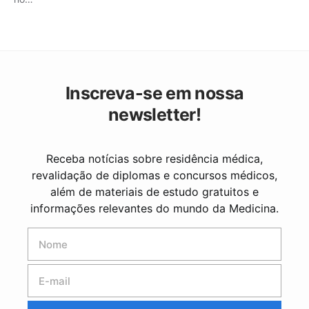
Inscreva-se em nossa
newsletter!
Receba notícias sobre residência médica,
revalidação de diplomas e concursos médicos,
além de materiais de estudo gratuitos e
informações relevantes do mundo da Medicina.