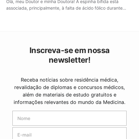
Olá, meu Doutor e minha Doutora! A espinha bífida está
associada, principalmente, à falta de ácido fólico durante…
Inscreva-se em nossa
newsletter!
Receba notícias sobre residência médica,
revalidação de diplomas e concursos médicos,
além de materiais de estudo gratuitos e
informações relevantes do mundo da Medicina.