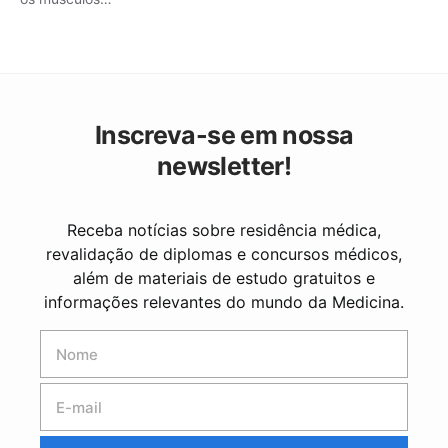
Inscreva-se em nossa
newsletter!
Receba notícias sobre residência médica,
revalidação de diplomas e concursos médicos,
além de materiais de estudo gratuitos e
informações relevantes do mundo da Medicina.