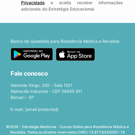
Privacidade
e aceita receber informações
adicionais do Estratégia Educacional.
Banco de Questões para Residência Médica e Revalida
Fale conosco
Alameda Xingu, 350 - Sala 1501
Alphaville Industrial - CEP 06455-911
Barueri - SP
E-mail:
[email protected]
©2026 - Estratégia Medicina - Cursos Online para Residência Médica e
Revalida. Todos os direitos reservados CNPJ: 13.877.842/0001-78