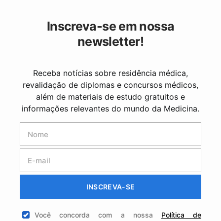
Inscreva-se em nossa
newsletter!
Receba notícias sobre residência médica,
revalidação de diplomas e concursos médicos,
além de materiais de estudo gratuitos e
informações relevantes do mundo da Medicina.
INSCREVA-SE
Você concorda com a nossa
Política de