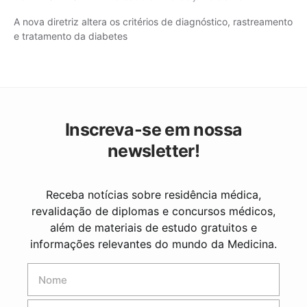
A nova diretriz altera os critérios de diagnóstico, rastreamento
e tratamento da diabetes
Inscreva-se em nossa
newsletter!
Receba notícias sobre residência médica,
revalidação de diplomas e concursos médicos,
além de materiais de estudo gratuitos e
informações relevantes do mundo da Medicina.