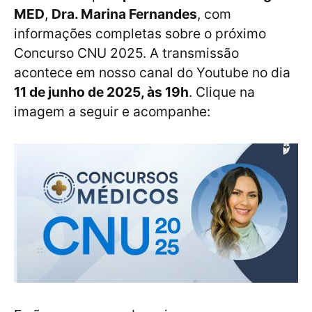
MED
,
Dra. Marina Fernandes
, com
informações completas sobre o próximo
Concurso CNU 2025. A transmissão
acontece em nosso canal do Youtube no dia
11 de junho de 2025, às 19h
. Clique na
imagem a seguir e acompanhe: