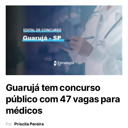
Guarujá tem concurso
público com 47 vagas para
médicos
Por
Priscila Pereira