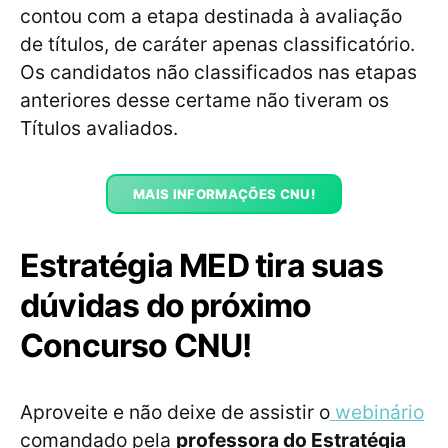
contou com a etapa destinada à avaliação
de títulos, de caráter apenas classificatório.
Os candidatos não classificados nas etapas
anteriores desse certame não tiveram os
Títulos avaliados.
MAIS INFORMAÇÕES CNU!
Estratégia MED tira suas
dúvidas do próximo
Concurso CNU!
Aproveite e não deixe de assistir o
webinário
comandado pela
professora do Estratégia