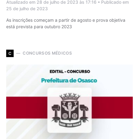
Atualizado em 28 de julho de 2023 às 17:16 • Publicado em
25 de julho de 2023
As inscrições começam a partir de agosto e prova objetiva
está prevista para outubro 2023
CONCURSOS MÉDICOS
C