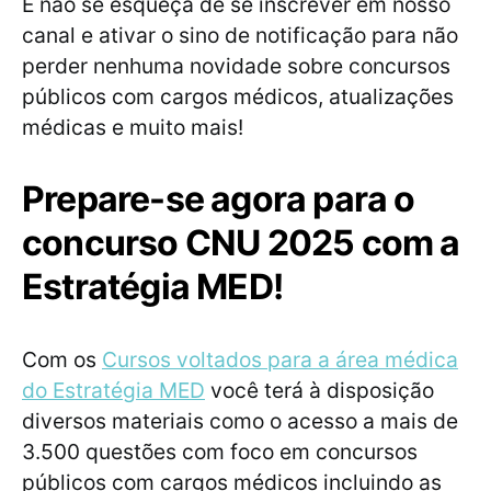
E não se esqueça de se inscrever em nosso
canal e ativar o sino de notificação para não
perder nenhuma novidade sobre concursos
públicos com cargos médicos, atualizações
médicas e muito mais!
Prepare-se agora para o
concurso CNU 2025 com a
Estratégia MED!
Com os
Cursos voltados para a área médica
do Estratégia MED
você terá à disposição
diversos materiais como o acesso a mais de
3.500 questões com foco em concursos
públicos com cargos médicos incluindo as