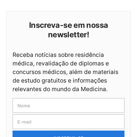
Inscreva-se em nossa
newsletter!
Receba notícias sobre residência
médica, revalidação de diplomas e
concursos médicos, além de materiais
de estudo gratuitos e informações
relevantes do mundo da Medicina.