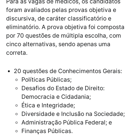
Para as vagas de médicos, os candidatos
foram avaliados pelas provas objetiva e
discursiva, de caráter classificatório e
eliminatório. A prova objetiva foi composta
por 70 questões de múltipla escolha, com
cinco alternativas, sendo apenas uma
correta.
20 questões de Conhecimentos Gerais:
Políticas Públicas;
Desafios do Estado de Direito:
Democracia e Cidadania;
Ética e Integridade;
Diversidade e Inclusão na Sociedade;
Administração Pública Federal; e
Finanças Públicas.