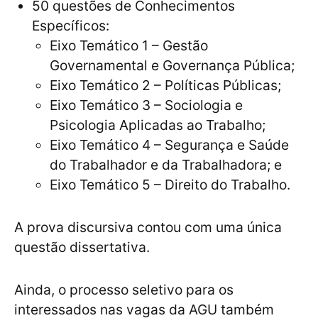
50 questões de Conhecimentos
Específicos:
Eixo Temático 1 – Gestão
Governamental e Governança Pública;
Eixo Temático 2 – Políticas Públicas;
Eixo Temático 3 – Sociologia e
Psicologia Aplicadas ao Trabalho;
Eixo Temático 4 – Segurança e Saúde
do Trabalhador e da Trabalhadora; e
Eixo Temático 5 – Direito do Trabalho.
A prova discursiva contou com uma única
questão dissertativa.
Ainda, o processo seletivo para os
interessados nas vagas da AGU também