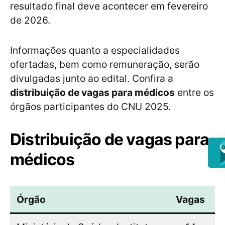
resultado final deve acontecer em fevereiro
de 2026.
Informações quanto a especialidades
ofertadas, bem como remuneração, serão
divulgadas junto ao edital. Confira a
distribuição de vagas para médicos
entre os
órgãos participantes do CNU 2025.
Distribuição de vagas para
médicos
Órgão
Vagas