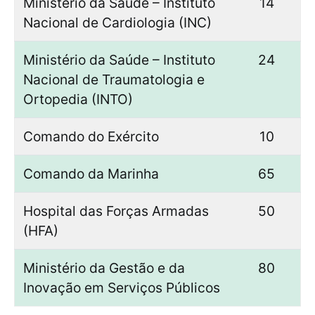
Ministério da Saúde – Instituto
14
Nacional de Cardiologia (INC)
Ministério da Saúde – Instituto
24
Nacional de Traumatologia e
Ortopedia (INTO)
Comando do Exército
10
Comando da Marinha
65
Hospital das Forças Armadas
50
(HFA)
Ministério da Gestão e da
80
Inovação em Serviços Públicos