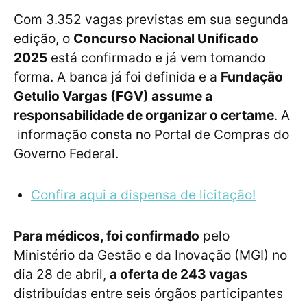
Com 3.352 vagas previstas em sua segunda
edição, o
Concurso Nacional Unificado
2025
está confirmado e já vem tomando
forma. A banca já foi definida e a
Fundação
Getulio Vargas (FGV) assume a
responsabilidade de organizar o certame
. A
informação consta no Portal de Compras do
Governo Federal.
Confira aqui a dispensa de licitação!
Para médicos, foi confirmado
pelo
Ministério da Gestão e da Inovação (MGI) no
dia 28 de abril,
a oferta de 243 vagas
distribuídas entre seis órgãos participantes