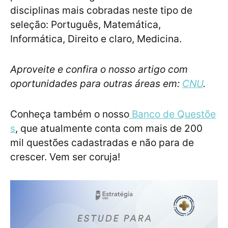
disciplinas mais cobradas neste tipo de
seleção: Português, Matemática,
Informática, Direito e claro, Medicina.
Aproveite e confira o nosso artigo com
oportunidades para outras áreas em:
CNU
.
Conheça também o nosso
Banco de Questõe
s
, que atualmente conta com mais de 200
mil questões cadastradas e não para de
crescer. Vem ser coruja!