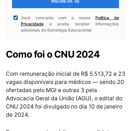
INSCREVA-SE
Você concorda com a nossa
Política de
Privacidade
e aceita receber informações
adicionais do Estratégia Educacional.
Como foi o CNU 2024
Com remuneração inicial de R$ 5.513,72 e 23
vagas disponíveis para médicos — sendo 20
ofertadas pelo MGI e outras 3 pela
Advocacia Geral da União (AGU), o edital do
CNU 2024 foi divulgado no dia 10 de janeiro
de 2024.