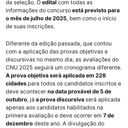
da seleção. O
edital
com todas as
informações do concurso
está previsto para
o mês de julho de 2025
, bem como o início
de suas inscrições.
Diferente da edição passada, que contou
com a aplicação das provas objetivas e
discursivas no mesmo dia, as avaliações do
CNU 2025 seguirá um cronograma diferente.
A prova objetiva será aplicada em 228
cidades
para todos os candidatos inscritos e
deve acontecer
na data provável de 5 de
outubro
, já
a prova discursiva
será aplicada
apenas aos candidatos habilitados na
primeira avaliação e deve ocorrer em
7 de
dezembro
deste ano. A divulgação do