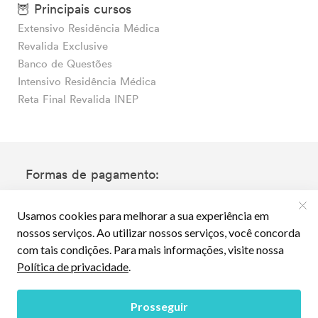
🦉 Principais cursos
Extensivo Residência Médica
Revalida Exclusive
Banco de Questões
Intensivo Residência Médica
Reta Final Revalida INEP
Formas de pagamento: