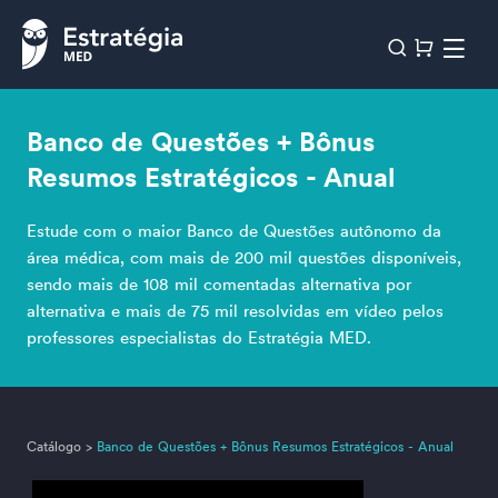
Banco de Questões + Bônus
Resumos Estratégicos - Anual
Estude com o maior Banco de Questões autônomo da
área médica, com mais de 200 mil questões disponíveis,
sendo mais de 108 mil comentadas alternativa por
alternativa e mais de 75 mil resolvidas em vídeo pelos
professores especialistas do Estratégia MED.
Catálogo
>
Banco de Questões + Bônus Resumos Estratégicos - Anual