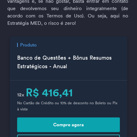
vantagens e, se não gostar, basta entrar em contato 
que devolvemos seu dinheiro integralmente (de 
acordo com os Termos de Uso). Ou seja, aqui no 
Estratégia MED, o risco é zero!
Produto
Banco de Questões + Bônus Resumos
Estratégicos - Anual
R$ 416,41
12x
No Cartão de Crédito ou 10% de desconto no Boleto ou Pix
à vista
Compre agora