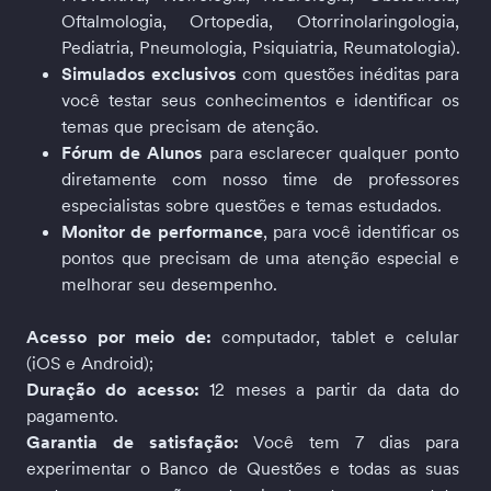
Oftalmologia, Ortopedia, Otorrinolaringologia, 
Pediatria, Pneumologia, Psiquiatria, Reumatologia).
Simulados exclusivos
 com questões inéditas para 
você testar seus conhecimentos e identificar os 
temas que precisam de atenção.
Fórum de Alunos
 para esclarecer qualquer ponto 
diretamente com nosso time de professores 
especialistas sobre questões e temas estudados.
Monitor de performance
, para você identificar os 
pontos que precisam de uma atenção especial e 
melhorar seu desempenho.
Acesso por meio de:
 computador, tablet e celular 
(iOS e Android);
Duração do acesso:
 12 meses a partir da data do 
pagamento.
Garantia de satisfação:
 Você tem 7 dias para 
experimentar o Banco de Questões e todas as suas 