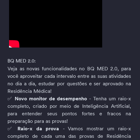
BQ MED 2.0:
Veja as novas funcionalidades no BQ MED 2.0, para 
você aproveitar cada intervalo entre as suas atividades 
no dia a dia, estudar por questões e ser aprovado na 
Residência Médica!
✅ 
Novo monitor de desempenho
 - Tenha um raio-x 
completo, criado por meio de Inteligência Artificial, 
para entender seus pontos fortes e fracos na 
preparação para as provas!
✅ 
Raio-x da prova
 - Vamos mostrar um raio-x 
completo de cada uma das provas de Residência 