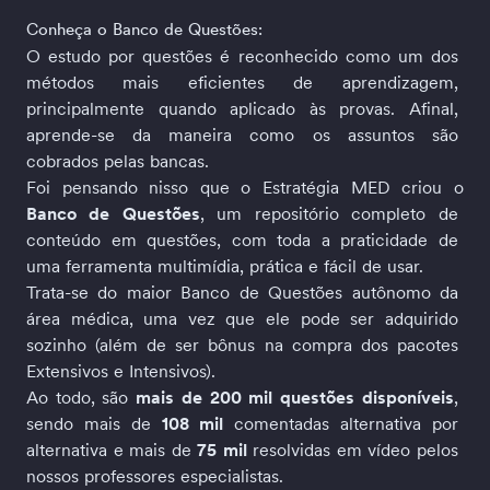
Conheça o Banco de Questões:
O estudo por questões é reconhecido como um dos 
métodos mais eficientes de aprendizagem, 
principalmente quando aplicado às provas. Afinal, 
aprende-se da maneira como os assuntos são 
cobrados pelas bancas.
Foi pensando nisso que o Estratégia MED criou o 
Banco de Questões
, um repositório completo de 
conteúdo em questões, com toda a praticidade de 
uma ferramenta multimídia, prática e fácil de usar.
Trata-se do maior Banco de Questões autônomo da 
área médica, uma vez que ele pode ser adquirido 
sozinho (além de ser bônus na compra dos pacotes 
Extensivos e Intensivos). 
Ao todo, são 
mais de 200 mil questões disponíveis
, 
sendo mais de 
108 mil
 comentadas alternativa por 
alternativa e mais de 
75 mil
 resolvidas em vídeo pelos 
nossos professores especialistas.