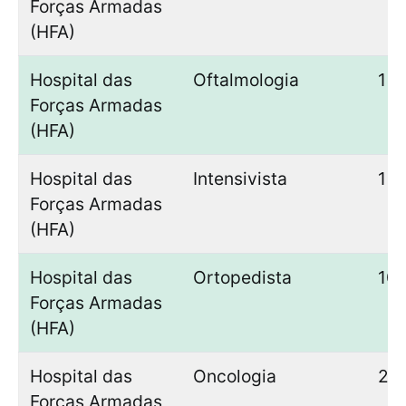
Forças Armadas
(HFA)
Hospital das
Oftalmologia
1
Forças Armadas
(HFA)
Hospital das
Intensivista
1
Forças Armadas
(HFA)
Hospital das
Ortopedista
10
Forças Armadas
(HFA)
Hospital das
Oncologia
2
Forças Armadas