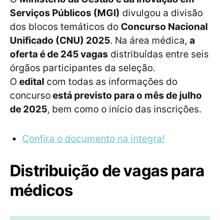
Serviços Públicos (MGI)
divulgou a divisão
dos blocos temáticos do
Concurso Nacional
Unificado (CNU) 2025
. Na área médica,
a
oferta é de 245 vagas
distribuídas entre seis
órgãos participantes da seleção.
O
edital
com todas as informações do
concurso
está previsto para o mês de julho
de 2025
, bem como o início das inscrições.
Confira o documento na íntegra!
Distribuição de vagas para
médicos