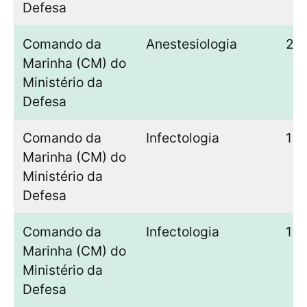
Defesa
Comando da
Anestesiologia
2
Marinha (CM) do
Ministério da
Defesa
Comando da
Infectologia
1
Marinha (CM) do
Ministério da
Defesa
Comando da
Infectologia
1
Marinha (CM) do
Ministério da
Defesa