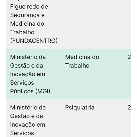
Figueiredo de
Segurança e
Medicina do
Trabalho
(FUNDACENTRO)
Ministério da
Medicina do
27
Gestão e da
Trabalho
Inovação em
Serviços
Públicos (MGI)
Ministério da
Psiquiatria
27
Gestão e da
Inovação em
Serviços