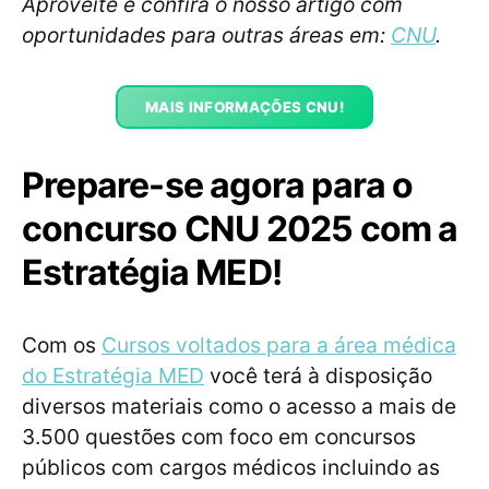
Aproveite e confira o nosso artigo com
oportunidades para outras áreas em:
CNU
.
MAIS INFORMAÇÕES CNU!
Prepare-se agora para o
concurso CNU 2025 com a
Estratégia MED!
Com os
Cursos voltados para a área médica
do Estratégia MED
você terá à disposição
diversos materiais como o acesso a mais de
3.500 questões com foco em concursos
públicos com cargos médicos incluindo as