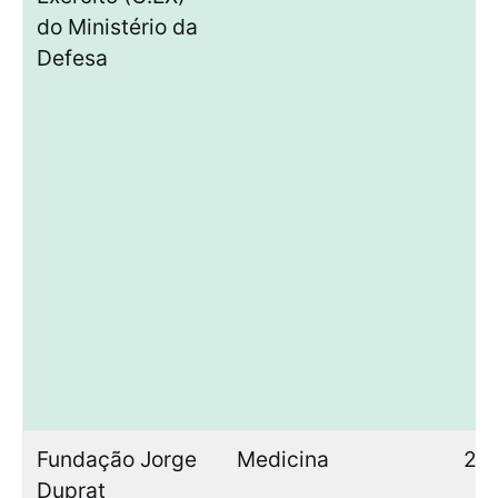
do Ministério da
Defesa
Fundação Jorge
Medicina
2
Duprat