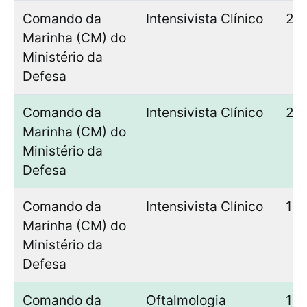
Comando da
Intensivista Clínico
2
Marinha (CM) do
Ministério da
Defesa
Comando da
Intensivista Clínico
2
Marinha (CM) do
Ministério da
Defesa
Comando da
Intensivista Clínico
1
Marinha (CM) do
Ministério da
Defesa
Comando da
Oftalmologia
1