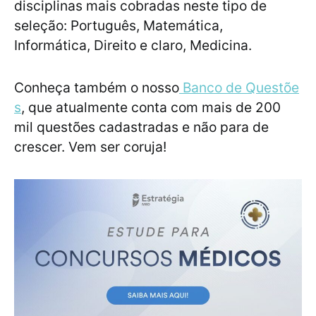
disciplinas mais cobradas neste tipo de
seleção: Português, Matemática,
Informática, Direito e claro, Medicina.
Conheça também o nosso
Banco de Questõe
s
, que atualmente conta com mais de 200
mil questões cadastradas e não para de
crescer. Vem ser coruja!