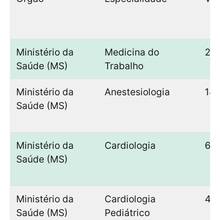
Ministério da
Medicina do
2
Saúde (MS)
Trabalho
Ministério da
Anestesiologia
14
Saúde (MS)
Ministério da
Cardiologia
6
Saúde (MS)
Ministério da
Cardiologia
4
Saúde (MS)
Pediátrico