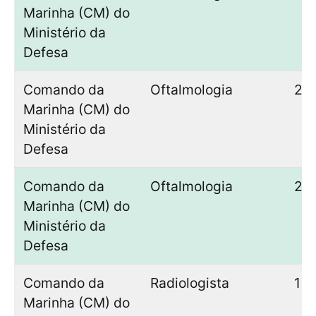
Marinha (CM) do
Ministério da
Defesa
Comando da
Oftalmologia
2
Marinha (CM) do
Ministério da
Defesa
Comando da
Oftalmologia
2
Marinha (CM) do
Ministério da
Defesa
Comando da
Radiologista
1
Marinha (CM) do