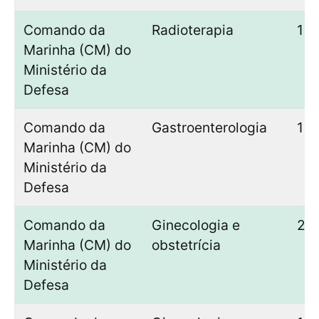
Comando da
Radioterapia
1
Marinha (CM) do
Ministério da
Defesa
Comando da
Gastroenterologia
1
Marinha (CM) do
Ministério da
Defesa
Comando da
Ginecologia e
2
Marinha (CM) do
obstetrícia
Ministério da
Defesa