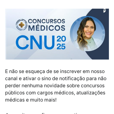
E não se esqueça de se inscrever em nosso
canal e ativar o sino de notificação para não
perder nenhuma novidade sobre concursos
públicos com cargos médicos, atualizações
médicas e muito mais!