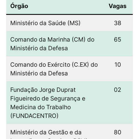
Órgão
Vagas
Ministério da Saúde (MS)
38
Comando da Marinha (CM) do
65
Ministério da Defesa
Comando do Exército (C.EX) do
10
Ministério da Defesa
Fundação Jorge Duprat
02
Figueiredo de Segurança e
Medicina do Trabalho
(FUNDACENTRO)
Ministério da Gestão e da
80