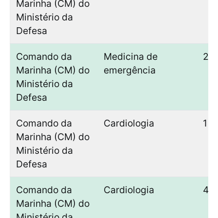
Marinha (CM) do
Ministério da
Defesa
Comando da
Medicina de
2
Marinha (CM) do
emergência
Ministério da
Defesa
Comando da
Cardiologia
1
Marinha (CM) do
Ministério da
Defesa
Comando da
Cardiologia
4
Marinha (CM) do
Ministério da