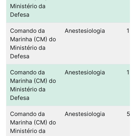
Ministério da
Defesa
Comando da
Anestesiologia
1
Marinha (CM) do
Ministério da
Defesa
Comando da
Anestesiologia
1
Marinha (CM) do
Ministério da
Defesa
Comando da
Anestesiologia
5
Marinha (CM) do
Ministério da