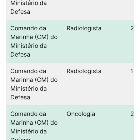
Ministério da
Defesa
Comando da
Radiologista
2
Marinha (CM) do
Ministério da
Defesa
Comando da
Radiologista
1
Marinha (CM) do
Ministério da
Defesa
Comando da
Oncologia
2
Marinha (CM) do
Ministério da