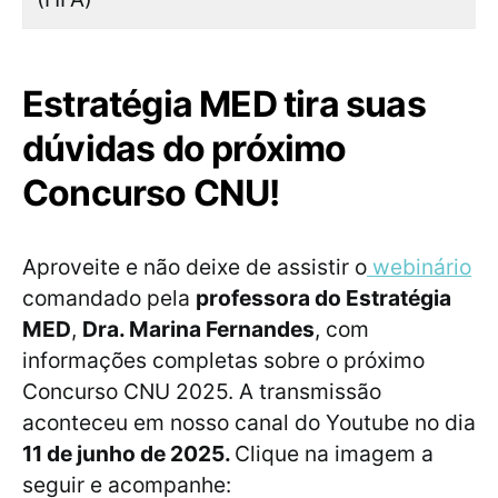
Estratégia MED tira suas
dúvidas do próximo
Concurso CNU!
Aproveite e não deixe de assistir o
webinário
comandado pela
professora do Estratégia
MED
,
Dra. Marina Fernandes
, com
informações completas sobre o próximo
Concurso CNU 2025. A transmissão
aconteceu em nosso canal do Youtube no dia
11 de junho de 2025.
Clique na imagem a
seguir e acompanhe: