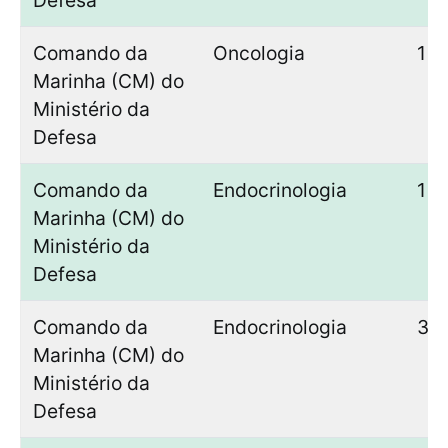
Defesa
Comando da
Oncologia
1
Marinha (CM) do
Ministério da
Defesa
Comando da
Endocrinologia
1
Marinha (CM) do
Ministério da
Defesa
Comando da
Endocrinologia
3
Marinha (CM) do
Ministério da
Defesa