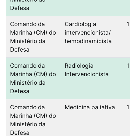
Defesa
Comando da
Cardiologia
1
Marinha (CM) do
intervencionista/
Ministério da
hemodinamicista
Defesa
Comando da
Radiologia
1
Marinha (CM) do
Intervencionista
Ministério da
Defesa
Comando da
Medicina paliativa
1
Marinha (CM) do
Ministério da
Defesa