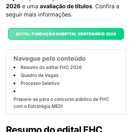
2026
e uma
avaliação de títulos
. Confira a
seguir mais informações.
EDITAL
FUNDAÇÃO HOSPITAL CENTENÁRIO
2026
Navegue pelo conteúdo
Resumo do edital FHC 2026
Quadro de Vagas
Processo Seletivo
Prepare-se para o concurso público de FHC
com o Estratégia MED!
Resumo do edital FHC