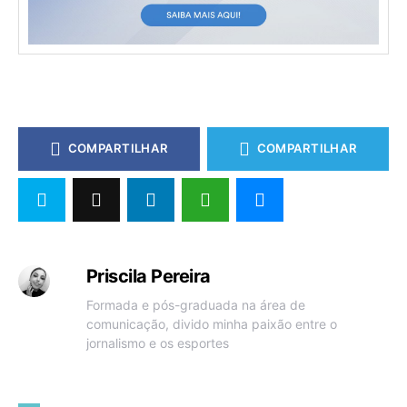
COMPARTILHAR
COMPARTILHAR
Priscila Pereira
Formada e pós-graduada na área de
comunicação, divido minha paixão entre o
jornalismo e os esportes