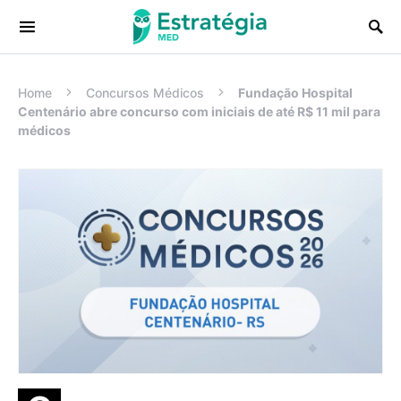
Procurar:
Home
Concursos Médicos
Fundação Hospital
Centenário abre concurso com iniciais de até R$ 11 mil para
médicos