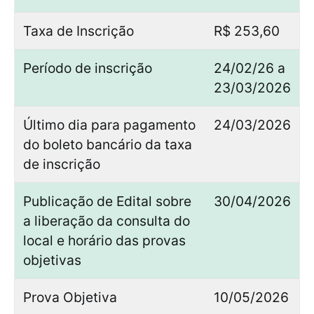
Taxa de Inscrição
R$ 253,60
Período de inscrição
24/02/26 a
23/03/2026
Último dia para pagamento
24/03/2026
do boleto bancário da taxa
de inscrição
Publicação de Edital sobre
30/04/2026
a liberação da consulta do
local e horário das provas
objetivas
Prova Objetiva
10/05/2026