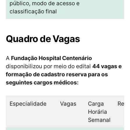
público, modo de acesso e
classificação final
Quadro de Vagas
A
Fundação Hospital Centenário
disponibilizou por meio do edital
44 vagas e
formação de cadastro reserva para os
seguintes cargos médicos:
Especialidade
Vagas
Carga
Rem
Horária
Semanal