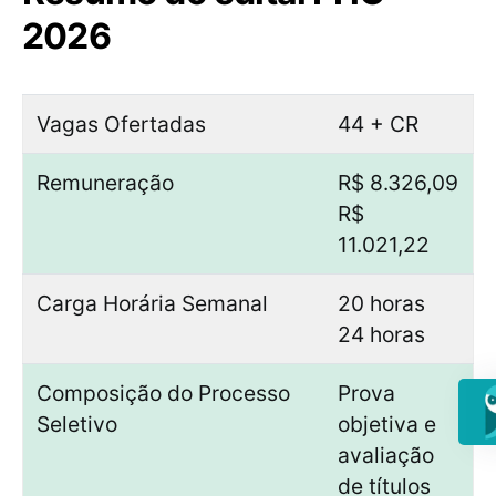
2026
Vagas Ofertadas
44 + CR
Remuneração
R$ 8.326,09
R$
11.021,22
Carga Horária Semanal
20 horas
24 horas
Composição do Processo
Prova
Seletivo
objetiva e
avaliação
de títulos