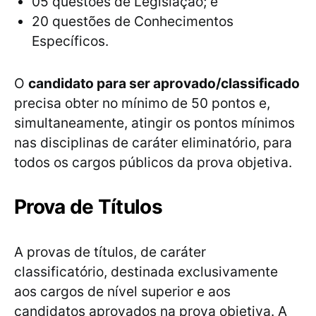
05 questões de Legislação; e
20 questões de Conhecimentos
Específicos.
O
candidato para ser aprovado/classificado
precisa obter no mínimo de 50 pontos e,
simultaneamente, atingir os pontos mínimos
nas disciplinas de caráter eliminatório, para
todos os cargos públicos da prova objetiva.
Prova de Títulos
A provas de títulos, de caráter
classificatório, destinada exclusivamente
aos cargos de nível superior e aos
candidatos aprovados na prova objetiva. A