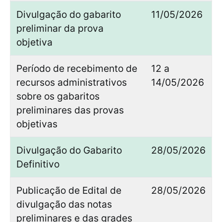
Divulgação do gabarito
11/05/2026
preliminar da prova
objetiva
Período de recebimento de
12 a
recursos administrativos
14/05/2026
sobre os gabaritos
preliminares das provas
objetivas
Divulgação do Gabarito
28/05/2026
Definitivo
Publicação de Edital de
28/05/2026
divulgação das notas
preliminares e das grades