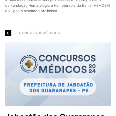
da Fundação Hematologia e Hemoterapia da Bahia (HEMOBA)
divulgou o resultado preliminar…
CONCURSOS MÉDICOS
C