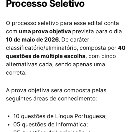
Processo Seletivo
O processo seletivo para esse edital conta
com
uma prova objetiva
prevista para o dia
10 de maio de 2026.
De caráter
classificatório/eliminatório, composta por
40
questões de múltipla escolha
, com cinco
alternativas cada, sendo apenas uma
correta.
A prova objetiva será composta pelas
seguintes áreas de conhecimento:
10 questões de Língua Portuguesa;
05 questões de Informática;