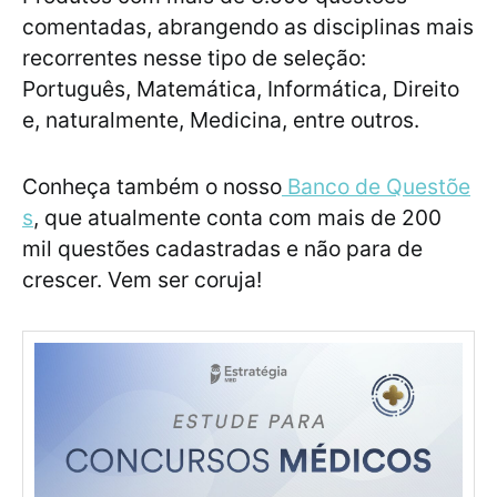
comentadas, abrangendo as disciplinas mais
recorrentes nesse tipo de seleção:
Português, Matemática, Informática, Direito
e, naturalmente, Medicina, entre outros.
Conheça também o nosso
Banco de Questõe
s
, que atualmente conta com mais de 200
mil questões cadastradas e não para de
crescer. Vem ser coruja!