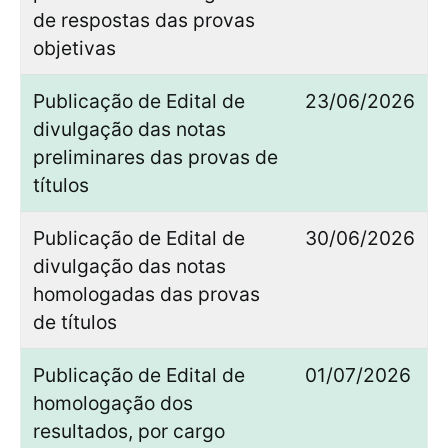
de respostas das provas
objetivas
Publicação de Edital de
23/06/2026
divulgação das notas
preliminares das provas de
títulos
Publicação de Edital de
30/06/2026
divulgação das notas
homologadas das provas
de títulos
Publicação de Edital de
01/07/2026
homologação dos
resultados, por cargo