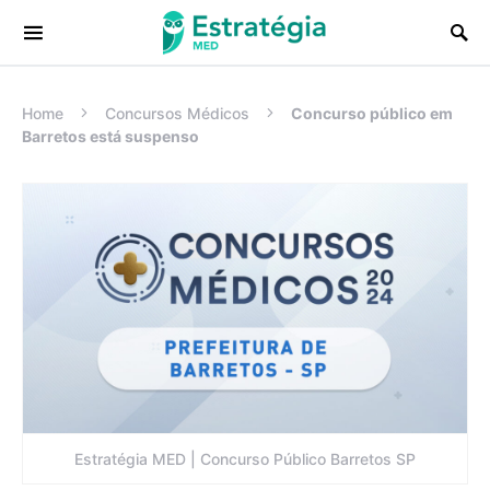
Procurar:
Home
Concursos Médicos
Concurso público em
Barretos está suspenso
Estratégia MED | Concurso Público Barretos SP