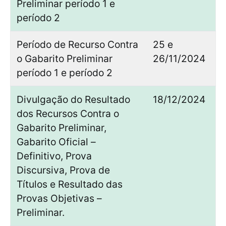
Preliminar período 1 e
período 2
Período de Recurso Contra
25 e
o Gabarito Preliminar
26/11/2024
período 1 e período 2
Divulgação do Resultado
18/12/2024
dos Recursos Contra o
Gabarito Preliminar,
Gabarito Oficial –
Definitivo, Prova
Discursiva, Prova de
Títulos e Resultado das
Provas Objetivas –
Preliminar.