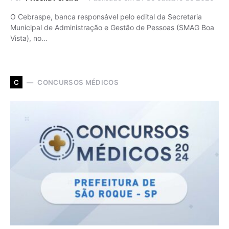
O Cebraspe, banca responsável pelo edital da Secretaria
Municipal de Administração e Gestão de Pessoas (SMAG Boa
Vista), no…
CONCURSOS MÉDICOS
C