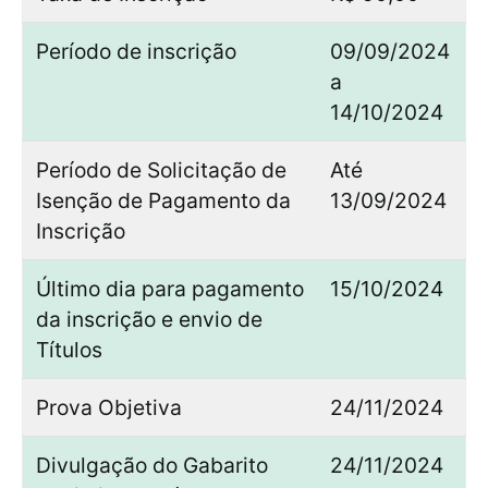
Período de inscrição
09/09/2024
a
14/10/2024
Período de Solicitação de
Até
Isenção de Pagamento da
13/09/2024
Inscrição
Último dia para pagamento
15/10/2024
da inscrição e envio de
Títulos
Prova Objetiva
24/11/2024
Divulgação do Gabarito
24/11/2024