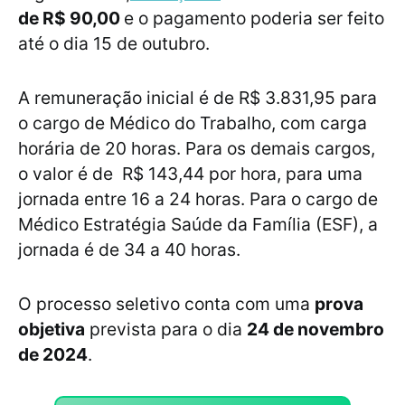
de R$ 90,00
e o pagamento poderia ser feito
até o dia 15 de outubro.
A remuneração inicial é de R$ 3.831,95 para
o cargo de Médico do Trabalho, com carga
horária de 20 horas. Para os demais cargos,
o valor é de R$ 143,44 por hora, para uma
jornada entre 16 a 24 horas. Para o cargo de
Médico Estratégia Saúde da Família (ESF), a
jornada é de 34 a 40 horas.
O processo seletivo conta com uma
prova
objetiva
prevista para o dia
24 de novembro
de 2024
.