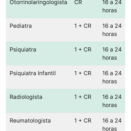
Otorrinolaringologista
CR
16 a 24
horas
Pediatra
1 + CR
16 a 24
horas
Psiquiatra
1 + CR
16 a 24
horas
Psiquiatra Infantil
1 + CR
16 a 24
horas
Radiologista
1 + CR
16 a 24
horas
Reumatologista
1 + CR
16 a 24
horas