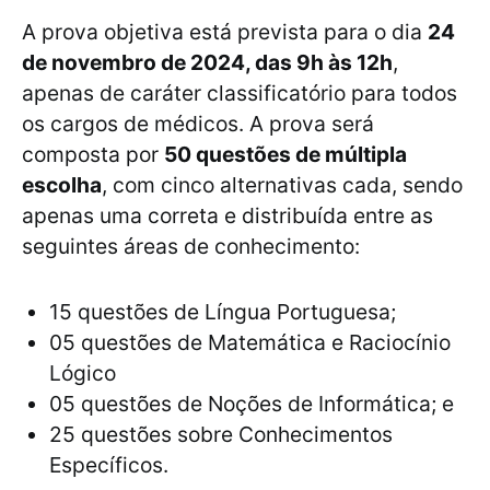
A prova objetiva está prevista para o dia
24
de novembro de 2024, das 9h às 12h
,
apenas de caráter classificatório para todos
os cargos de médicos. A prova será
composta por
50 questões de múltipla
escolha
, com cinco alternativas cada, sendo
apenas uma correta e distribuída entre as
seguintes áreas de conhecimento:
15 questões de Língua Portuguesa;
05 questões de Matemática e Raciocínio
Lógico
05 questões de Noções de Informática; e
25 questões sobre Conhecimentos
Específicos.