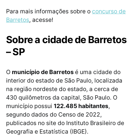
Para mais informações sobre o
concurso de
Barretos
, acesse!
Sobre a cidade de Barretos
– SP
O
município de Barretos
é uma cidade do
interior do estado de São Paulo, localizada
na região nordeste do estado, a cerca de
430 quilômetros da capital, São Paulo. O
município possui
122.485 habitantes
,
segundo dados do Censo de 2022,
publicados no site do Instituto Brasileiro de
Geografia e Estatística (IBGE).