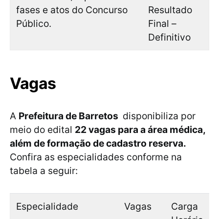
fases e atos do Concurso
Resultado
Público.
Final –
Definitivo
Vagas
A
Prefeitura de Barretos
disponibiliza por
meio do edital
22 vagas para a área médica,
além de formação de cadastro reserva.
Confira as especialidades conforme na
tabela a seguir:
Especialidade
Vagas
Carga