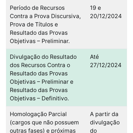
Período de Recursos
19 e
Contra a Prova Discursiva,
20/12/2024
Prova de Títulos e
Resultado das Provas
Objetivas – Preliminar.
Divulgação do Resultado
Até
dos Recursos Contra o
27/12/2024
Resultado das Provas
Objetivas – Preliminar e
Resultado das Provas
Objetivas – Definitivo.
Homologação Parcial
A partir da
(cargos que não possuem
divulgação
outras fases) e próximas
do