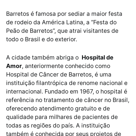
Barretos é famosa por sediar a maior festa
de rodeio da América Latina, a “Festa do
Peão de Barretos”, que atrai visitantes de
todo o Brasil e do exterior.
A cidade também abriga o
Hospital de
Amor
, anteriormente conhecido como
Hospital de Câncer de Barretos, é uma
instituição filantrópica de renome nacional e
internacional. Fundado em 1967, o hospital é
referência no tratamento de câncer no Brasil,
oferecendo atendimento gratuito e de
qualidade para milhares de pacientes de
todas as regiões do país. A instituição
também é conhecida por seus projetos de