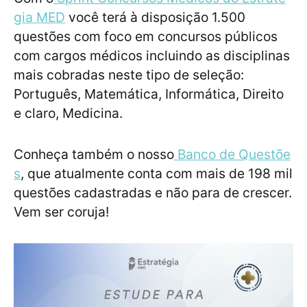
gia MED
você terá à disposição 1.500
questões com foco em concursos públicos
com cargos médicos incluindo as disciplinas
mais cobradas neste tipo de seleção:
Português, Matemática, Informática, Direito
e claro, Medicina.
Conheça também o nosso
Banco de Questõe
s
, que atualmente conta com mais de 198 mil
questões cadastradas e não para de crescer.
Vem ser coruja!