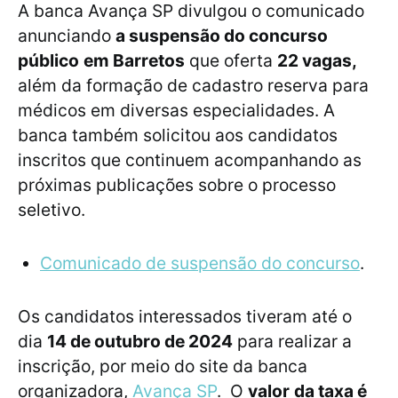
A banca Avança SP divulgou o comunicado
anunciando
a suspensão do concurso
público
em Barretos
que oferta
22 vagas,
além da formação de cadastro reserva para
médicos em diversas especialidades. A
banca também solicitou aos candidatos
inscritos que continuem acompanhando as
próximas publicações sobre o processo
seletivo.
Comunicado de suspensão do concurso
.
Os candidatos interessados tiveram até o
dia
14 de outubro de 2024
para realizar a
inscrição, por meio do site da banca
organizadora,
Avança SP
. O
valor
da taxa é