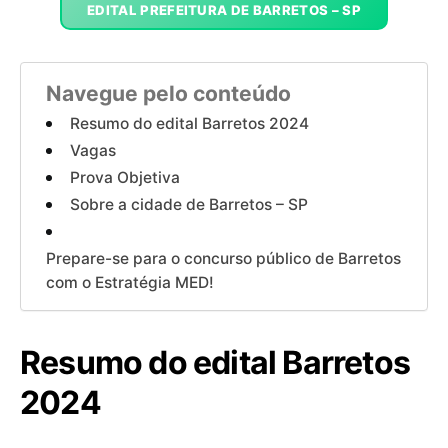
EDITAL PREFEITURA DE BARRETOS – SP
Navegue pelo conteúdo
Resumo do edital Barretos 2024
Vagas
Prova Objetiva
Sobre a cidade de Barretos – SP
Prepare-se para o concurso público de Barretos
com o Estratégia MED!
Resumo do edital Barretos
2024